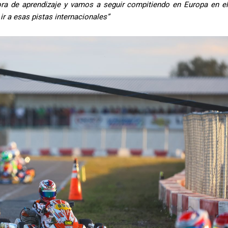
a de aprendizaje y vamos a seguir compitiendo en Europa en el
r a esas pistas internacionales”