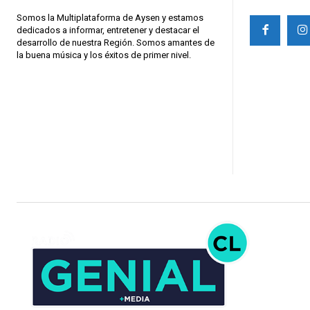
Somos la Multiplataforma de Aysen y estamos
dedicados a informar, entretener y destacar el
desarrollo de nuestra Región. Somos amantes de
la buena música y los éxitos de primer nivel.