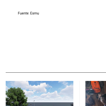
Fuente: Esmu