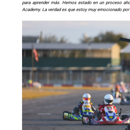
para aprender más. Hemos estado en un proceso ahor
Academy. La verdad es que estoy muy emocionado por i