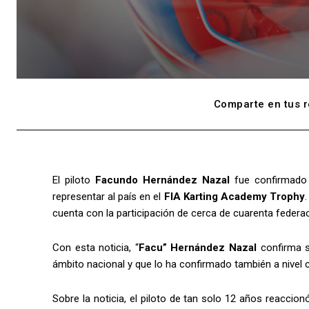
Comparte en tus r
El piloto
Facundo Hernández Nazal
fue confirmado
representar al país en el
FIA Karting Academy Trophy
cuenta con la participación de cerca de cuarenta feder
Con esta noticia, “
Facu” Hernández Nazal
confirma 
ámbito nacional y que lo ha confirmado también a nivel 
Sobre la noticia, el piloto de tan solo 12 años reaccio