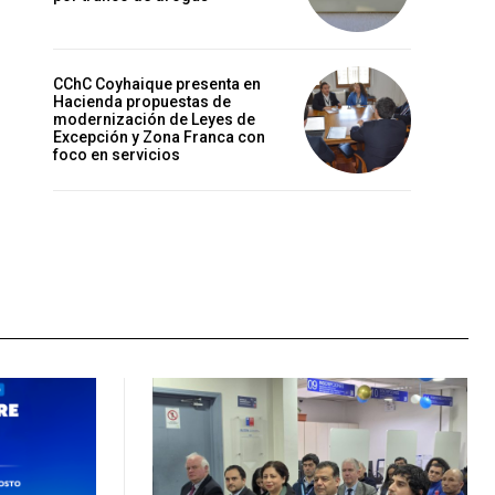
CChC Coyhaique presenta en
Hacienda propuestas de
modernización de Leyes de
Excepción y Zona Franca con
foco en servicios