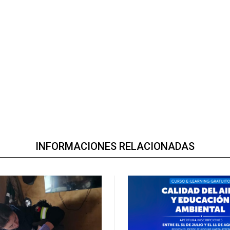
INFORMACIONES RELACIONADAS