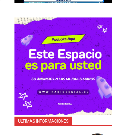
ULTIMAS INFORMACIONES