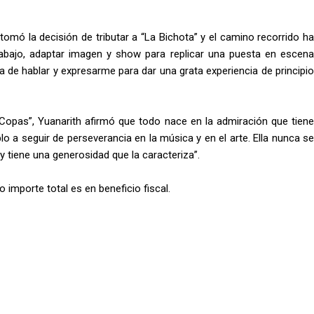
mó la decisión de tributar a “La Bichota” y el camino recorrido ha
rabajo, adaptar imagen y show para replicar una puesta en escena
 de hablar y expresarme para dar una grata experiencia de principio
 Copas”, Yuanarith afirmó que todo nace en la admiración que tiene
lo a seguir de perseverancia en la música y en el arte. Ella nunca se
tiene una generosidad que la caracteriza”.
 importe total es en beneficio fiscal.