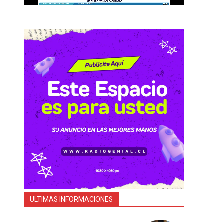
ULTIMAS INFORMACIONES