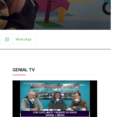
WhatsApp
GENIAL TV