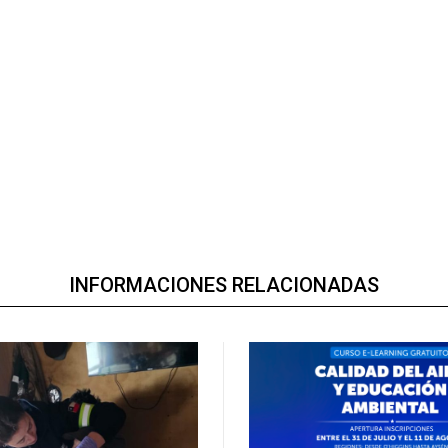
INFORMACIONES RELACIONADAS