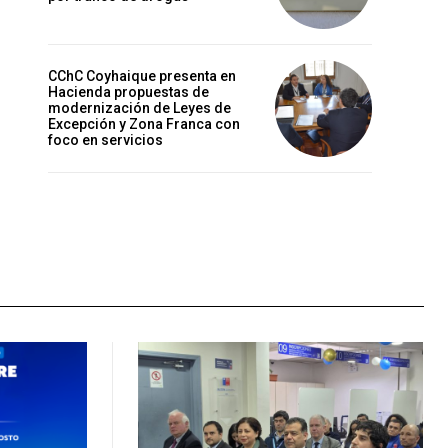
CChC Coyhaique presenta en
Hacienda propuestas de
modernización de Leyes de
Excepción y Zona Franca con
foco en servicios