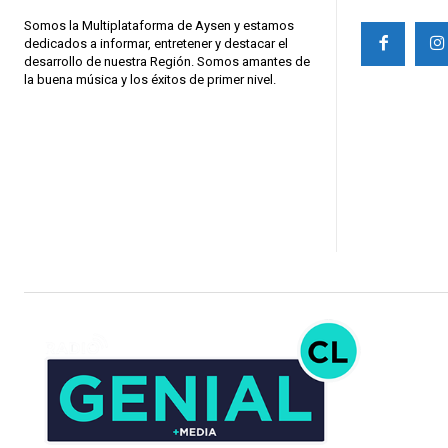
Somos la Multiplataforma de Aysen y estamos
dedicados a informar, entretener y destacar el
desarrollo de nuestra Región. Somos amantes de
la buena música y los éxitos de primer nivel.