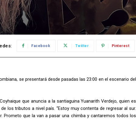
edes:
Facebook
Twitter
Pinterest
lombiana, se presentará desde pasadas las 23:00 en el escenario del
oyhaique que anuncia a la santiaguina Yuanarith Verdejo, quien es
 los tributos a nivel país. “Estoy muy contenta de regresar al sur.
. Prometo que la van a pasar una chimba y cantaremos todos los