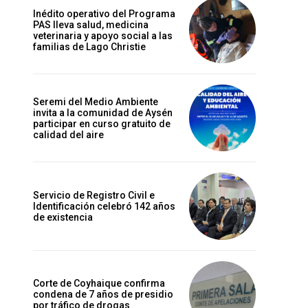
Inédito operativo del Programa
PAS lleva salud, medicina
veterinaria y apoyo social a las
familias de Lago Christie
Seremi del Medio Ambiente
invita a la comunidad de Aysén
participar en curso gratuito de
calidad del aire
Servicio de Registro Civil e
Identificación celebró 142 años
de existencia
Corte de Coyhaique confirma
condena de 7 años de presidio
por tráfico de drogas