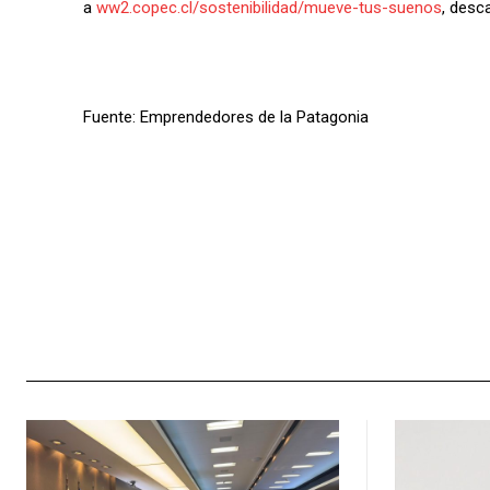
a
ww2.copec.cl/sostenibilidad/mueve-tus-suenos
, desc
Fuente: Emprendedores de la Patagonia