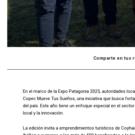
Comparte en tus r
En el marco de la Expo Patagonia 2025, autoridades local
Copec Mueve Tus Sueños, una iniciativa que busca fort
del país. Este año tiene un enfoque especial en el secto
local y la innovación.
La edición invita a emprendimientos turísticos de Coyha