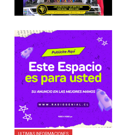
ULTIMAS INFORMACIONES