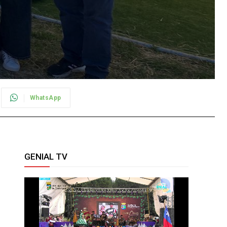
WhatsApp
GENIAL TV