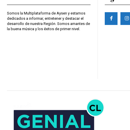
Somos la Multiplataforma de Aysen y estamos
dedicados a informar, entretener y destacar el
desarrollo de nuestra Región. Somos amantes de
la buena música y los éxitos de primer nivel.