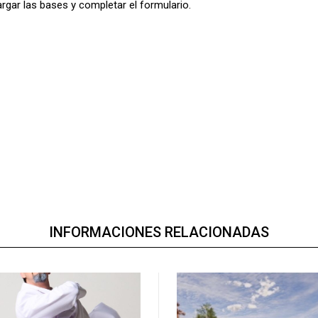
argar las bases y completar el formulario.
INFORMACIONES RELACIONADAS