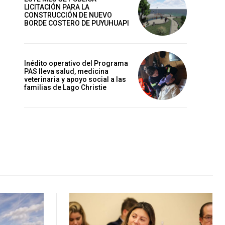
LICITACIÓN PARA LA
CONSTRUCCIÓN DE NUEVO
BORDE COSTERO DE PUYUHUAPI
Inédito operativo del Programa
PAS lleva salud, medicina
veterinaria y apoyo social a las
familias de Lago Christie