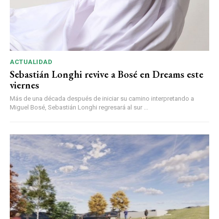
ACTUALIDAD
Sebastián Longhi revive a Bosé en Dreams este
viernes
Más de una década después de iniciar su camino interpretando a
Miguel Bosé, Sebastián Longhi regresará al sur ...