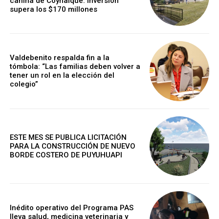
canina de Coyhaique: inversión
supera los $170 millones
Valdebenito respalda fin a la
tómbola: “Las familias deben volver a
tener un rol en la elección del
colegio”
ESTE MES SE PUBLICA LICITACIÓN
PARA LA CONSTRUCCIÓN DE NUEVO
BORDE COSTERO DE PUYUHUAPI
Inédito operativo del Programa PAS
lleva salud, medicina veterinaria y