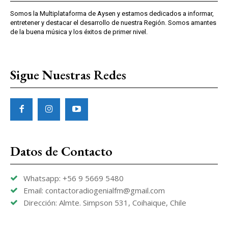
Somos la Multiplataforma de Aysen y estamos dedicados a informar,
entretener y destacar el desarrollo de nuestra Región. Somos amantes
de la buena música y los éxitos de primer nivel.
Sigue Nuestras Redes
Datos de Contacto
Whatsapp: +56 9 5669 5480
Email: contactoradiogenialfm@gmail.com
Dirección: Almte. Simpson 531, Coihaique, Chile