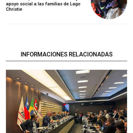
apoyo social a las familias de Lago
Christie
INFORMACIONES RELACIONADAS