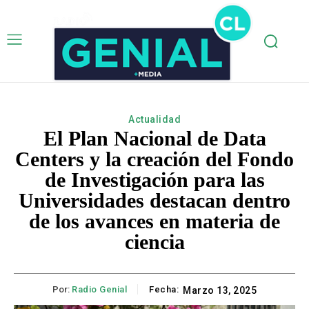
Actualidad
El Plan Nacional de Data
Centers y la creación del Fondo
de Investigación para las
Universidades destacan dentro
de los avances en materia de
ciencia
Por:
Radio Genial
Fecha:
Marzo 13, 2025