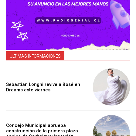
ULTIMAS INFORMACIONES
Sebastián Longhi revive a Bosé en
Dreams este viernes
Concejo Municipal aprueba
construcción de la primera plaza