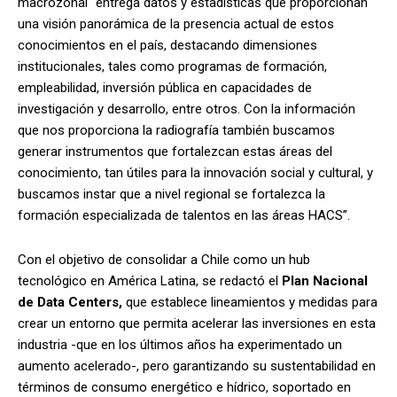
macrozonal “entrega datos y estadísticas que proporcionan
una visión panorámica de la presencia actual de estos
conocimientos en el país, destacando dimensiones
institucionales, tales como programas de formación,
empleabilidad, inversión pública en capacidades de
investigación y desarrollo, entre otros. Con la información
que nos proporciona la radiografía también buscamos
generar instrumentos que fortalezcan estas áreas del
conocimiento, tan útiles para la innovación social y cultural, y
buscamos instar que a nivel regional se fortalezca la
formación especializada de talentos en las áreas HACS”.
Con el objetivo de consolidar a Chile como un hub
tecnológico en América Latina, se redactó el
Plan Nacional
de Data Centers,
que establece lineamientos y medidas para
crear un entorno que permita acelerar las inversiones en esta
industria -que en los últimos años ha experimentado un
aumento acelerado-, pero garantizando su sustentabilidad en
términos de consumo energético e hídrico, soportado en