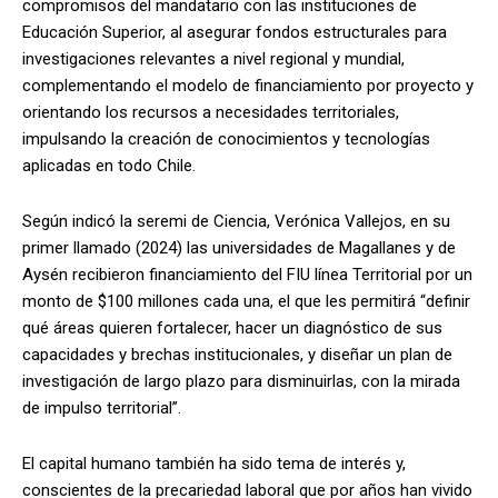
compromisos del mandatario con las instituciones de
Educación Superior, al asegurar fondos estructurales para
investigaciones relevantes a nivel regional y mundial,
complementando el modelo de financiamiento por proyecto y
orientando los recursos a necesidades territoriales,
impulsando la creación de conocimientos y tecnologías
aplicadas en todo Chile.
Según indicó la seremi de Ciencia, Verónica Vallejos, en su
primer llamado (2024) las universidades de Magallanes y de
Aysén recibieron financiamiento del FIU línea Territorial por un
monto de $100 millones cada una, el que les permitirá “definir
qué áreas quieren fortalecer, hacer un diagnóstico de sus
capacidades y brechas institucionales, y diseñar un plan de
investigación de largo plazo para disminuirlas, con la mirada
de impulso territorial”.
El capital humano también ha sido tema de interés y,
conscientes de la precariedad laboral que por años han vivido