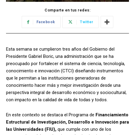
Comparte en tus redes:
Facebook
Twitter
Esta semana se cumplieron tres años del Gobierno del
Presidente Gabriel Boric, una administración que se ha
preocupado por fortalecer el sistema de ciencia, tecnología,
conocimiento e innovación (CTCI) diseñando instrumentos
que le permitan a las instituciones generadoras de
conocimiento hacer más y mejor investigación desde una
perspectiva integral de desarrollo económico y sociocultural,
con impacto en la calidad de vida de todas y todos.
En este contexto se destaca el Programa de
Financiamiento
Estructural de Investigación, Desarrollo e Innovación para
las Universidades (FIU),
que cumple con uno de los