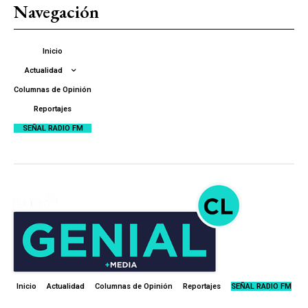
Navegación
Inicio
Actualidad
Columnas de Opinión
Reportajes
SEÑAL RADIO FM
Inicio
Actualidad
Columnas de Opinión
Reportajes
SEÑAL RADIO FM