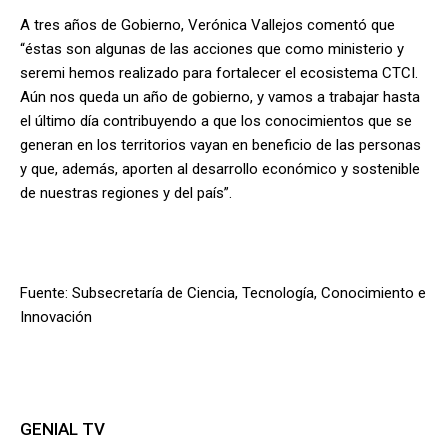
A tres años de Gobierno, Verónica Vallejos comentó que
“éstas son algunas de las acciones que como ministerio y
seremi hemos realizado para fortalecer el ecosistema CTCI.
Aún nos queda un año de gobierno, y vamos a trabajar hasta
el último día contribuyendo a que los conocimientos que se
generan en los territorios vayan en beneficio de las personas
y que, además, aporten al desarrollo económico y sostenible
de nuestras regiones y del país”.
Fuente: Subsecretaría de Ciencia, Tecnología, Conocimiento e
Innovación
GENIAL TV