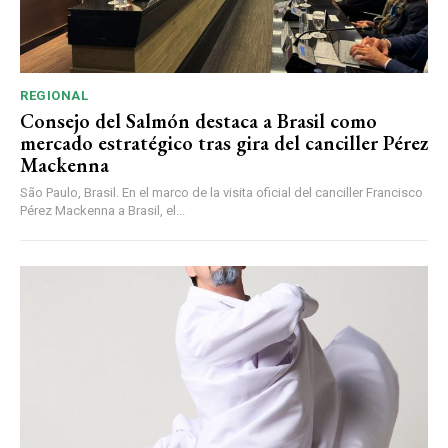
REGIONAL
Consejo del Salmón destaca a Brasil como
mercado estratégico tras gira del canciller Pérez
Mackenna
São Paulo, Brasil. En el marco de la visita oficial del canciller Francisco
Pérez Mackenna a Brasil, el...