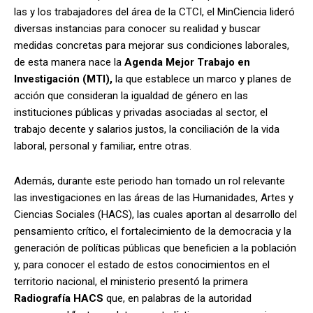
las y los trabajadores del área de la CTCI, el MinCiencia lideró
diversas instancias para conocer su realidad y buscar
medidas concretas para mejorar sus condiciones laborales,
de esta manera nace la
Agenda Mejor Trabajo en
Investigación
(MTI),
la que establece un marco y planes de
acción que consideran la igualdad de género en las
instituciones públicas y privadas asociadas al sector, el
trabajo decente y salarios justos, la conciliación de la vida
laboral, personal y familiar, entre otras.
Además, durante este periodo han tomado un rol relevante
las investigaciones en las áreas de las Humanidades, Artes y
Ciencias Sociales (HACS), las cuales aportan al desarrollo del
pensamiento crítico, el fortalecimiento de la democracia y la
generación de políticas públicas que beneficien a la población
y, para conocer el estado de estos conocimientos en el
territorio nacional, el ministerio presentó la primera
Radiografía HACS
que, en palabras de la autoridad