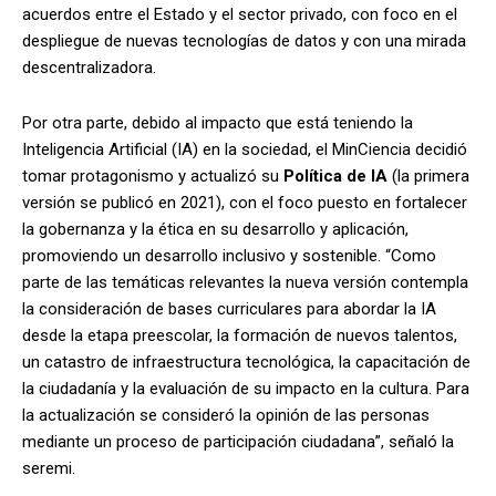
acuerdos entre el Estado y el sector privado, con foco en el
despliegue de nuevas tecnologías de datos y con una mirada
descentralizadora.
Por otra parte, debido al impacto que está teniendo la
Inteligencia Artificial (IA) en la sociedad, el MinCiencia decidió
tomar protagonismo y actualizó su
Política de IA
(la primera
versión se publicó en 2021), con el foco puesto en fortalecer
la gobernanza y la ética en su desarrollo y aplicación,
promoviendo un desarrollo inclusivo y sostenible. “Como
parte de las temáticas relevantes la nueva versión contempla
la consideración de bases curriculares para abordar la IA
desde la etapa preescolar, la formación de nuevos talentos,
un catastro de infraestructura tecnológica, la capacitación de
la ciudadanía y la evaluación de su impacto en la cultura. Para
la actualización se consideró la opinión de las personas
mediante un proceso de participación ciudadana”, señaló la
seremi.