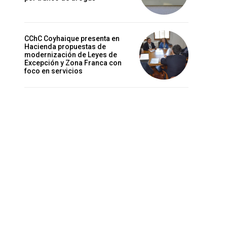
CChC Coyhaique presenta en
Hacienda propuestas de
modernización de Leyes de
Excepción y Zona Franca con
foco en servicios