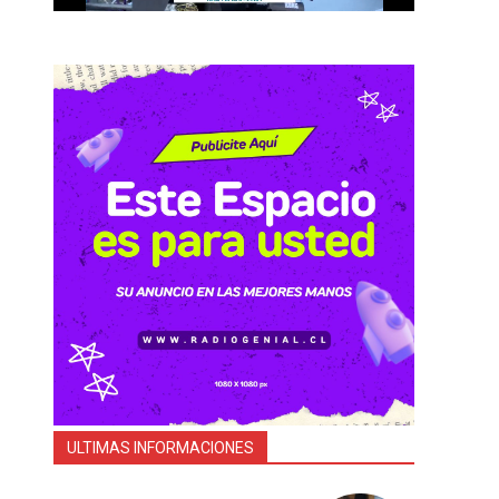
ULTIMAS INFORMACIONES