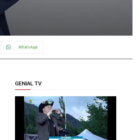
WhatsApp
GENIAL TV