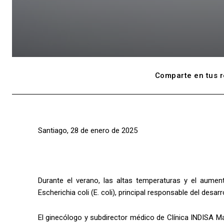
Comparte en tus r
Santiago, 28 de enero de 2025
Durante el verano, las altas temperaturas y el aumen
Escherichia coli (E. coli), principal responsable del desarr
El ginecólogo y subdirector médico de Clínica INDISA Mai