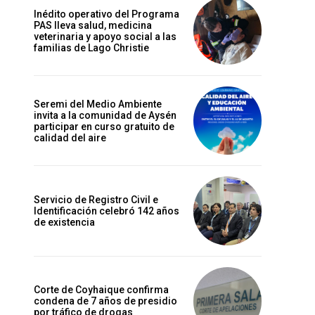
Inédito operativo del Programa
PAS lleva salud, medicina
veterinaria y apoyo social a las
familias de Lago Christie
Seremi del Medio Ambiente
invita a la comunidad de Aysén
participar en curso gratuito de
calidad del aire
Servicio de Registro Civil e
Identificación celebró 142 años
de existencia
Corte de Coyhaique confirma
condena de 7 años de presidio
por tráfico de drogas