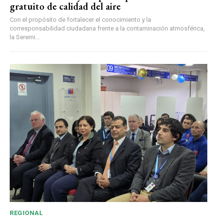
gratuito de calidad del aire
Con el propósito de fortalecer el conocimiento y la
corresponsabilidad ciudadana frente a la contaminación atmosférica,
la Seremi...
REGIONAL