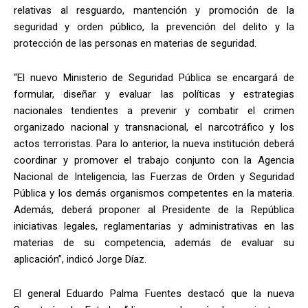
relativas al resguardo, mantención y promoción de la
seguridad y orden público, la prevención del delito y la
protección de las personas en materias de seguridad.
“El nuevo Ministerio de Seguridad Pública se encargará de
formular, diseñar y evaluar las políticas y estrategias
nacionales tendientes a prevenir y combatir el crimen
organizado nacional y transnacional, el narcotráfico y los
actos terroristas. Para lo anterior, la nueva institución deberá
coordinar y promover el trabajo conjunto con la Agencia
Nacional de Inteligencia, las Fuerzas de Orden y Seguridad
Pública y los demás organismos competentes en la materia.
Además, deberá proponer al Presidente de la República
iniciativas legales, reglamentarias y administrativas en las
materias de su competencia, además de evaluar su
aplicación”, indicó Jorge Díaz.
El general Eduardo Palma Fuentes destacó que la nueva