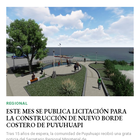
REGIONAL
ESTE MES SE PUBLICA LICITACIÓN PARA
LA CONSTRUCCIÓN DE NUEVO BORDE
COSTERO DE PUYUHUAPI
Tras 15 años de espera, la comunidad de Puyuhuapi recibió una grata
noticia del Secretario Regional Ministerial de...