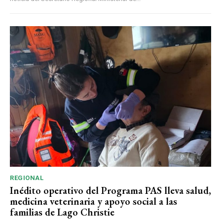
REGIONAL
Inédito operativo del Programa PAS lleva salud,
medicina veterinaria y apoyo social a las
familias de Lago Christie