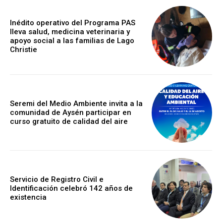
Inédito operativo del Programa PAS
lleva salud, medicina veterinaria y
apoyo social a las familias de Lago
Christie
Seremi del Medio Ambiente invita a la
comunidad de Aysén participar en
curso gratuito de calidad del aire
Servicio de Registro Civil e
Identificación celebró 142 años de
existencia