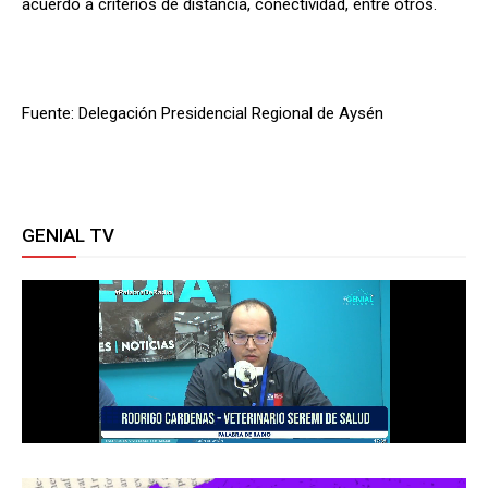
acuerdo a criterios de distancia, conectividad, entre otros.
Fuente: Delegación Presidencial Regional de Aysén
GENIAL TV