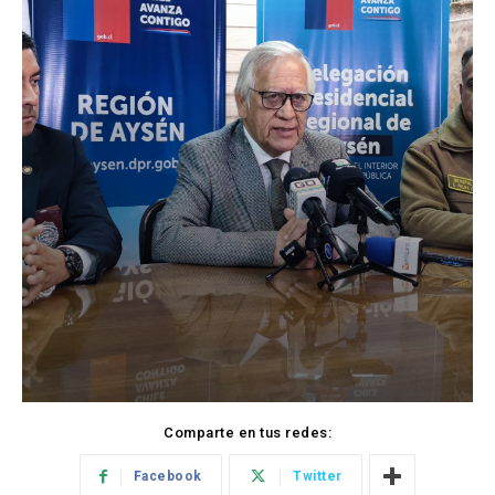
Comparte en tus redes:
Facebook
Twitter