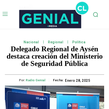
Nacional
Regional
Política
Delegado Regional de Aysén
destaca creación del Ministerio
de Seguridad Pública
Por:
Radio Genial
Fecha:
Enero 28, 2025