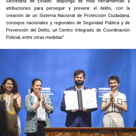
Secretaría de Estado “disponga de más herramientas y
atribuciones para perseguir y prevenir el delito, con la
creación de un Sistema Nacional de Protección Ciudadana,
consejos nacionales y regionales de Seguridad Pública y de
Prevención del Delito, un Centro Integrado de Coordinación
Policial, entre otras medidas”.