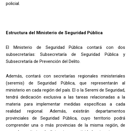
policial.
Estructura del Ministerio de Seguridad Pública
El Ministerio de Seguridad Pública contará con dos
subsecretarías: Subsecretaría de Seguridad Pública y
Subsecretaría de Prevención del Delito.
Además, contará con secretarías regionales ministeriales
(seremis) de Seguridad Pública, que representarán al
ministerio en cada región del país. El o la Seremi de Seguridad,
tendrá dedicación exclusiva a las tareas relacionadas a la
materia para implementar medidas específicas a cada
realidad regional. Además, existirán departamentos
provinciales de Seguridad Pública, cuyo territorio podrá
comprender una o más provincias de la misma región, de