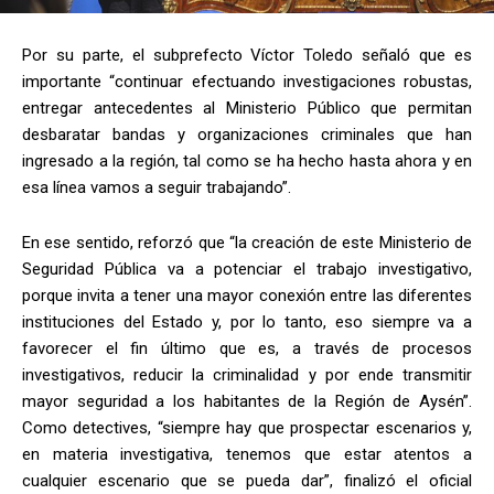
Por su parte, el subprefecto Víctor Toledo señaló que es
importante “continuar efectuando investigaciones robustas,
entregar antecedentes al Ministerio Público que permitan
desbaratar bandas y organizaciones criminales que han
ingresado a la región, tal como se ha hecho hasta ahora y en
esa línea vamos a seguir trabajando”.
En ese sentido, reforzó que “la creación de este Ministerio de
Seguridad Pública va a potenciar el trabajo investigativo,
porque invita a tener una mayor conexión entre las diferentes
instituciones del Estado y, por lo tanto, eso siempre va a
favorecer el fin último que es, a través de procesos
investigativos, reducir la criminalidad y por ende transmitir
mayor seguridad a los habitantes de la Región de Aysén”.
Como detectives, “siempre hay que prospectar escenarios y,
en materia investigativa, tenemos que estar atentos a
cualquier escenario que se pueda dar”, finalizó el oficial