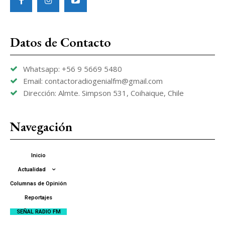
Datos de Contacto
Whatsapp: +56 9 5669 5480
Email: contactoradiogenialfm@gmail.com
Dirección: Almte. Simpson 531, Coihaique, Chile
Navegación
Inicio
Actualidad
Columnas de Opinión
Reportajes
SEÑAL RADIO FM