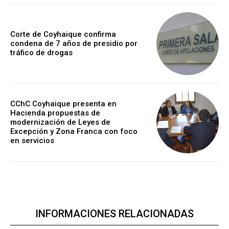
Corte de Coyhaique confirma
condena de 7 años de presidio por
tráfico de drogas
CChC Coyhaique presenta en
Hacienda propuestas de
modernización de Leyes de
Excepción y Zona Franca con foco
en servicios
INFORMACIONES RELACIONADAS