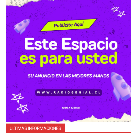
ULTIMAS INFORMACIONES