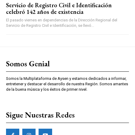
Servicio de Registro Civil e Identificación
celebró 142 años de existencia
El pasado viernes en dependencias de la Dirección Regional del
Servicio de Registro Civil e Identificación, se llevó...
Somos Genial
Somos la Multiplataforma de Aysen y estamos dedicados a informar,
entretener y destacar el desarrollo de nuestra Región. Somos amantes
de la buena música y los éxitos de primer nivel.
Sigue Nuestras Redes