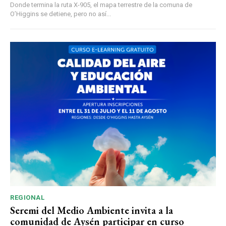
Donde termina la ruta X-905, el mapa terrestre de la comuna de
O’Higgins se detiene, pero no así...
REGIONAL
Seremi del Medio Ambiente invita a la
comunidad de Aysén participar en curso