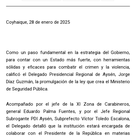
Coyhaique, 28 de enero de 2025
Como un paso fundamental en la estrategia del Gobierno,
para contar con un Estado más fuerte, con herramientas
sólidas y eficaces para combatir el crimen y la violencia,
calificó el Delegado Presidencial Regional de Aysén, Jorge
Díaz Guzmán, la promulgación de la ley que crea el Ministerio
de Seguridad Pública.
Acompañado por el jefe de la XI Zona de Carabineros,
general Eduardo Palma Fuentes, y por el Jefe Regional
Subrogante PDI Aysén, Subprefecto Víctor Toledo Escalona,
el Delegado detalló que la institución estará encargada de
colaborar con el Presidente de la República en materias