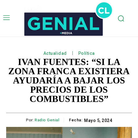
Actualidad
Política
IVAN FUENTES: “SI LA
ZONA FRANCA EXISTIERA
AYUDARÍA A BAJAR LOS
PRECIOS DE LOS
COMBUSTIBLES”
Por:
Radio Genial
Fecha:
Mayo 5, 2024