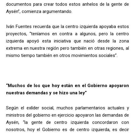
documentos para crear todos estos anhelos de la gente de
Aysén”, comienza argumentando.
Iván Fuentes recuerda que la centro izquierda apoyaba estos
proyectos, “teníamos en contra a algunos, pero la centro
izquierda apoyó esta iniciativa que nació desde la zona
extrema en nuestra región pero también en otras regiones, al
mismo tiempo también en otros movimientos sociales”.
“Muchos de los que hoy están en el Gobierno apoyaron
nuestras demandas y se hizo una ley”
Según el exlíder social, muchos parlamentarios actuales y
ministros del gobierno en ejercicio apoyaron las demandas de
Aysén, “la gente de centro izquierda concordaron con
nosotros, hoy el Gobierno es de centro izquierda, es decir