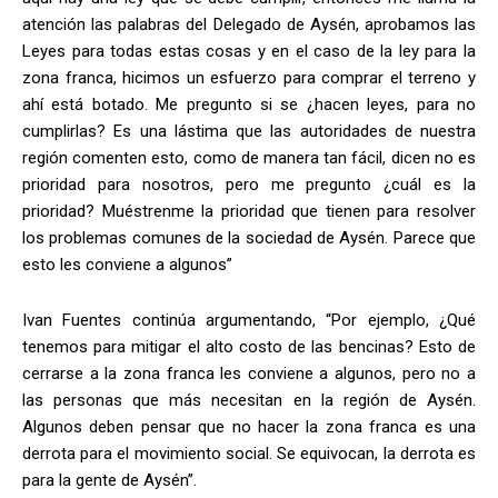
atención las palabras del Delegado de Aysén, aprobamos las
Leyes para todas estas cosas y en el caso de la ley para la
zona franca, hicimos un esfuerzo para comprar el terreno y
ahí está botado. Me pregunto si se ¿hacen leyes, para no
cumplirlas? Es una lástima que las autoridades de nuestra
región comenten esto, como de manera tan fácil, dicen no es
prioridad para nosotros, pero me pregunto ¿cuál es la
prioridad? Muéstrenme la prioridad que tienen para resolver
los problemas comunes de la sociedad de Aysén. Parece que
esto les conviene a algunos”
Ivan Fuentes continúa argumentando, “Por ejemplo, ¿Qué
tenemos para mitigar el alto costo de las bencinas? Esto de
cerrarse a la zona franca les conviene a algunos, pero no a
las personas que más necesitan en la región de Aysén.
Algunos deben pensar que no hacer la zona franca es una
derrota para el movimiento social. Se equivocan, la derrota es
para la gente de Aysén”.