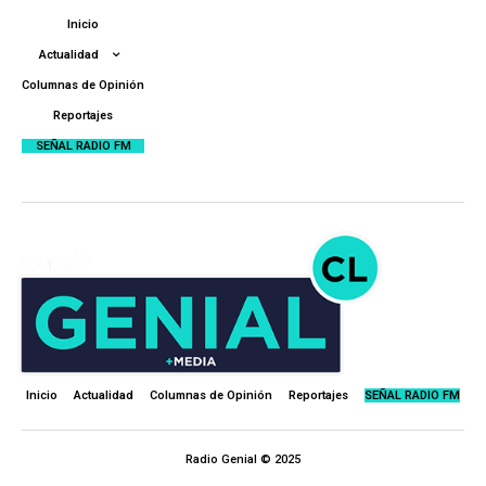
Inicio
Actualidad
Columnas de Opinión
Reportajes
SEÑAL RADIO FM
Inicio
Actualidad
Columnas de Opinión
Reportajes
SEÑAL RADIO FM
Radio Genial © 2025