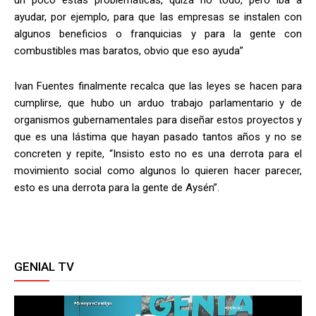
ayudar, por ejemplo, para que las empresas se instalen con
algunos beneficios o franquicias y para la gente con
combustibles mas baratos, obvio que eso ayuda”
Ivan Fuentes finalmente recalca que las leyes se hacen para
cumplirse, que hubo un arduo trabajo parlamentario y de
organismos gubernamentales para diseñar estos proyectos y
que es una lástima que hayan pasado tantos años y no se
concreten y repite, “Insisto esto no es una derrota para el
movimiento social como algunos lo quieren hacer parecer,
esto es una derrota para la gente de Aysén”.
GENIAL TV