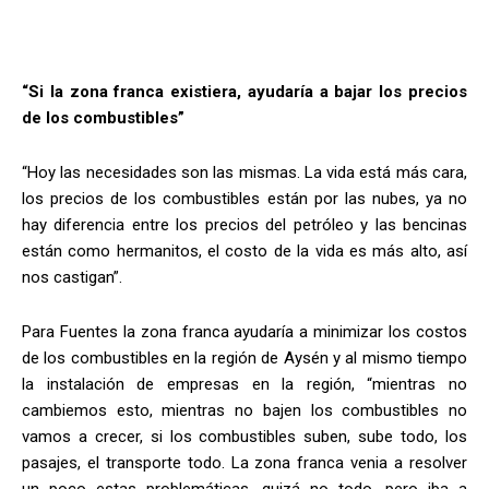
“Si la zona franca existiera, ayudaría a bajar los precios
de los combustibles”
“Hoy las necesidades son las mismas. La vida está más cara,
los precios de los combustibles están por las nubes, ya no
hay diferencia entre los precios del petróleo y las bencinas
están como hermanitos, el costo de la vida es más alto, así
nos castigan”.
Para Fuentes la zona franca ayudaría a minimizar los costos
de los combustibles en la región de Aysén y al mismo tiempo
la instalación de empresas en la región, “mientras no
cambiemos esto, mientras no bajen los combustibles no
vamos a crecer, si los combustibles suben, sube todo, los
pasajes, el transporte todo. La zona franca venia a resolver
un poco estas problemáticas, quizá no todo, pero iba a