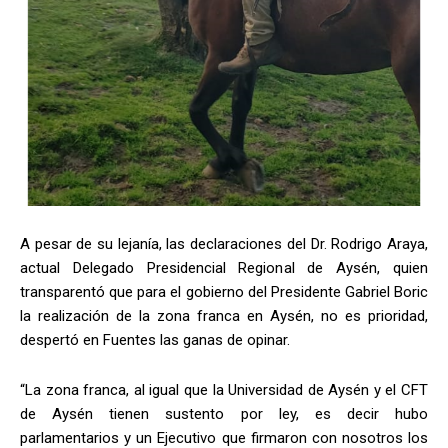
A pesar de su lejanía, las declaraciones del Dr. Rodrigo Araya,
actual Delegado Presidencial Regional de Aysén, quien
transparentó que para el gobierno del Presidente Gabriel Boric
la realización de la zona franca en Aysén, no es prioridad,
despertó en Fuentes las ganas de opinar.
“La zona franca, al igual que la Universidad de Aysén y el CFT
de Aysén tienen sustento por ley, es decir hubo
parlamentarios y un Ejecutivo que firmaron con nosotros los