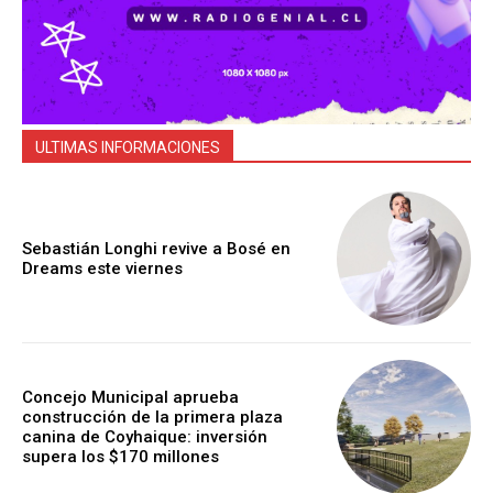
ULTIMAS INFORMACIONES
Sebastián Longhi revive a Bosé en
Dreams este viernes
Concejo Municipal aprueba
construcción de la primera plaza
canina de Coyhaique: inversión
supera los $170 millones