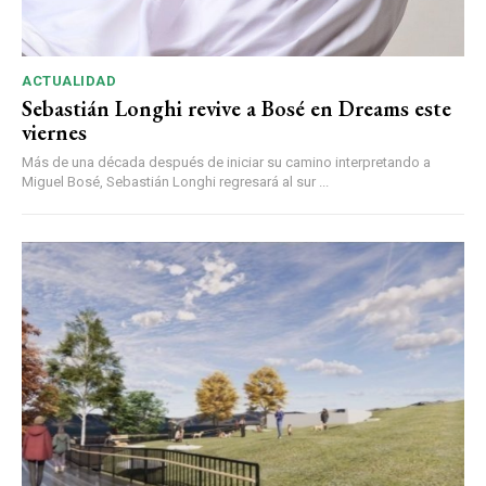
ACTUALIDAD
Sebastián Longhi revive a Bosé en Dreams este
viernes
Más de una década después de iniciar su camino interpretando a
Miguel Bosé, Sebastián Longhi regresará al sur ...