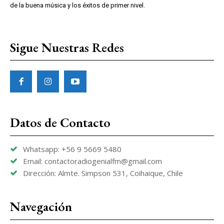
de la buena música y los éxitos de primer nivel.
Sigue Nuestras Redes
Datos de Contacto
Whatsapp: +56 9 5669 5480
Email: contactoradiogenialfm@gmail.com
Dirección: Almte. Simpson 531, Coihaique, Chile
Navegación