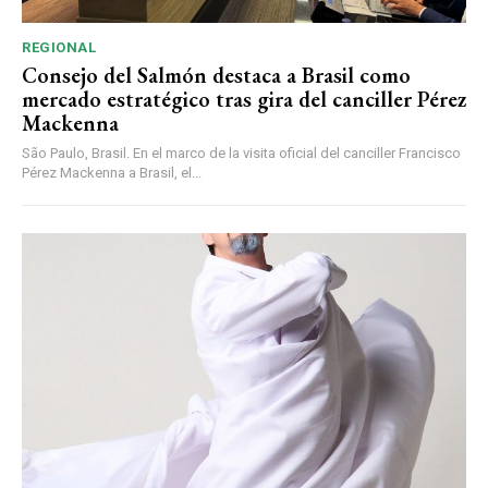
REGIONAL
Consejo del Salmón destaca a Brasil como
mercado estratégico tras gira del canciller Pérez
Mackenna
São Paulo, Brasil. En el marco de la visita oficial del canciller Francisco
Pérez Mackenna a Brasil, el...