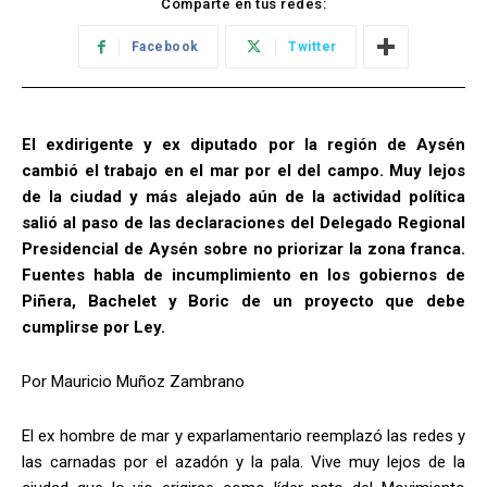
Comparte en tus redes:
Facebook
Twitter
El exdirigente y ex diputado por la región de Aysén
cambió el trabajo en el mar por el del campo. Muy lejos
de la ciudad y más alejado aún de la actividad política
salió al paso de las declaraciones del Delegado Regional
Presidencial de Aysén sobre no priorizar la zona franca.
Fuentes habla de incumplimiento en los gobiernos de
Piñera, Bachelet y Boric de un proyecto que debe
cumplirse por Ley.
Por Mauricio Muñoz Zambrano
El ex hombre de mar y exparlamentario reemplazó las redes y
las carnadas por el azadón y la pala. Vive muy lejos de la