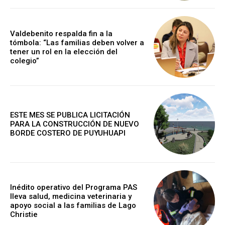
Valdebenito respalda fin a la
tómbola: “Las familias deben volver a
tener un rol en la elección del
colegio”
ESTE MES SE PUBLICA LICITACIÓN
PARA LA CONSTRUCCIÓN DE NUEVO
BORDE COSTERO DE PUYUHUAPI
Inédito operativo del Programa PAS
lleva salud, medicina veterinaria y
apoyo social a las familias de Lago
Christie