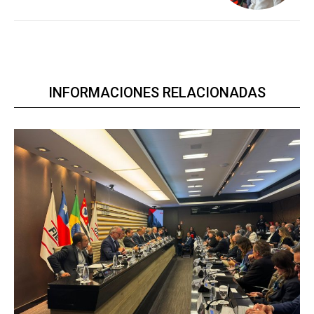
INFORMACIONES RELACIONADAS