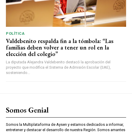
POLÍTICA
Valdebenito respalda fin a la tómbola: “Las
familias deben volver a tener un rol en la
elección del colegio”
La diputada Alejandra Valdebenito destacó la aprobación del
proyecto que modifica el Sistema de Admisión Escolar (SAE),
sosteniendo...
Somos Genial
Somos la Multiplataforma de Aysen y estamos dedicados a informar,
entretener y destacar el desarrollo de nuestra Región. Somos amantes