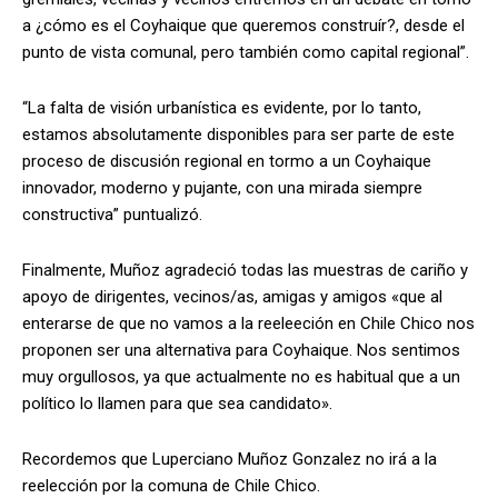
a ¿cómo es el Coyhaique que queremos construír?, desde el
punto de vista comunal, pero también como capital regional”.
“La falta de visión urbanística es evidente, por lo tanto,
estamos absolutamente disponibles para ser parte de este
proceso de discusión regional en tormo a un Coyhaique
innovador, moderno y pujante, con una mirada siempre
constructiva” puntualizó.
Finalmente, Muñoz agradeció todas las muestras de cariño y
apoyo de dirigentes, vecinos/as, amigas y amigos «que al
enterarse de que no vamos a la reeleeción en Chile Chico nos
proponen ser una alternativa para Coyhaique. Nos sentimos
muy orgullosos, ya que actualmente no es habitual que a un
político lo llamen para que sea candidato».
Recordemos que Luperciano Muñoz Gonzalez no irá a la
reelección por la comuna de Chile Chico.