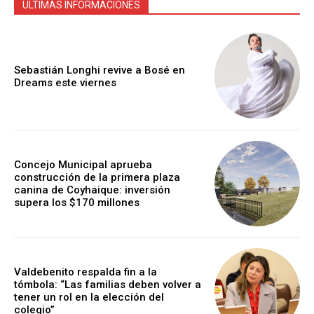
ULTIMAS INFORMACIONES
Sebastián Longhi revive a Bosé en
Dreams este viernes
Concejo Municipal aprueba
construcción de la primera plaza
canina de Coyhaique: inversión
supera los $170 millones
Valdebenito respalda fin a la
tómbola: “Las familias deben volver a
tener un rol en la elección del
colegio”