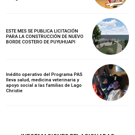
ESTE MES SE PUBLICA LICITACIÓN
PARA LA CONSTRUCCIÓN DE NUEVO
BORDE COSTERO DE PUYUHUAPI
Inédito operativo del Programa PAS
lleva salud, medicina veterinaria y
apoyo social a las familias de Lago
Christie