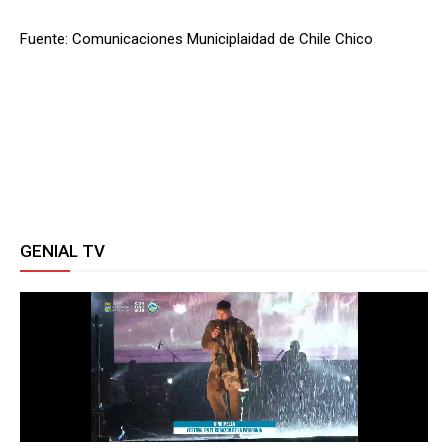
Fuente: Comunicaciones Municiplaidad de Chile Chico
GENIAL TV