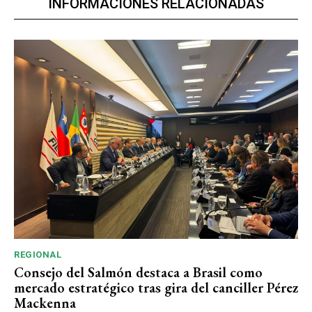
INFORMACIONES RELACIONADAS
REGIONAL
Consejo del Salmón destaca a Brasil como
mercado estratégico tras gira del canciller Pérez
Mackenna