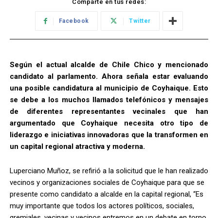
Comparte en tus redes:
Facebook
Twitter
Según el actual alcalde de Chile Chico y mencionado
candidato al parlamento. Ahora señala estar evaluando
una posible candidatura al municipio de Coyhaique. Esto
se debe a los muchos llamados telefónicos y mensajes
de diferentes representantes vecinales que han
argumentado que Coyhaique necesita otro tipo de
liderazgo e iniciativas innovadoras que la transformen en
un capital regional atractiva y moderna.
Luperciano Muñoz, se refirió a la solicitud que le han realizado
vecinos y organizaciones sociales de Coyhaique para que se
presente como candidato a alcalde en la capital regional, “Es
muy importante que todos los actores políticos, sociales,
gremiales, vecinas y vecinos entremos en un debate en torno