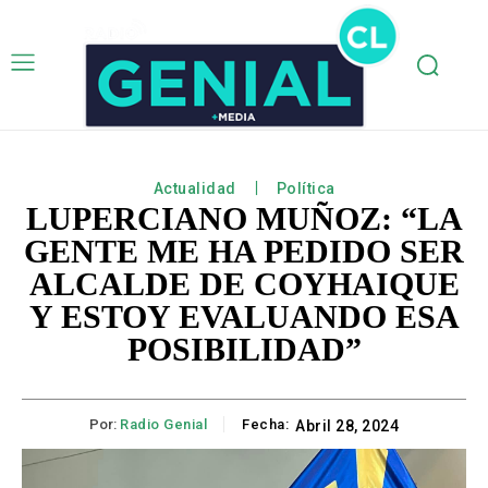
Actualidad
Política
LUPERCIANO MUÑOZ: “LA
GENTE ME HA PEDIDO SER
ALCALDE DE COYHAIQUE
Y ESTOY EVALUANDO ESA
POSIBILIDAD”
Por:
Radio Genial
Fecha:
Abril 28, 2024