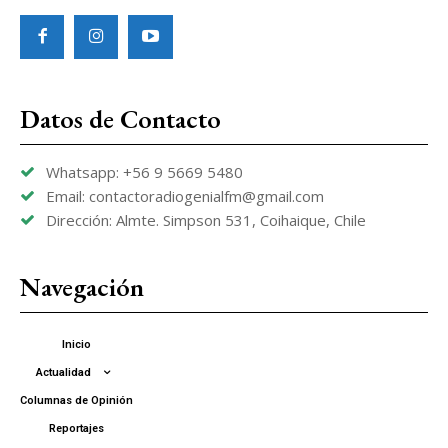
Datos de Contacto
Whatsapp: +56 9 5669 5480
Email: contactoradiogenialfm@gmail.com
Dirección: Almte. Simpson 531, Coihaique, Chile
Navegación
Inicio
Actualidad
Columnas de Opinión
Reportajes