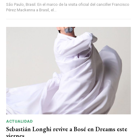
São Paulo, Brasil. En el marco de la visita oficial del canciller Francisco
Pérez Mackenna a Brasil, el...
ACTUALIDAD
Sebastián Longhi revive a Bosé en Dreams este
viernes