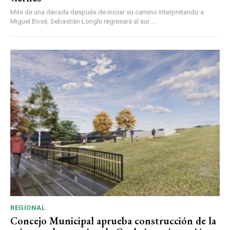
Más de una década después de iniciar su camino interpretando a
Miguel Bosé, Sebastián Longhi regresará al sur ...
REGIONAL
Concejo Municipal aprueba construcción de la