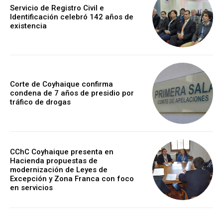
Servicio de Registro Civil e
Identificación celebró 142 años de
existencia
Corte de Coyhaique confirma
condena de 7 años de presidio por
tráfico de drogas
CChC Coyhaique presenta en
Hacienda propuestas de
modernización de Leyes de
Excepción y Zona Franca con foco
en servicios