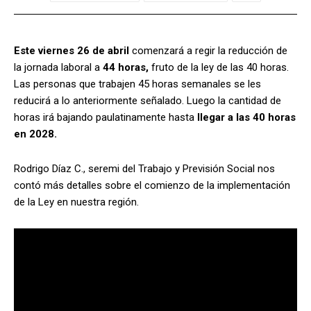
Este viernes 26 de abril
comenzará a regir la reducción de
la jornada laboral a
44 horas,
fruto de la ley de las 40 horas.
Las personas que trabajen 45 horas semanales se les
reducirá a lo anteriormente señalado. Luego la cantidad de
horas irá bajando paulatinamente hasta
llegar a las 40 horas
en 2028.
Rodrigo Díaz C., seremi del Trabajo y Previsión Social nos
contó más detalles sobre el comienzo de la implementación
de la Ley en nuestra región.