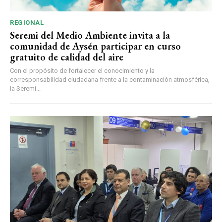
REGIONAL
Seremi del Medio Ambiente invita a la
comunidad de Aysén participar en curso
gratuito de calidad del aire
Con el propósito de fortalecer el conocimiento y la
corresponsabilidad ciudadana frente a la contaminación atmosférica,
la Seremi...