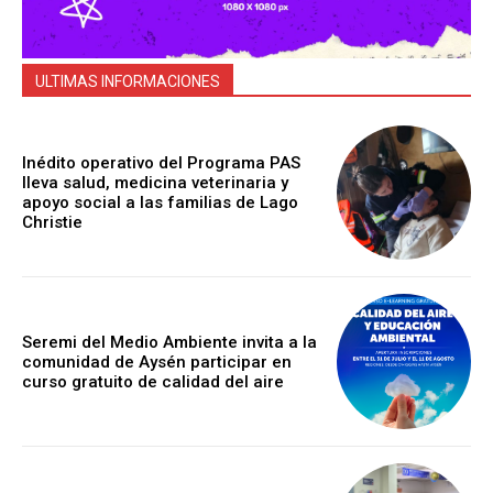
ULTIMAS INFORMACIONES
Inédito operativo del Programa PAS
lleva salud, medicina veterinaria y
apoyo social a las familias de Lago
Christie
Seremi del Medio Ambiente invita a la
comunidad de Aysén participar en
curso gratuito de calidad del aire