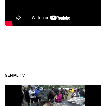
GENIAL TV