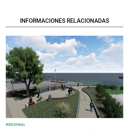
INFORMACIONES RELACIONADAS
REGIONAL