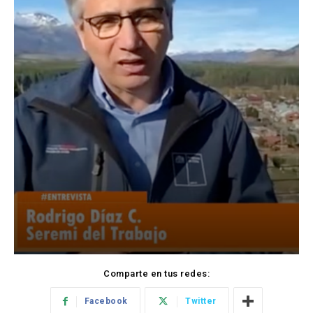
Comparte en tus redes:
Facebook
Twitter