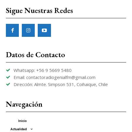
Sigue Nuestras Redes
Datos de Contacto
Whatsapp: +56 9 5669 5480
Email: contactoradiogenialfm@gmail.com
Dirección: Almte. Simpson 531, Coihaique, Chile
Navegación
Inicio
Actualidad