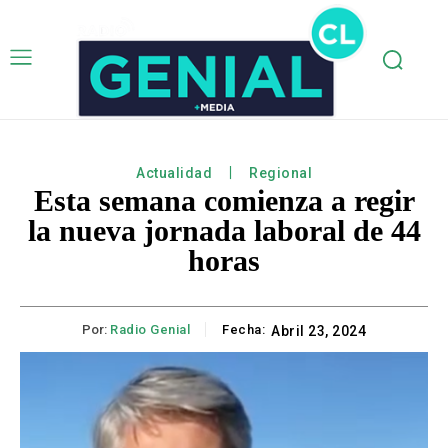
Actualidad
Regional
Esta semana comienza a regir
la nueva jornada laboral de 44
horas
Por:
Radio Genial
Fecha:
Abril 23, 2024