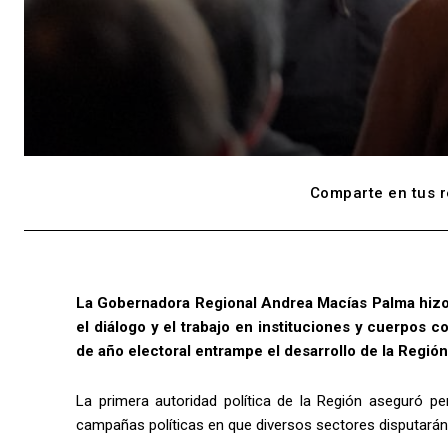
Comparte en tus r
La Gobernadora Regional Andrea Macías Palma hizo u
el diálogo y el trabajo en instituciones y cuerpos c
de año electoral entrampe el desarrollo de la Regió
La primera autoridad política de la Región aseguró pe
campañas políticas en que diversos sectores disputarán 