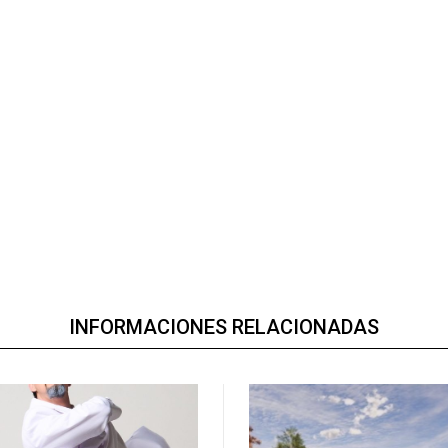
INFORMACIONES RELACIONADAS