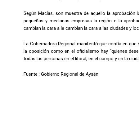
Según Macías, son muestra de aquello la aprobación 
pequeñas y medianas empresas la región o la aprobac
cambian la cara a le cambian la cara a las ciudades y l
La Gobernadora Regional manifestó que confía en que s
la oposición como en el oficialismo hay “quienes des
todas las personas en el litoral, en el campo y en la ciud
Fuente : Gobierno Regional de Aysén