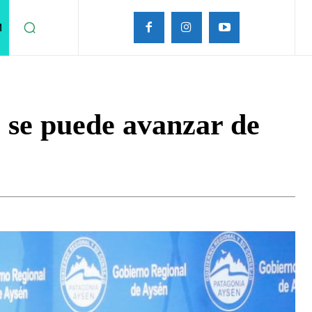
M
 se puede avanzar de