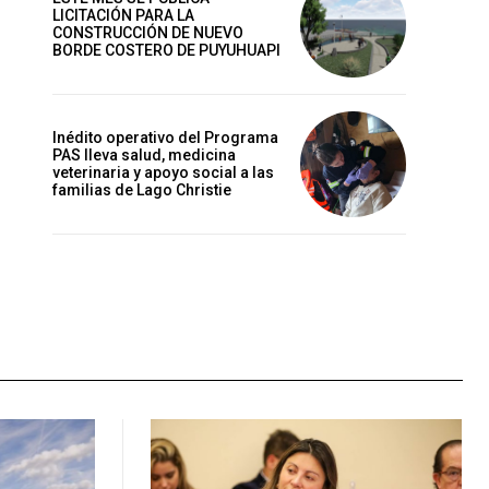
LICITACIÓN PARA LA
CONSTRUCCIÓN DE NUEVO
BORDE COSTERO DE PUYUHUAPI
Inédito operativo del Programa
PAS lleva salud, medicina
veterinaria y apoyo social a las
familias de Lago Christie