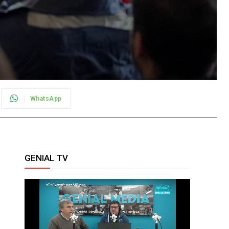
WhatsApp
GENIAL TV