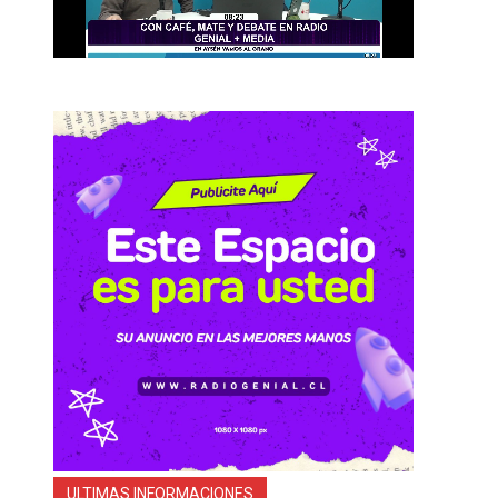
ULTIMAS INFORMACIONES