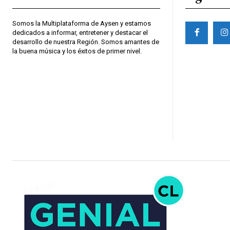
Somos la Multiplataforma de Aysen y estamos
dedicados a informar, entretener y destacar el
desarrollo de nuestra Región. Somos amantes de
la buena música y los éxitos de primer nivel.