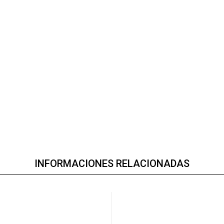
INFORMACIONES RELACIONADAS