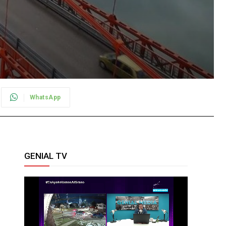
WhatsApp
GENIAL TV