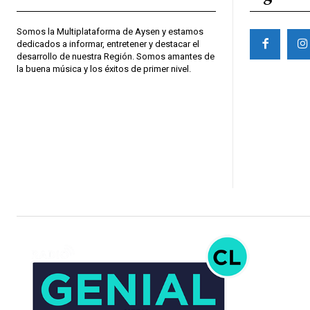
Somos la Multiplataforma de Aysen y estamos
dedicados a informar, entretener y destacar el
desarrollo de nuestra Región. Somos amantes de
la buena música y los éxitos de primer nivel.