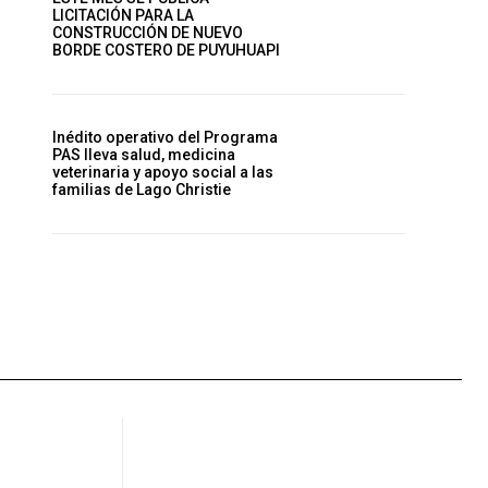
LICITACIÓN PARA LA
CONSTRUCCIÓN DE NUEVO
BORDE COSTERO DE PUYUHUAPI
Inédito operativo del Programa
PAS lleva salud, medicina
veterinaria y apoyo social a las
familias de Lago Christie