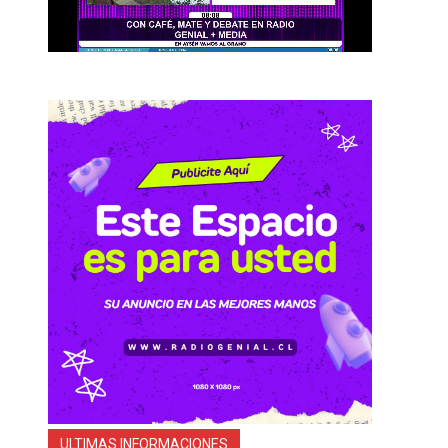
ULTIMAS INFORMACIONES