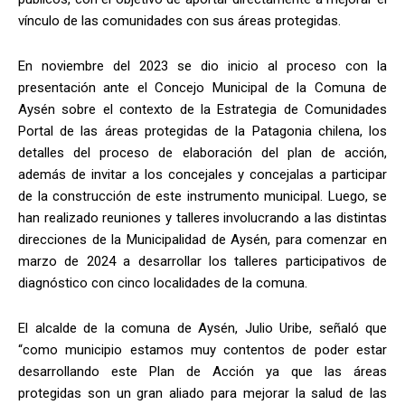
vínculo de las comunidades con sus áreas protegidas.
En noviembre del 2023 se dio inicio al proceso con la
presentación ante el Concejo Municipal de la Comuna de
Aysén sobre el contexto de la Estrategia de Comunidades
Portal de las áreas protegidas de la Patagonia chilena, los
detalles del proceso de elaboración del plan de acción,
además de invitar a los concejales y concejalas a participar
de la construcción de este instrumento municipal. Luego, se
han realizado reuniones y talleres involucrando a las distintas
direcciones de la Municipalidad de Aysén, para comenzar en
marzo de 2024 a desarrollar los talleres participativos de
diagnóstico con cinco localidades de la comuna.
El alcalde de la comuna de Aysén, Julio Uribe, señaló que
“como municipio estamos muy contentos de poder estar
desarrollando este Plan de Acción ya que las áreas
protegidas son un gran aliado para mejorar la salud de las