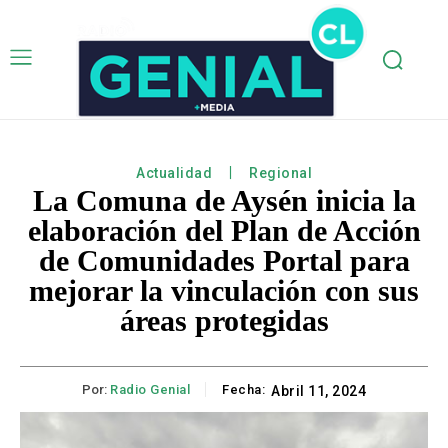
Actualidad
Regional
La Comuna de Aysén inicia la
elaboración del Plan de Acción
de Comunidades Portal para
mejorar la vinculación con sus
áreas protegidas
Por:
Radio Genial
Fecha:
Abril 11, 2024