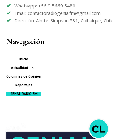
Whatsapp: +56 9 5669 5480
Email: contactoradiogenialfm@gmail.com
Dirección: Almte. Simpson 531, Coihaique, Chile
Navegación
Inicio
Actualidad
Columnas de Opinión
Reportajes
SEÑAL RADIO FM