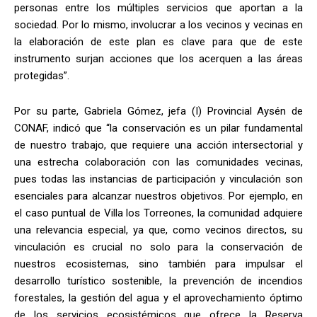
personas entre los múltiples servicios que aportan a la
sociedad. Por lo mismo, involucrar a los vecinos y vecinas en
la elaboración de este plan es clave para que de este
instrumento surjan acciones que los acerquen a las áreas
protegidas”.
Por su parte, Gabriela Gómez, jefa (I) Provincial Aysén de
CONAF, indicó que “la conservación es un pilar fundamental
de nuestro trabajo, que requiere una acción intersectorial y
una estrecha colaboración con las comunidades vecinas,
pues todas las instancias de participación y vinculación son
esenciales para alcanzar nuestros objetivos. Por ejemplo, en
el caso puntual de Villa los Torreones, la comunidad adquiere
una relevancia especial, ya que, como vecinos directos, su
vinculación es crucial no solo para la conservación de
nuestros ecosistemas, sino también para impulsar el
desarrollo turístico sostenible, la prevención de incendios
forestales, la gestión del agua y el aprovechamiento óptimo
de los servicios ecosistémicos que ofrece la Reserva