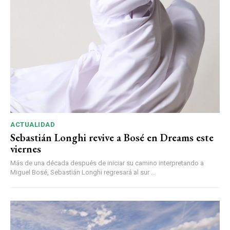
ACTUALIDAD
Sebastián Longhi revive a Bosé en Dreams este
viernes
Más de una década después de iniciar su camino interpretando a
Miguel Bosé, Sebastián Longhi regresará al sur ...