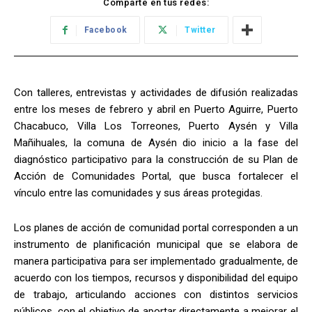
Comparte en tus redes:
Facebook
Twitter
Con talleres, entrevistas y actividades de difusión realizadas
entre los meses de febrero y abril en Puerto Aguirre, Puerto
Chacabuco, Villa Los Torreones, Puerto Aysén y Villa
Mañihuales, la comuna de Aysén dio inicio a la fase del
diagnóstico participativo para la construcción de su Plan de
Acción de Comunidades Portal, que busca fortalecer el
vínculo entre las comunidades y sus áreas protegidas.
Los planes de acción de comunidad portal corresponden a un
instrumento de planificación municipal que se elabora de
manera participativa para ser implementado gradualmente, de
acuerdo con los tiempos, recursos y disponibilidad del equipo
de trabajo, articulando acciones con distintos servicios
públicos, con el objetivo de aportar directamente a mejorar el