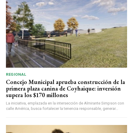
REGIONAL
Concejo Municipal aprueba construcción de la
primera plaza canina de Coyhaique: inversión
supera los $170 millones
La iniciativa, emplazada en la intersección de Almirante Simpson con
calle América, busca fortalecer la tenencia responsable, generar...