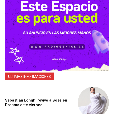
ULTIMAS INFORMACIONES
Sebastián Longhi revive a Bosé en
Dreams este viernes