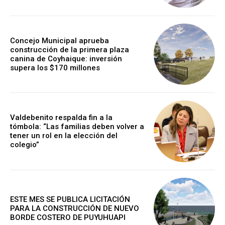
Concejo Municipal aprueba
construcción de la primera plaza
canina de Coyhaique: inversión
supera los $170 millones
Valdebenito respalda fin a la
tómbola: “Las familias deben volver a
tener un rol en la elección del
colegio”
ESTE MES SE PUBLICA LICITACIÓN
PARA LA CONSTRUCCIÓN DE NUEVO
BORDE COSTERO DE PUYUHUAPI