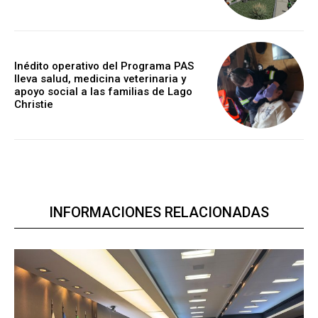
Inédito operativo del Programa PAS
lleva salud, medicina veterinaria y
apoyo social a las familias de Lago
Christie
INFORMACIONES RELACIONADAS