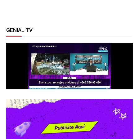
GENIAL TV