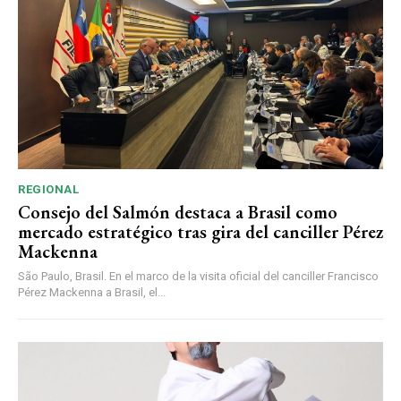
REGIONAL
Consejo del Salmón destaca a Brasil como
mercado estratégico tras gira del canciller Pérez
Mackenna
São Paulo, Brasil. En el marco de la visita oficial del canciller Francisco
Pérez Mackenna a Brasil, el...