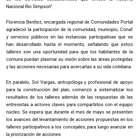
Nacional Río Simpson”.
Florencia Benítez, encargada regional de Comunidades Portal
agradeció la participación de la comunidad, municipio, Conaf
y servicios públicos en las instancias participativas que se
han desarrollado hasta el momento, señalando que estos
talleres son una oportunidad para que los habitantes de la
comuna puedan plasmar su visión sobre las áreas protegidas
y las acciones necesarias para acercarlas a su vida cotidiana.
En paralelo, Sol Vargas, antropóloga y profesional de apoyo
para la construcción del plan, comenzó a sistematizar los
resultados de los talleres además de las respuestas de las
entrevistas a actores claves para compartirlos con el equipo
núcleo. Se espera que durante el mes de mayo se presenten
los avances del levantamiento de acciones propuestas en los
talleres participativos a los concejales, para luego avanzar en
la priorización de acciones.