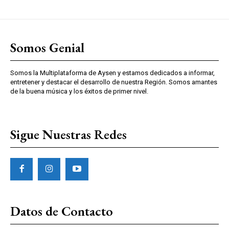
Somos Genial
Somos la Multiplataforma de Aysen y estamos dedicados a informar,
entretener y destacar el desarrollo de nuestra Región. Somos amantes
de la buena música y los éxitos de primer nivel.
Sigue Nuestras Redes
Datos de Contacto