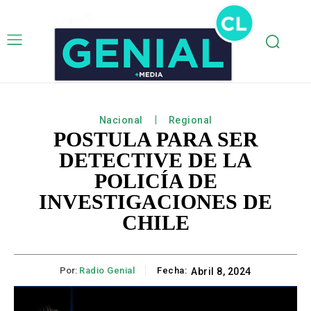
Nacional
Regional
POSTULA PARA SER
DETECTIVE DE LA
POLICÍA DE
INVESTIGACIONES DE
CHILE
Por:
Radio Genial
Fecha:
Abril 8, 2024