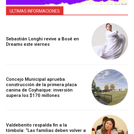
ULTIMAS INFORMACIONES
Sebastián Longhi revive a Bosé en
Dreams este viernes
Concejo Municipal aprueba
construcción de la primera plaza
canina de Coyhaique: inversión
supera los $170 millones
Valdebenito respalda fin a la
tómbola: “Las familias deben volver a