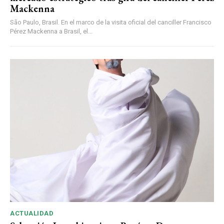
Mackenna
São Paulo, Brasil. En el marco de la visita oficial del canciller Francisco
Pérez Mackenna a Brasil, el...
ACTUALIDAD