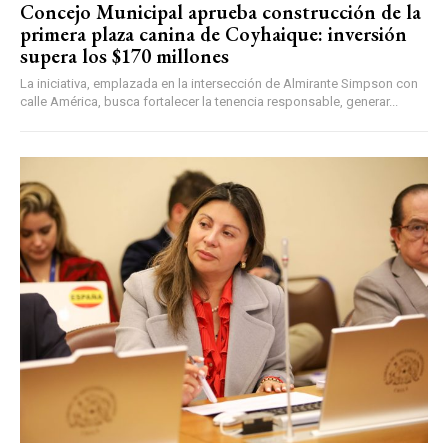
Concejo Municipal aprueba construcción de la
primera plaza canina de Coyhaique: inversión
supera los $170 millones
La iniciativa, emplazada en la intersección de Almirante Simpson con
calle América, busca fortalecer la tenencia responsable, generar...