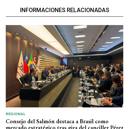
INFORMACIONES RELACIONADAS
REGIONAL
Consejo del Salmón destaca a Brasil como
mercado estratégico tras gira del canciller Pérez