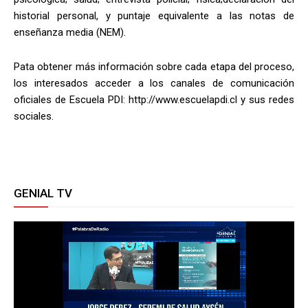
historial personal, y puntaje equivalente a las notas de
enseñanza media (NEM).
Pata obtener más información sobre cada etapa del proceso,
los interesados acceder a los canales de comunicación
oficiales de Escuela PDI: http://www.escuelapdi.cl y sus redes
sociales.
GENIAL TV