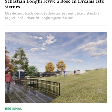
Sebastián Longhi revive a Bosé en Dreams este
viernes
Más de una década después de iniciar su camino interpretando a
Miguel Bosé, Sebastián Longhi regresará al sur ...
REGIONAL