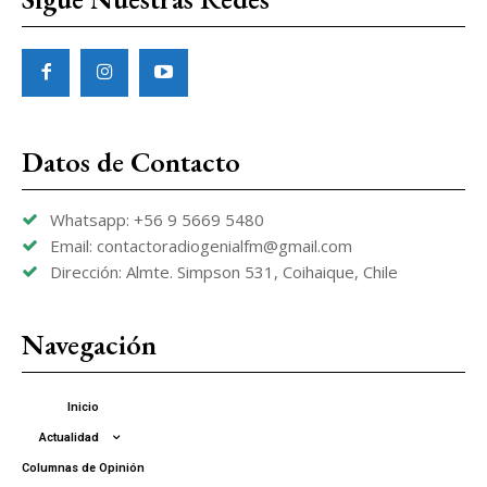
Datos de Contacto
Whatsapp: +56 9 5669 5480
Email: contactoradiogenialfm@gmail.com
Dirección: Almte. Simpson 531, Coihaique, Chile
Navegación
Inicio
Actualidad
Columnas de Opinión