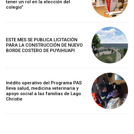
tener un rol en la elección del
colegio”
ESTE MES SE PUBLICA LICITACIÓN
PARA LA CONSTRUCCIÓN DE NUEVO
BORDE COSTERO DE PUYUHUAPI
Inédito operativo del Programa PAS
lleva salud, medicina veterinaria y
apoyo social a las familias de Lago
Christie