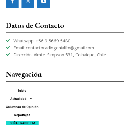
Datos de Contacto
Whatsapp: +56 9 5669 5480
Email: contactoradiogenialfm@gmail.com
Dirección: Almte. Simpson 531, Coihaique, Chile
Navegación
Inicio
Actualidad
Columnas de Opinión
Reportajes
SEÑAL RADIO FM