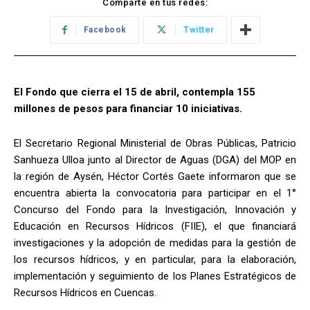
Comparte en tus redes:
Facebook
Twitter
El Fondo que cierra el 15 de abril, contempla 155
millones de pesos para financiar 10 iniciativas.
El Secretario Regional Ministerial de Obras Públicas, Patricio
Sanhueza Ulloa junto al Director de Aguas (DGA) del MOP en
la región de Aysén, Héctor Cortés Gaete informaron que se
encuentra abierta la convocatoria para participar en el 1°
Concurso del Fondo para la Investigación, Innovación y
Educación en Recursos Hídricos (FIIE), el que financiará
investigaciones y la adopción de medidas para la gestión de
los recursos hídricos, y en particular, para la elaboración,
implementación y seguimiento de los Planes Estratégicos de
Recursos Hídricos en Cuencas.