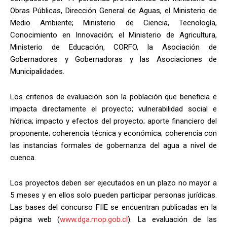
Obras Públicas, Dirección General de Aguas, el Ministerio de
Medio Ambiente; Ministerio de Ciencia, Tecnología,
Conocimiento en Innovación; el Ministerio de Agricultura,
Ministerio de Educación, CORFO, la Asociación de
Gobernadores y Gobernadoras y las Asociaciones de
Municipalidades.
Los criterios de evaluación son la población que beneficia e
impacta directamente el proyecto; vulnerabilidad social e
hídrica; impacto y efectos del proyecto; aporte financiero del
proponente; coherencia técnica y económica; coherencia con
las instancias formales de gobernanza del agua a nivel de
cuenca.
Los proyectos deben ser ejecutados en un plazo no mayor a
5 meses y en ellos solo pueden participar personas jurídicas.
Las bases del concurso FIIE se encuentran publicadas en la
página web (
www.dga.mop.gob.cl
). La evaluación de las