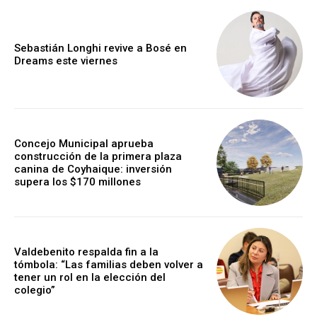
Sebastián Longhi revive a Bosé en
Dreams este viernes
Concejo Municipal aprueba
construcción de la primera plaza
canina de Coyhaique: inversión
supera los $170 millones
Valdebenito respalda fin a la
tómbola: “Las familias deben volver a
tener un rol en la elección del
colegio”