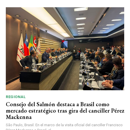
REGIONAL
Consejo del Salmón destaca a Brasil como
mercado estratégico tras gira del canciller Pérez
Mackenna
São Paulo, Brasil. En el marco de la visita oficial del canciller Francisco