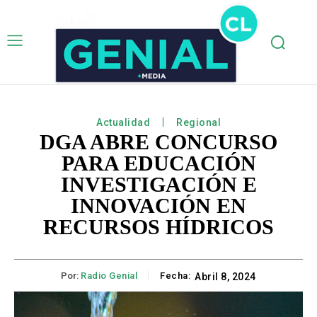
Actualidad
Regional
DGA ABRE CONCURSO
PARA EDUCACIÓN
INVESTIGACIÓN E
INNOVACIÓN EN
RECURSOS HÍDRICOS
Por:
Radio Genial
Fecha:
Abril 8, 2024