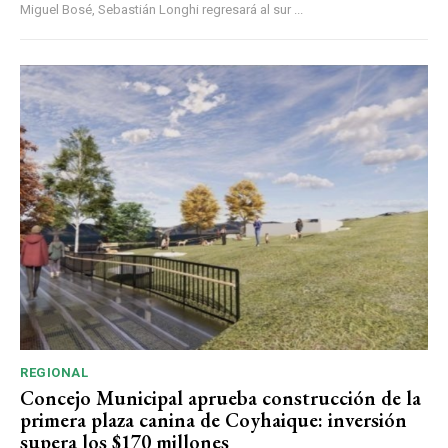
Miguel Bosé, Sebastián Longhi regresará al sur ...
REGIONAL
Concejo Municipal aprueba construcción de la
primera plaza canina de Coyhaique: inversión
supera los $170 millones