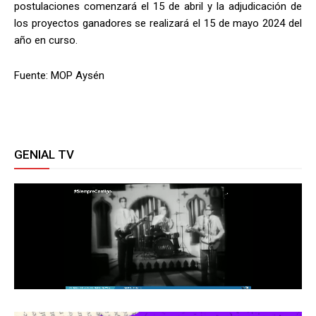
postulaciones comenzará el 15 de abril y la adjudicación de
los proyectos ganadores se realizará el 15 de mayo 2024 del
año en curso.
Fuente: MOP Aysén
GENIAL TV