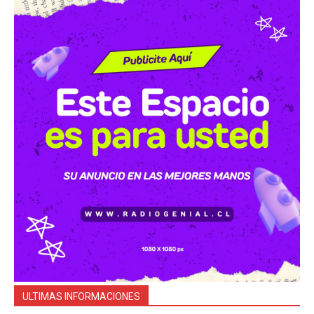
ULTIMAS INFORMACIONES