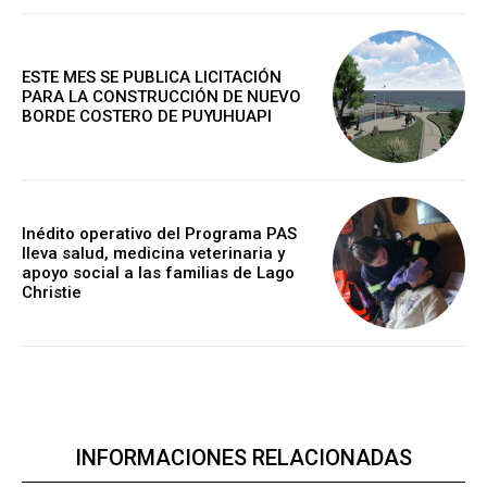
ESTE MES SE PUBLICA LICITACIÓN
PARA LA CONSTRUCCIÓN DE NUEVO
BORDE COSTERO DE PUYUHUAPI
Inédito operativo del Programa PAS
lleva salud, medicina veterinaria y
apoyo social a las familias de Lago
Christie
INFORMACIONES RELACIONADAS