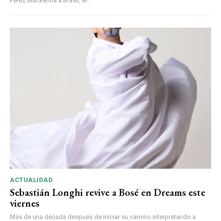
Pérez Mackenna a Brasil, el...
ACTUALIDAD
Sebastián Longhi revive a Bosé en Dreams este
viernes
Más de una década después de iniciar su camino interpretando a