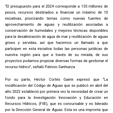
“El presupuesto para el 2024 corresponde a 155 millones de
pesos, recursos destinados a financiar un máximo de 10
iniciativas, priorizando temas como nuevas fuentes de
aprovechamiento de aguas y reutilización asociadas a
conservación de humedales y mejores técnicas disponibles
para la desalinización de agua de mar y reutilización de aguas
grises y servidas, así que hacemos un llamado a que
participen en esta iniciativa todas las personas jurídicas de
nuestra región para que a través de su mirada, de sus
proyectos podamos propiciar diversas formas de gestionar el
recurso hídrico”, señaló Patricio Sanhueza.
Por su parte, Héctor Cortés Gaete expresó que “La
modificación del Código de Aguas que se publicó en abril del
año 2022 estableció por primera vez la necesidad de crear un
fondo para la Investigación Innovación y Educación en
Recursos Hídricos, (FIIE), que es concursable y es liderado
por la Dirección General de Aguas. Esta es una impronta que