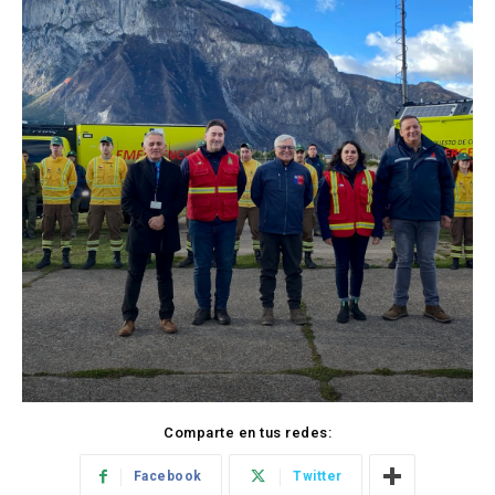
Comparte en tus redes:
Facebook
Twitter