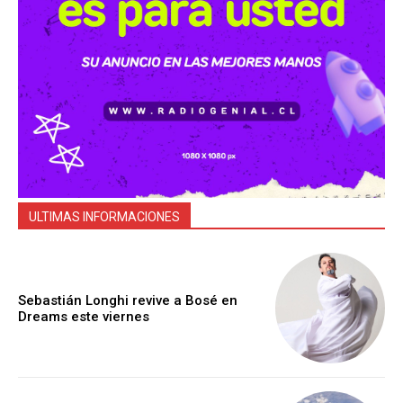
ULTIMAS INFORMACIONES
Sebastián Longhi revive a Bosé en
Dreams este viernes