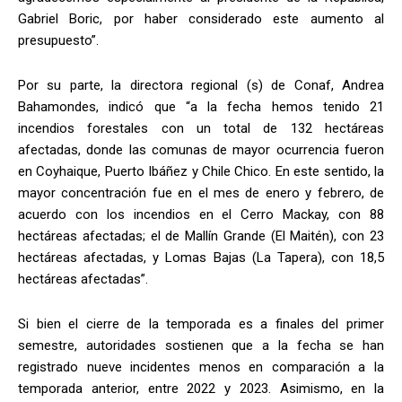
Gabriel Boric, por haber considerado este aumento al
presupuesto”.
Por su parte, la directora regional (s) de Conaf, Andrea
Bahamondes, indicó que “a la fecha hemos tenido 21
incendios forestales con un total de 132 hectáreas
afectadas, donde las comunas de mayor ocurrencia fueron
en Coyhaique, Puerto Ibáñez y Chile Chico. En este sentido, la
mayor concentración fue en el mes de enero y febrero, de
acuerdo con los incendios en el Cerro Mackay, con 88
hectáreas afectadas; el de Mallín Grande (El Maitén), con 23
hectáreas afectadas, y Lomas Bajas (La Tapera), con 18,5
hectáreas afectadas”.
Si bien el cierre de la temporada es a finales del primer
semestre, autoridades sostienen que a la fecha se han
registrado nueve incidentes menos en comparación a la
temporada anterior, entre 2022 y 2023. Asimismo, en la