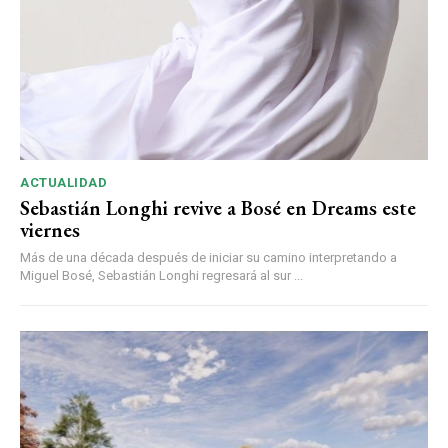
ACTUALIDAD
Sebastián Longhi revive a Bosé en Dreams este
viernes
Más de una década después de iniciar su camino interpretando a
Miguel Bosé, Sebastián Longhi regresará al sur ...