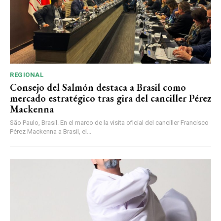
REGIONAL
Consejo del Salmón destaca a Brasil como
mercado estratégico tras gira del canciller Pérez
Mackenna
São Paulo, Brasil. En el marco de la visita oficial del canciller Francisco
Pérez Mackenna a Brasil, el...