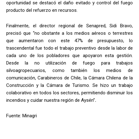
oportunidad se destacó el daño evitado y control del fuego
producto del refuerzo en recursos.
Finalmente, el director regional de Senapred, Sidi Bravo,
precisó que “no obstante a los medios aéreos o terrestres
que aumentaron con este 47% de presupuesto, lo
trascendental fue todo el trabajo preventivo desde la labor de
cada uno de los pobladores que apoyaron esta gestión.
Desde la no utilización de fuego para trabajos
silvoagropecuarios, como también los medios de
comunicación, Carabineros de Chile, la Cámara Chilena de la
Construcción y la Cámara de Turismo. Se hizo un trabajo
colaborativo en todos los sectores, permitiendo disminuir los
incendios y cuidar nuestra región de Aysén”
.
Fuente: Minagri