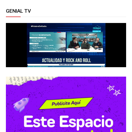
GENIAL TV