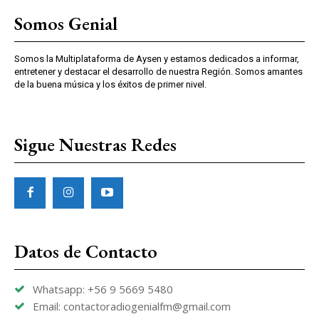
Somos Genial
Somos la Multiplataforma de Aysen y estamos dedicados a informar,
entretener y destacar el desarrollo de nuestra Región. Somos amantes
de la buena música y los éxitos de primer nivel.
Sigue Nuestras Redes
Datos de Contacto
Whatsapp: +56 9 5669 5480
Email: contactoradiogenialfm@gmail.com