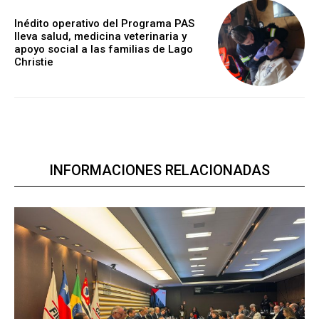
Inédito operativo del Programa PAS
lleva salud, medicina veterinaria y
apoyo social a las familias de Lago
Christie
INFORMACIONES RELACIONADAS