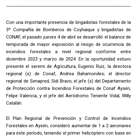
Con una importante presencia de brigadistas forestales de la
3º Compañía de Bomberos de Coyhaique y brigadistas de
CONAF, el pasado jueves 4 de abril se desarrolló el balance de
temporada de mayor exposición al riesgo de ocurrencia de
incendios forestales a nivel regional conforme entre
diciembre 2023 y marzo de 2024. En la oportunidad estuvo
presente el seremi de Agricultura, Eugenio Ruiz, la directora
regional (s) de Conaf, Andrea Bahamondes; el director
regional de Senapred, Sidi Bravo; el jefe (s) del Departamento
de Protección contra Incendios Forestales de Conaf Aysén,
Felipe Valencia, y el jefe del Aeródromo Teniente Vidal, Willy
Catalán.
El Plan Regional de Prevención y Control de Incendios
Forestales en Aysén,
consideró aumentar de 1 a 2 aeronaves
para este período, teniendo el primer helicóptero con base en