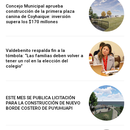
Concejo Municipal aprueba
construcción de la primera plaza
canina de Coyhaique: inversión
supera los $170 millones
Valdebenito respalda fin a la
tómbola: “Las familias deben volver a
tener un rol en la elección del
colegio”
ESTE MES SE PUBLICA LICITACIÓN
PARA LA CONSTRUCCIÓN DE NUEVO
BORDE COSTERO DE PUYUHUAPI