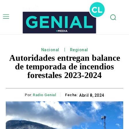
Nacional
Regional
Autoridades entregan balance
de temporada de incendios
forestales 2023-2024
Por:
Radio Genial
Fecha:
Abril 8, 2024