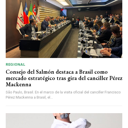
REGIONAL
Consejo del Salmón destaca a Brasil como
mercado estratégico tras gira del canciller Pérez
Mackenna
São Paulo, Brasil. En el marco de la visita oficial del canciller Francisco
Pérez Mackenna a Brasil, el...