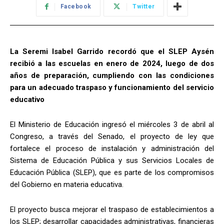
Facebook
Twitter
La Seremi Isabel Garrido recordó que el SLEP Aysén
recibió a las escuelas en enero de 2024, luego de dos
años de preparación, cumpliendo con las condiciones
para un adecuado traspaso y funcionamiento del servicio
educativo
El Ministerio de Educación ingresó el miércoles 3 de abril al
Congreso, a través del Senado, el proyecto de ley que
fortalece el proceso de instalación y administración del
Sistema de Educación Pública y sus Servicios Locales de
Educación Pública (SLEP), que es parte de los compromisos
del Gobierno en materia educativa.
El proyecto busca mejorar el traspaso de establecimientos a
los SLEP; desarrollar capacidades administrativas, financieras