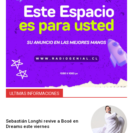
ULTIMAS INFORMACIONES
Sebastián Longhi revive a Bosé en
Dreams este viernes