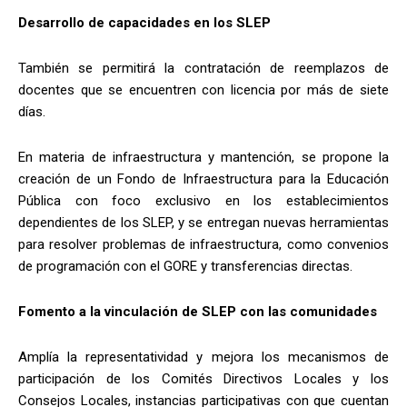
Desarrollo de capacidades en los SLEP
También se permitirá la contratación de reemplazos de
docentes que se encuentren con licencia por más de siete
días.
En materia de infraestructura y mantención, se propone la
creación de un Fondo de Infraestructura para la Educación
Pública con foco exclusivo en los establecimientos
dependientes de los SLEP, y se entregan nuevas herramientas
para resolver problemas de infraestructura, como convenios
de programación con el GORE y transferencias directas.
Fomento a la vinculación de SLEP con las comunidades
Amplía la representatividad y mejora los mecanismos de
participación de los Comités Directivos Locales y los
Consejos Locales, instancias participativas con que cuentan