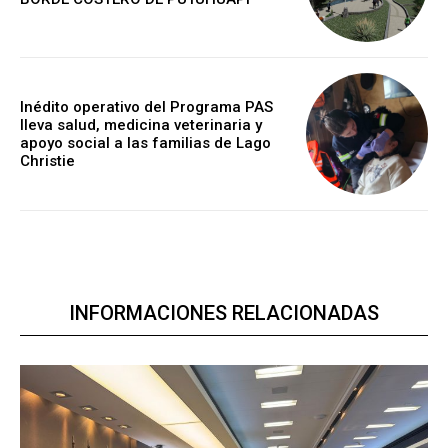
Inédito operativo del Programa PAS
lleva salud, medicina veterinaria y
apoyo social a las familias de Lago
Christie
INFORMACIONES RELACIONADAS