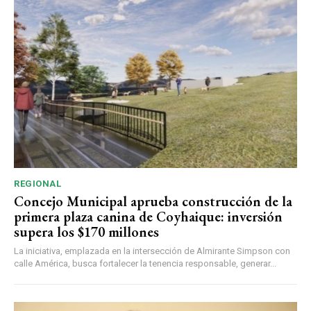
REGIONAL
Concejo Municipal aprueba construcción de la
primera plaza canina de Coyhaique: inversión
supera los $170 millones
La iniciativa, emplazada en la intersección de Almirante Simpson con
calle América, busca fortalecer la tenencia responsable, generar...