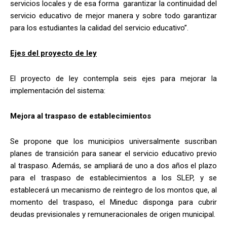
servicios locales y de esa forma garantizar la continuidad del
servicio educativo de mejor manera y sobre todo garantizar
para los estudiantes la calidad del servicio educativo”.
Ejes del proyecto de ley
El proyecto de ley contempla seis ejes para mejorar la
implementación del sistema:
Mejora al traspaso de establecimientos
Se propone que los municipios universalmente suscriban
planes de transición para sanear el servicio educativo previo
al traspaso. Además, se ampliará de uno a dos años el plazo
para el traspaso de establecimientos a los SLEP, y se
establecerá un mecanismo de reintegro de los montos que, al
momento del traspaso, el Mineduc disponga para cubrir
deudas previsionales y remuneracionales de origen municipal.