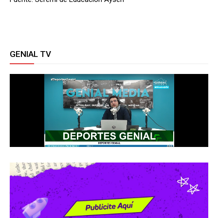
GENIAL TV