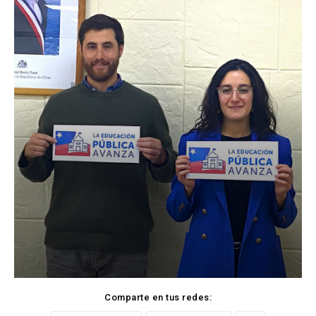
Comparte en tus redes: