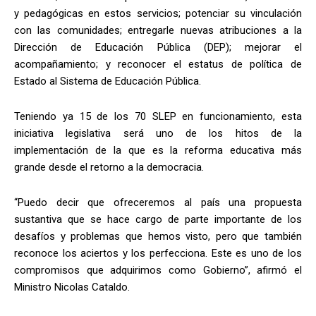
y pedagógicas en estos servicios; potenciar su vinculación
con las comunidades; entregarle nuevas atribuciones a la
Dirección de Educación Pública (DEP); mejorar el
acompañamiento; y reconocer el estatus de política de
Estado al Sistema de Educación Pública.
Teniendo ya 15 de los 70 SLEP en funcionamiento, esta
iniciativa legislativa será uno de los hitos de la
implementación de la que es la reforma educativa más
grande desde el retorno a la democracia.
“Puedo decir que ofreceremos al país una propuesta
sustantiva que se hace cargo de parte importante de los
desafíos y problemas que hemos visto, pero que también
reconoce los aciertos y los perfecciona. Este es uno de los
compromisos que adquirimos como Gobierno”, afirmó el
Ministro Nicolas Cataldo.