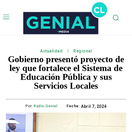
Actualidad
Regional
Gobierno presentó proyecto de
ley que fortalece el Sistema de
Educación Pública y sus
Servicios Locales
Por:
Radio Genial
Fecha:
Abril 7, 2024