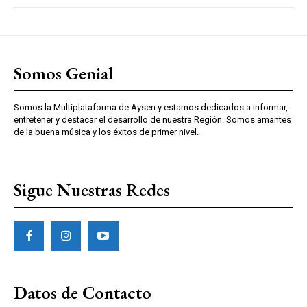
Somos Genial
Somos la Multiplataforma de Aysen y estamos dedicados a informar,
entretener y destacar el desarrollo de nuestra Región. Somos amantes
de la buena música y los éxitos de primer nivel.
Sigue Nuestras Redes
Datos de Contacto