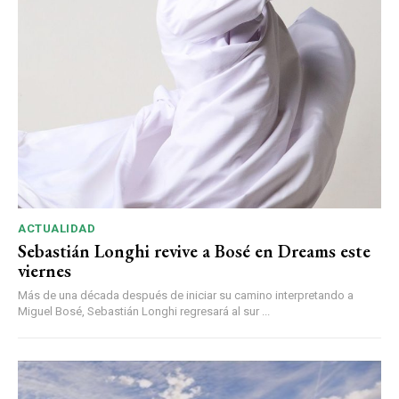
ACTUALIDAD
Sebastián Longhi revive a Bosé en Dreams este
viernes
Más de una década después de iniciar su camino interpretando a
Miguel Bosé, Sebastián Longhi regresará al sur ...