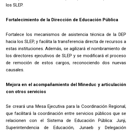
los SLEP.
Fortalecimiento de la Dirección de Educación Pública
Fortalece los mecanismos de asistencia técnica de la DEP
hacia los SLEP, y facilita la transferencia directa de recursos a
estas instituciones. Además, se agilizará el nombramiento de
los directores ejecutivos de SLEP y se modificará el proceso
de remoción de estos cargos, reconociendo dos nuevas
causales.
Mejora en el acompañamiento del Mineduc y articulación
con otros servicios
Se creará una Mesa Ejecutiva para la Coordinación Regional,
que facilitará la coordinación entre servicios públicos que se
relacionen con el Sistema de Educación Pública: Junji,
Superintendencia de Educación, Junaeb y Delegación