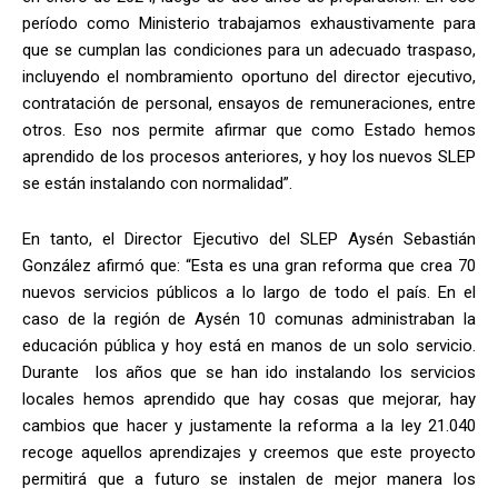
período como Ministerio trabajamos exhaustivamente para
que se cumplan las condiciones para un adecuado traspaso,
incluyendo el nombramiento oportuno del director ejecutivo,
contratación de personal, ensayos de remuneraciones, entre
otros. Eso nos permite afirmar que como Estado hemos
aprendido de los procesos anteriores, y hoy los nuevos SLEP
se están instalando con normalidad”.
En tanto, el Director Ejecutivo del SLEP Aysén Sebastián
González afirmó que: “Esta es una gran reforma que crea 70
nuevos servicios públicos a lo largo de todo el país. En el
caso de la región de Aysén 10 comunas administraban la
educación pública y hoy está en manos de un solo servicio.
Durante los años que se han ido instalando los servicios
locales hemos aprendido que hay cosas que mejorar, hay
cambios que hacer y justamente la reforma a la ley 21.040
recoge aquellos aprendizajes y creemos que este proyecto
permitirá que a futuro se instalen de mejor manera los