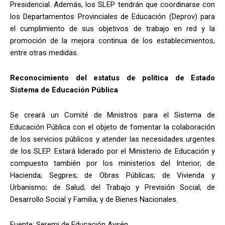
Presidencial. Además, los SLEP tendrán que coordinarse con
los Departamentos Provinciales de Educación (Deprov) para
el cumplimiento de sus objetivos de trabajo en red y la
promoción de la mejora continua de los establecimientos,
entre otras medidas.
Reconocimiento del estatus de política de Estado
Sistema de Educación Pública
Se creará un Comité de Ministros para el Sistema de
Educación Pública con el objeto de fomentar la colaboración
de los servicios públicos y atender las necesidades urgentes
de los SLEP. Estará liderado por el Ministerio de Educación y
compuesto también por los ministerios del Interior; de
Hacienda; Segpres; de Obras Públicas; de Vivienda y
Urbanismo; de Salud; del Trabajo y Previsión Social; de
Desarrollo Social y Familia; y de Bienes Nacionales.
Fuente: Seremi de Educación Aysén