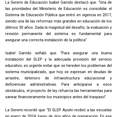
La Seremi de Educación Isabel Garrido destacó que: “Una de
las prioridades del Ministerio de Educación es consolidar el
Sistema de Educación Pública que entró en vigencia en 2017,
siendo una de las reformas más grandes en educación de los
últimos 30 años. Dada la magnitud del desafío, la evaluación y
revisión permanente del sistema es fundamental para
asegurar una correcta instalación de la política”
Isabel Garrido señaló que: “Para asegurar una buena
instalación del SLEP y la adecuada provisión del servicio
educativo, es urgente evitar que se hereden los problemas del
sistema municipalizado, que hoy se expresan en deudas de
arrastre, deterioro de infraestructura educacional y
deficiencias administrativas. Para anticiparse a esos
obstáculos, el proyecto de ley refuerza las herramientas para
sanear financieramente los municipios antes del traspaso”.
La Seremi recordó que: “El SLEP Aysén recibió a las escuelas
en enero de 2024, luego de dos años de preparación. En ese