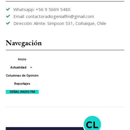
Whatsapp: +56 9 5669 5480
Email: contactoradiogenialfm@gmail.com
Dirección: Almte. Simpson 531, Coihaique, Chile
Navegación
Inicio
Actualidad
Columnas de Opinión
Reportajes
SEÑAL RADIO FM