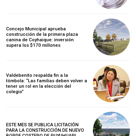
Concejo Municipal aprueba
construcción de la primera plaza
canina de Coyhaique: inversión
supera los $170 millones
Valdebenito respalda fin a la
tómbola: “Las familias deben volver a
tener un rol en la elección del
colegio”
ESTE MES SE PUBLICA LICITACIÓN
PARA LA CONSTRUCCIÓN DE NUEVO
BORDE COSTERO DE PUYUHUAPI