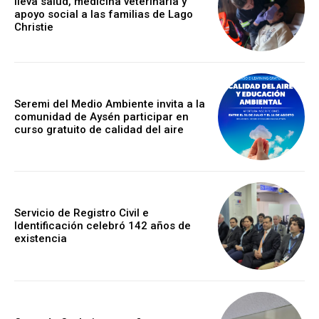
lleva salud, medicina veterinaria y
apoyo social a las familias de Lago
Christie
Seremi del Medio Ambiente invita a la
comunidad de Aysén participar en
curso gratuito de calidad del aire
Servicio de Registro Civil e
Identificación celebró 142 años de
existencia