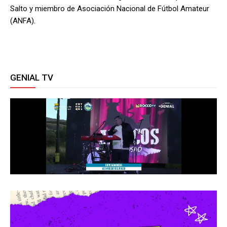
Salto y miembro de Asociación Nacional de Fútbol Amateur
(ANFA).
GENIAL TV