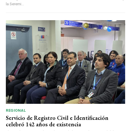
la Seremi...
REGIONAL
Servicio de Registro Civil e Identificación
celebró 142 años de existencia