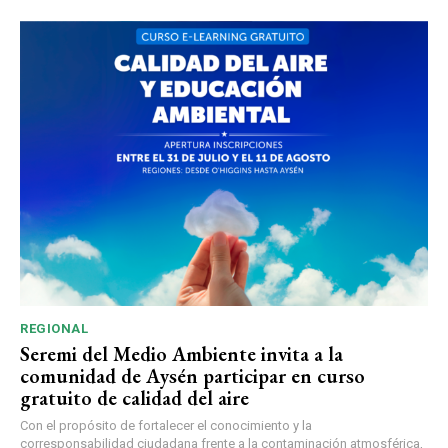
REGIONAL
Seremi del Medio Ambiente invita a la
comunidad de Aysén participar en curso
gratuito de calidad del aire
Con el propósito de fortalecer el conocimiento y la
corresponsabilidad ciudadana frente a la contaminación atmosférica,