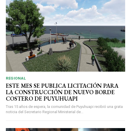
REGIONAL
ESTE MES SE PUBLICA LICITACIÓN PARA
LA CONSTRUCCIÓN DE NUEVO BORDE
COSTERO DE PUYUHUAPI
Tras 15 años de espera, la comunidad de Puyuhuapi recibió una grata
noticia del Secretario Regional Ministerial de...