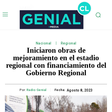
Nacional
Regional
Iniciaron obras de
mejoramiento en el estadio
regional con financiamiento del
Gobierno Regional
Por:
Radio Genial
Fecha:
Agosto 8, 2023