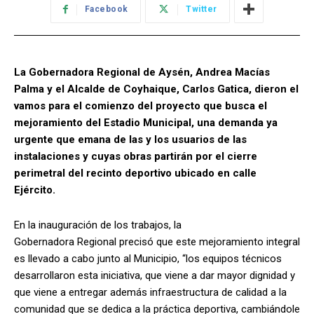
Facebook
Twitter
La Gobernadora
Regional
de Aysén, Andrea Macías
Palma y el Alcalde de Coyhaique, Carlos Gatica, dieron el
vamos para el comienzo del proyecto que busca el
mejoramiento del
Estadio
Municipal, una demanda ya
urgente que emana de las y los usuarios de las
instalaciones y cuyas obras partirán por el cierre
perimetral del recinto deportivo ubicado en calle
Ejército.
En la inauguración de los trabajos, la
Gobernadora
Regional
precisó que este mejoramiento integral
es llevado a cabo junto al Municipio, “los equipos técnicos
desarrollaron esta iniciativa, que viene a dar mayor dignidad y
que viene a entregar además infraestructura de calidad a la
comunidad que se dedica a la práctica deportiva, cambiándole