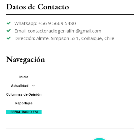
Datos de Contacto
Whatsapp: +56 9 5669 5480
Email: contactoradiogenialfm@gmail.com
Dirección: Almte. Simpson 531, Coihaique, Chile
Navegación
Inicio
Actualidad
Columnas de Opinión
Reportajes
SEÑAL RADIO FM