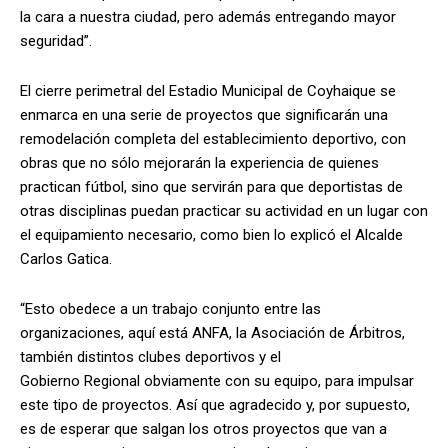
la cara a nuestra ciudad, pero además entregando mayor
seguridad”.
El cierre perimetral del
Estadio
Municipal de Coyhaique se
enmarca en una serie de proyectos que significarán una
remodelación completa del establecimiento deportivo, con
obras que no sólo mejorarán la experiencia de quienes
practican fútbol, sino que servirán para que deportistas de
otras disciplinas puedan practicar su actividad en un lugar con
el equipamiento necesario, como bien lo explicó el Alcalde
Carlos Gatica.
“Esto obedece a un trabajo conjunto entre las
organizaciones, aquí está ANFA, la Asociación de Árbitros,
también distintos clubes deportivos y el
Gobierno
Regional
obviamente con su equipo, para impulsar
este tipo de proyectos. Así que agradecido y, por supuesto,
es de esperar que salgan los otros proyectos que van a