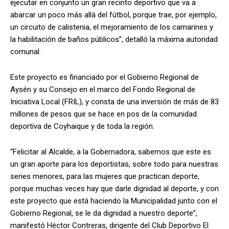
ejecutar en conjunto un gran recinto deportivo que va a
abarcar un poco más allá del fútbol, porque trae, por ejemplo,
un circuito de calistenia, el mejoramiento de los camarines y
la habilitación de baños públicos”, detalló la máxima autoridad
comunal.
Este proyecto es financiado por el Gobierno
Regional
de
Aysén y su Consejo en el marco del Fondo
Regional
de
Iniciativa Local (FRIL), y consta de una inversión de más de 83
millones de pesos que se hace en pos de la comunidad
deportiva de Coyhaique y de toda la región.
“Felicitar al Alcalde, a la Gobernadora, sabemos que este es
un gran aporte para los deportistas, sobre todo para nuestras
series menores, para las mujeres que practican deporte,
porque muchas veces hay que darle dignidad al deporte, y con
este proyecto que está haciendo la Municipalidad junto con el
Gobierno
Regional
, se le da dignidad a nuestro deporte”,
manifestó Héctor Contreras, dirigente del Club Deportivo El