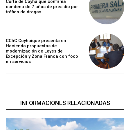
Corte de Coyhaique confirma
condena de 7 años de presidio por
tráfico de drogas
CChC Coyhaique presenta en
Hacienda propuestas de
modernización de Leyes de
Excepción y Zona Franca con foco
en servicios
INFORMACIONES RELACIONADAS