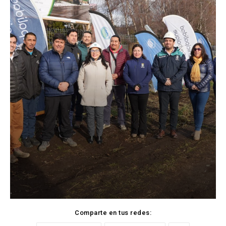
Comparte en tus redes: