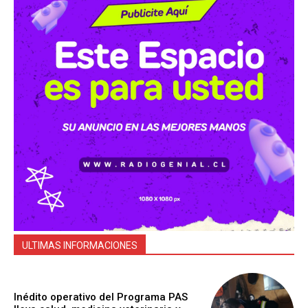
ULTIMAS INFORMACIONES
Inédito operativo del Programa PAS