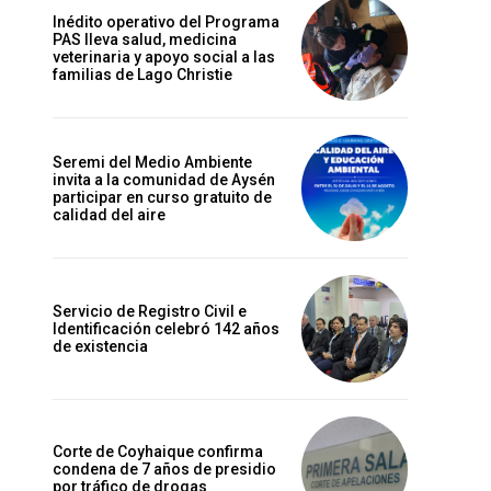
Inédito operativo del Programa
PAS lleva salud, medicina
veterinaria y apoyo social a las
familias de Lago Christie
Seremi del Medio Ambiente
invita a la comunidad de Aysén
participar en curso gratuito de
calidad del aire
Servicio de Registro Civil e
Identificación celebró 142 años
de existencia
Corte de Coyhaique confirma
condena de 7 años de presidio
por tráfico de drogas