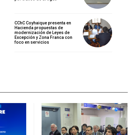
CChC Coyhaique presenta en
Hacienda propuestas de
modernización de Leyes de
Excepción y Zona Franca con
foco en servicios