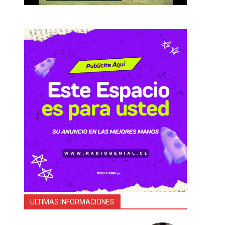
ULTIMAS INFORMACIONES