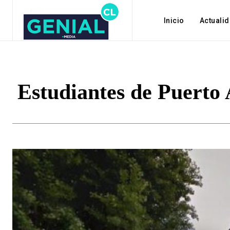
Inicio
Actuali
Estudiantes de Puerto 