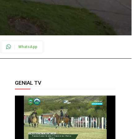
WhatsApp
GENIAL TV