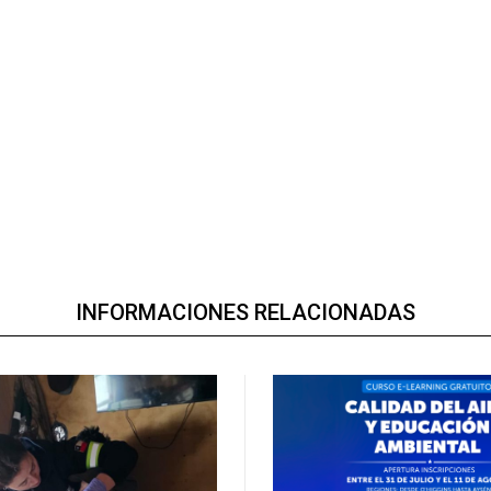
INFORMACIONES RELACIONADAS