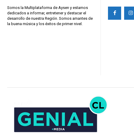
Somos la Multiplataforma de Aysen y estamos
dedicados a informar, entretener y destacar el
desarrollo de nuestra Región. Somos amantes de
la buena música y los éxitos de primer nivel.