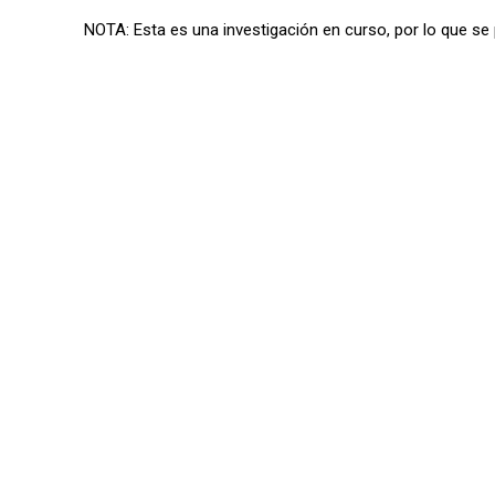
NOTA: Esta es una investigación en curso, por lo que 