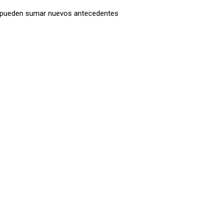
se pueden sumar nuevos antecedentes