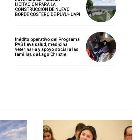
LICITACIÓN PARA LA
CONSTRUCCIÓN DE NUEVO
BORDE COSTERO DE PUYUHUAPI
Inédito operativo del Programa
PAS lleva salud, medicina
veterinaria y apoyo social a las
familias de Lago Christie