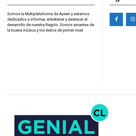
Somos la Multiplataforma de Aysen y estamos
dedicados a informar, entretener y destacar el
desarrollo de nuestra Región. Somos amantes de
la buena música y los éxitos de primer nivel.