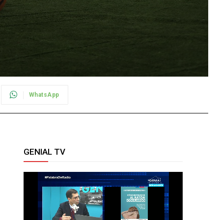
WhatsApp
GENIAL TV