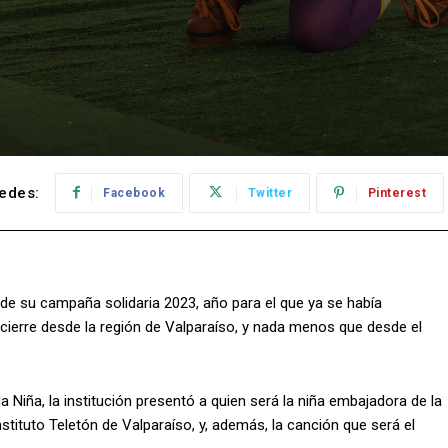
edes:
Facebook
Twitter
Pinterest
de su campaña solidaria 2023, año para el que ya se había
ierre desde la región de Valparaíso, y nada menos que desde el
la Niña, la institución presentó a quien será la niña embajadora de la
ituto Teletón de Valparaíso, y, además, la canción que será el