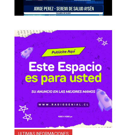
ULTIMAS INFORMACIONES