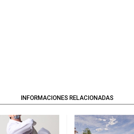
INFORMACIONES RELACIONADAS