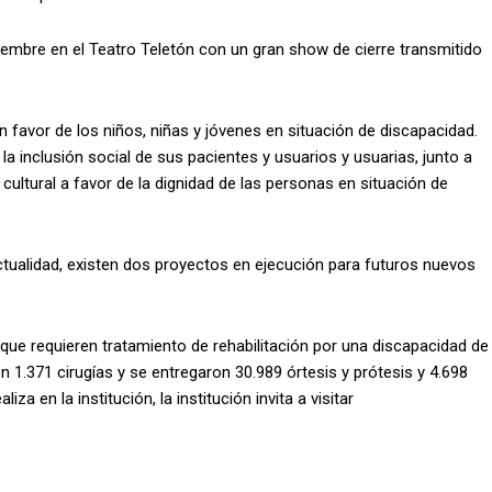
embre en el Teatro Teletón con un gran show de cierre transmitido
 favor de los niños, niñas y jóvenes en situación de discapacidad.
r la inclusión social de sus pacientes y usuarios y usuarias, junto a
cultural a favor de la dignidad de las personas en situación de
 actualidad, existen dos proyectos en ejecución para futuros nuevos
 que requieren tratamiento de rehabilitación por una discapacidad de
 1.371 cirugías y se entregaron 30.989 órtesis y prótesis y 4.698
a en la institución, la institución invita a visitar