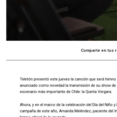
Comparte en tus r
Teletón presentó este jueves la canción que será himno 
anunciado como novedad la transmisión de su show de c
escenario más importante de Chile: la Quinta Vergara.
Ahora, y en el marco de la celebración del Día del Niño y 
campaña de este año, Amanda Meléndez, paciente del Inst