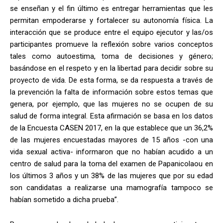
se enseñan y el fin último es entregar herramientas que les
permitan empoderarse y fortalecer su autonomía física. La
interacción que se produce entre el equipo ejecutor y las/os
participantes promueve la reflexión sobre varios conceptos
tales como autoestima, toma de decisiones y género;
basándose en el respeto y en la libertad para decidir sobre su
proyecto de vida. De esta forma, se da respuesta a través de
la prevención la falta de información sobre estos temas que
genera, por ejemplo, que las mujeres no se ocupen de su
salud de forma integral. Esta afirmación se basa en los datos
de la Encuesta CASEN 2017, en la que establece que un 36,2%
de las mujeres encuestadas mayores de 15 años -con una
vida sexual activa- informaron que no habían acudido a un
centro de salud para la toma del examen de Papanicolaou en
los últimos 3 años y un 38% de las mujeres que por su edad
son candidatas a realizarse una mamografía tampoco se
habían sometido a dicha prueba”.