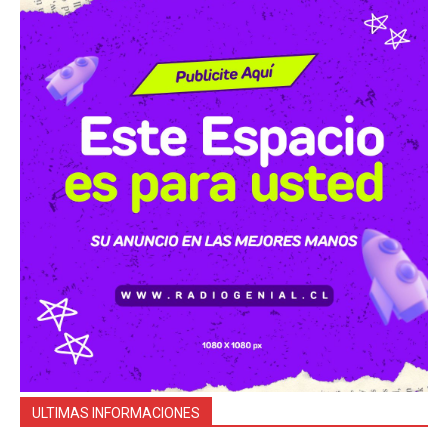
ULTIMAS INFORMACIONES