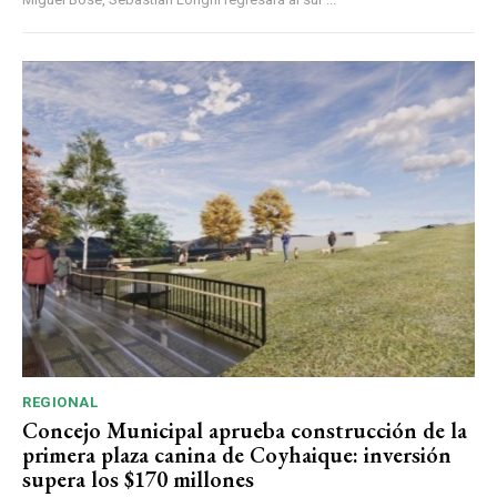
REGIONAL
Concejo Municipal aprueba construcción de la
primera plaza canina de Coyhaique: inversión
supera los $170 millones