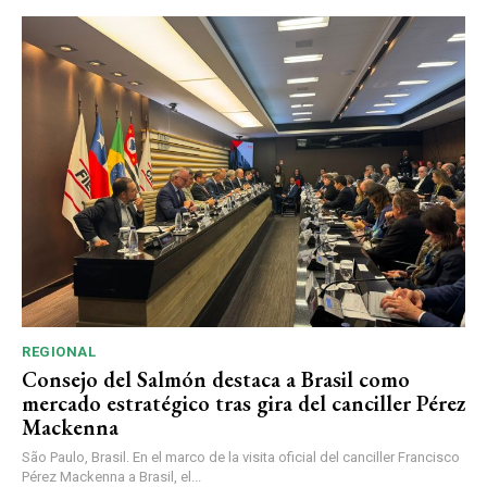
REGIONAL
Consejo del Salmón destaca a Brasil como
mercado estratégico tras gira del canciller Pérez
Mackenna
São Paulo, Brasil. En el marco de la visita oficial del canciller Francisco
Pérez Mackenna a Brasil, el...