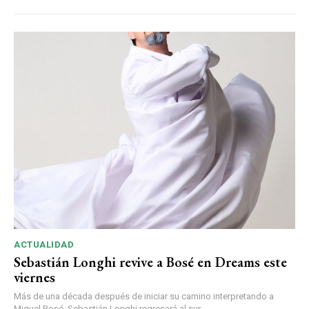
ACTUALIDAD
Sebastián Longhi revive a Bosé en Dreams este
viernes
Más de una década después de iniciar su camino interpretando a
Miguel Bosé, Sebastián Longhi regresará al sur ...