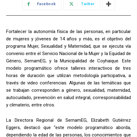
Facebook
Twitter
Fortalecer la autonomía física de las personas, en particular
de mujeres y jóvenes de 14 años y más, es el objetivo del
programa Mujer, Sexualidad y Maternidad, que se ejecuta vía
convenio entre el Servicio Nacional de la Mujer y la Equidad de
Género, SernamEG, y la Municipalidad de Coyhaique. Este
modelo programático ofrece talleres interactivos de tres
horas de duración que utilizan metodología participativa, a
través de video conferencias. Algunas de las temáticas que
se trabajan corresponden a género, sexualidad, maternidad,
autocuidado, prevención en salud integral, corresponsabilidad
y climaterio, entre otros.
La Directora Regional de SernamEG, Elizabeth Gutiérrez
Eggers, destacó que “este modelo programático aborda,
dependiendo la edad de las personas, los conocimientos que