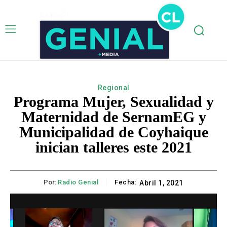
Regional
Programa Mujer, Sexualidad y
Maternidad de SernamEG y
Municipalidad de Coyhaique
inician talleres este 2021
Por:
Radio Genial
Fecha:
Abril 1, 2021