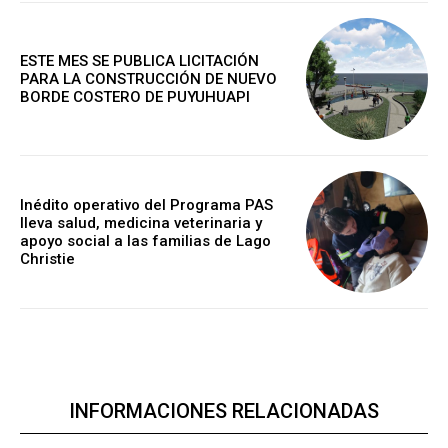
ESTE MES SE PUBLICA LICITACIÓN
PARA LA CONSTRUCCIÓN DE NUEVO
BORDE COSTERO DE PUYUHUAPI
Inédito operativo del Programa PAS
lleva salud, medicina veterinaria y
apoyo social a las familias de Lago
Christie
INFORMACIONES RELACIONADAS