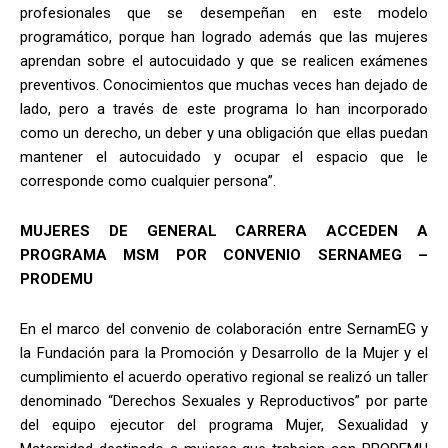
profesionales que se desempeñan en este modelo
programático, porque han logrado además que las mujeres
aprendan sobre el autocuidado y que se realicen exámenes
preventivos. Conocimientos que muchas veces han dejado de
lado, pero a través de este programa lo han incorporado
como un derecho, un deber y una obligación que ellas puedan
mantener el autocuidado y ocupar el espacio que le
corresponde como cualquier persona”.
MUJERES DE GENERAL CARRERA ACCEDEN A
PROGRAMA MSM POR CONVENIO SERNAMEG –
PRODEMU
En el marco del convenio de colaboración entre SernamEG y
la Fundación para la Promoción y Desarrollo de la Mujer y el
cumplimiento el acuerdo operativo regional se realizó un taller
denominado “Derechos Sexuales y Reproductivos” por parte
del equipo ejecutor del programa Mujer, Sexualidad y