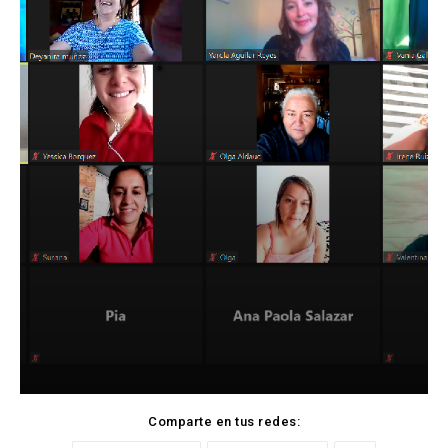
Comparte en tus redes: