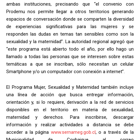
ambas instituciones, precisando que “el convenio con
Prodemu nos permite llegar a otros territorios generando
espacios de conversación donde se comparten la diversidad
de experiencias significativas para las mujeres y se
responden las dudas en temas tan sensibles como son la
sexualidad y la maternidad”. La autoridad regional agregó que
“este programa está abierto todo el año, por ello hago un
llamado a todas las personas que se interesen sobre estas
temáticas a que se inscriban, sólo necesitan un celular
Smartphone y/o un computador con conexión a internet”.
El Programa Mujer, Sexualidad y Maternidad también incluye
una línea de acción que busca entregar información,
orientación y, si lo requiere, derivación a la red de servicios
disponibles en el territorio en materia de sexualidad,
maternidad y derechos. Para inscribirse, descargar
información y realizar actividades a distancia se debe
acceder a la página
www.sernameg.gob.cl
, o a través de la
Municipalidad de Coyhaique al correo