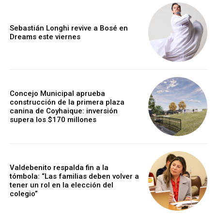
Sebastián Longhi revive a Bosé en
Dreams este viernes
Concejo Municipal aprueba
construcción de la primera plaza
canina de Coyhaique: inversión
supera los $170 millones
Valdebenito respalda fin a la
tómbola: “Las familias deben volver a
tener un rol en la elección del
colegio”