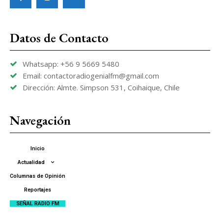
Datos de Contacto
Whatsapp: +56 9 5669 5480
Email: contactoradiogenialfm@gmail.com
Dirección: Almte. Simpson 531, Coihaique, Chile
Navegación
Inicio
Actualidad
Columnas de Opinión
Reportajes
SEÑAL RADIO FM