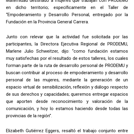
Maternidad destinado a mujeres que trabajan con PRODEMU
en dicho territorio; específicamente en el Taller de
“Empoderamiento y Desarrollo Personal, entregado por la
Fundación en la Provincia General Carrera.
Junto con relevar que la actividad fue solicitada por las
participantes, la Directora Ejecutiva Regional de PRODEMU,
Marlene Julio Schweitzer, dijo: “como fundación estamos
muy satisfechas por el resultado de estos talleres, los cuales
forman parte de la ruta de desarrollo personal de PRODEMU y
buscan contribuir al proceso de empoderamiento y desarrollo
personal de las mujeres, mediante la generación de un
espacio virtual de sensibilización, reflexión y diálogo respecto
de sus derechos y capacidades; queremos entregar espacios
que aporten desde reconocimiento y valoración de la
comunicación, y hoy lo estamos haciendo desde todas las
provincias de la región”.
Elizabeth Gutiérrez Eggers, resaltó el trabajo conjunto entre