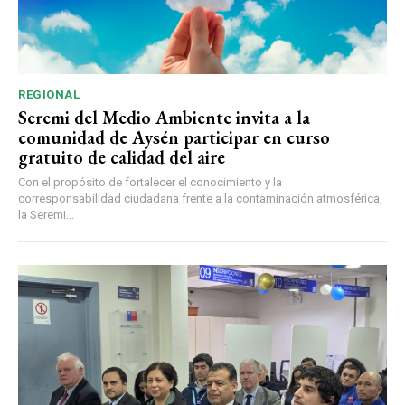
REGIONAL
Seremi del Medio Ambiente invita a la
comunidad de Aysén participar en curso
gratuito de calidad del aire
Con el propósito de fortalecer el conocimiento y la
corresponsabilidad ciudadana frente a la contaminación atmosférica,
la Seremi...