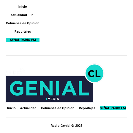
Inicio
Actualidad
Columnas de Opinión
Reportajes
SEÑAL RADIO FM
Inicio
Actualidad
Columnas de Opinión
Reportajes
SEÑAL RADIO FM
Radio Genial © 2025