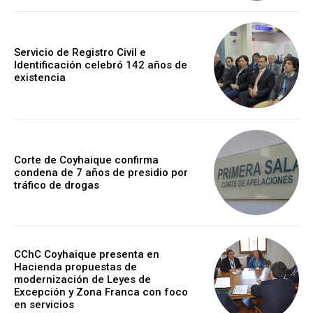
Servicio de Registro Civil e
Identificación celebró 142 años de
existencia
Corte de Coyhaique confirma
condena de 7 años de presidio por
tráfico de drogas
CChC Coyhaique presenta en
Hacienda propuestas de
modernización de Leyes de
Excepción y Zona Franca con foco
en servicios