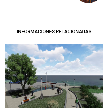
INFORMACIONES RELACIONADAS