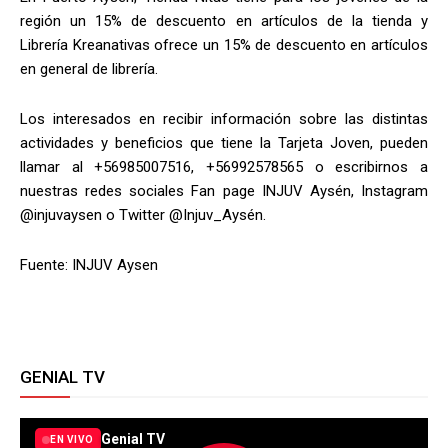
región un 15% de descuento en artículos de la tienda y
Librería Kreanativas ofrece un 15% de descuento en artículos
en general de librería.
Los interesados en recibir información sobre las distintas
actividades y beneficios que tiene la Tarjeta Joven, pueden
llamar al +56985007516, +56992578565 o escribirnos a
nuestras redes sociales Fan page INJUV Aysén, Instagram
@injuvaysen o Twitter @Injuv_Aysén.
Fuente: INJUV Aysen
GENIAL TV