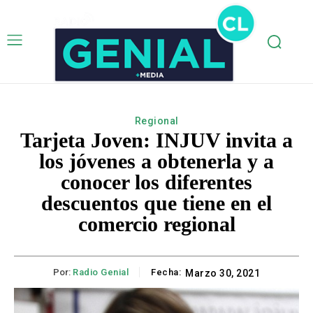
Regional
Tarjeta Joven: INJUV invita a
los jóvenes a obtenerla y a
conocer los diferentes
descuentos que tiene en el
comercio regional
Por:
Radio Genial
Fecha:
Marzo 30, 2021