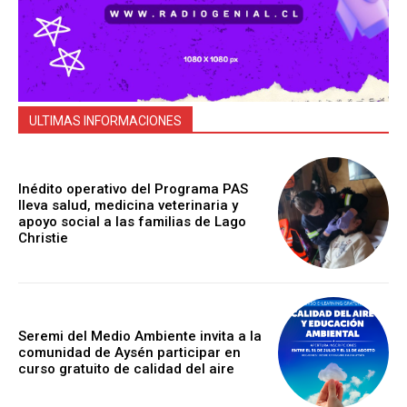
ULTIMAS INFORMACIONES
Inédito operativo del Programa PAS
lleva salud, medicina veterinaria y
apoyo social a las familias de Lago
Christie
Seremi del Medio Ambiente invita a la
comunidad de Aysén participar en
curso gratuito de calidad del aire