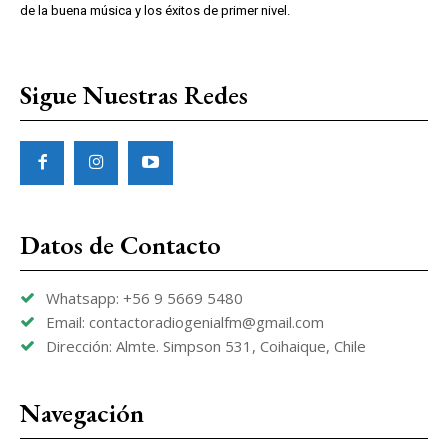
de la buena música y los éxitos de primer nivel.
Sigue Nuestras Redes
Datos de Contacto
Whatsapp: +56 9 5669 5480
Email: contactoradiogenialfm@gmail.com
Dirección: Almte. Simpson 531, Coihaique, Chile
Navegación