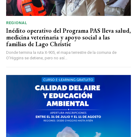
REGIONAL
Inédito operativo del Programa PAS lleva salud,
medicina veterinaria y apoyo social a las
familias de Lago Christie
Donde termina la ruta X-905, el mapa terrestre de la comuna de
O’Higgins se detiene, pero no así...