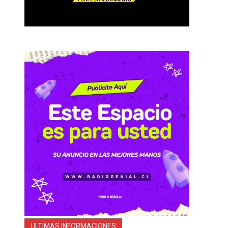
ULTIMAS INFORMACIONES