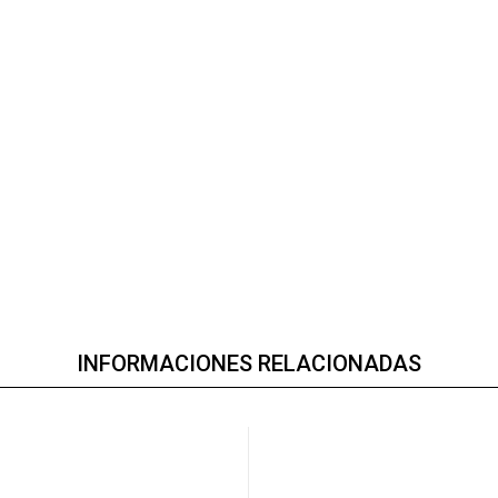
INFORMACIONES RELACIONADAS