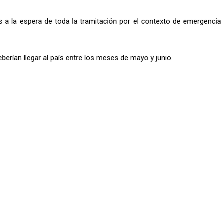
a la espera de toda la tramitación por el contexto de emergencia
berían llegar al país entre los meses de mayo y junio.