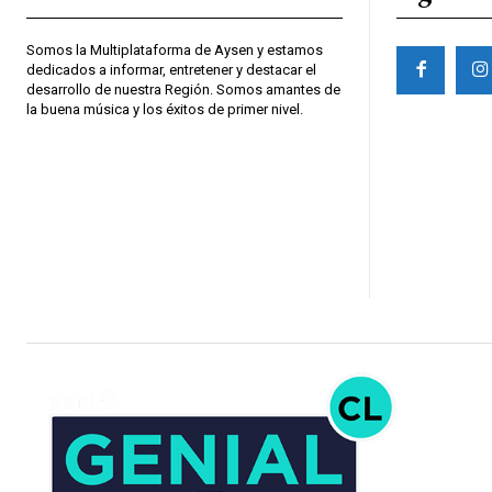
Somos la Multiplataforma de Aysen y estamos
dedicados a informar, entretener y destacar el
desarrollo de nuestra Región. Somos amantes de
la buena música y los éxitos de primer nivel.