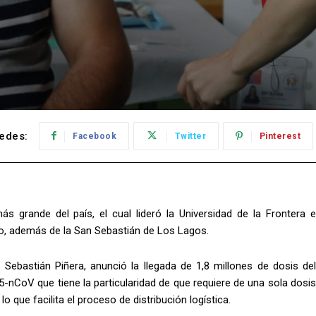
edes:
Facebook
Twitter
Pinterest
 grande del país, el cual lideró la Universidad de la Frontera e
rno, además de la San Sebastián de Los Lagos.
 Sebastián Piñera, anunció la llegada de 1,8 millones de dosis del
-nCoV que tiene la particularidad de que requiere de una sola dosis
o que facilita el proceso de distribución logística.