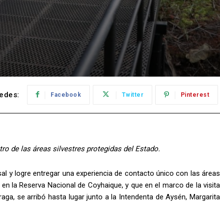
edes:
Facebook
Twitter
Pinterest
o de las áreas silvestres protegidas del Estado.
sal y logre entregar una experiencia de contacto único con las áreas
 en la Reserva Nacional de Coyhaique, y que en el marco de la visita
rraga, se arribó hasta lugar junto a la Intendenta de Aysén, Margarita