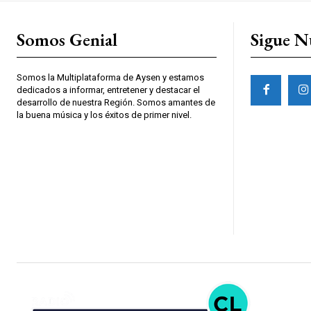
Somos Genial
Sigue N
Somos la Multiplataforma de Aysen y estamos
dedicados a informar, entretener y destacar el
desarrollo de nuestra Región. Somos amantes de
la buena música y los éxitos de primer nivel.