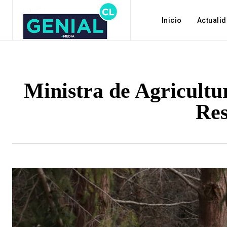
Inicio
Actuali
Ministra de Agricultu
Res