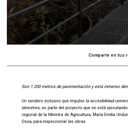
Comparte en tus r
Son 1.200 metros de pavimentación y está inmerso dentr
Un sendero inclusivo que impulse la accesibilidad univer
silvestres, es parte del proyecto que se está ejecutando
regional de la Ministra de Agricultura, María Emilia Undu
Ossa, para inspeccionar las obras.