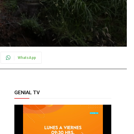
WhatsApp
GENIAL TV