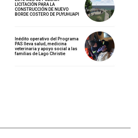
LICITACIÓN PARA LA
CONSTRUCCIÓN DE NUEVO
BORDE COSTERO DE PUYUHUAPI
Inédito operativo del Programa
PAS lleva salud, medicina
veterinaria y apoyo social a las
familias de Lago Christie