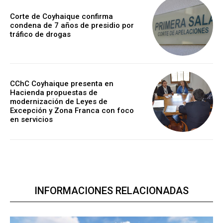
Corte de Coyhaique confirma
condena de 7 años de presidio por
tráfico de drogas
CChC Coyhaique presenta en
Hacienda propuestas de
modernización de Leyes de
Excepción y Zona Franca con foco
en servicios
INFORMACIONES RELACIONADAS