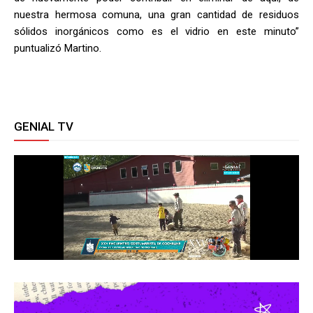
nuestra hermosa comuna, una gran cantidad de residuos
sólidos inorgánicos como es el vidrio en este minuto”
puntualizó Martino.
GENIAL TV