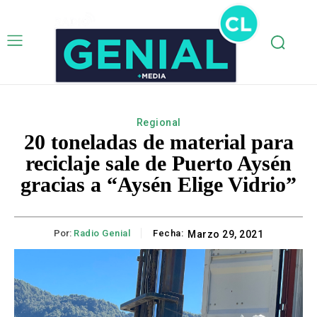
Regional
20 toneladas de material para
reciclaje sale de Puerto Aysén
gracias a “Aysén Elige Vidrio”
Por:
Radio Genial
Fecha:
Marzo 29, 2021