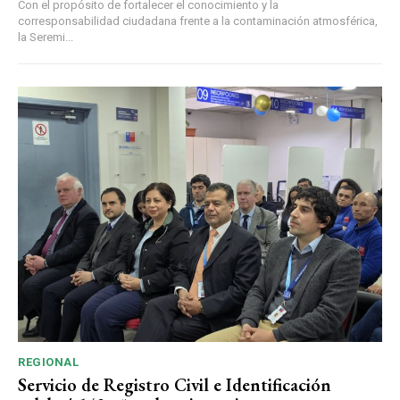
Con el propósito de fortalecer el conocimiento y la
corresponsabilidad ciudadana frente a la contaminación atmosférica,
la Seremi...
REGIONAL
Servicio de Registro Civil e Identificación