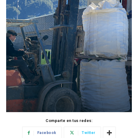
Comparte en tus redes:
Facebook
Twitter