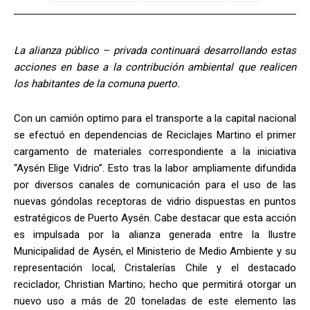
La alianza público – privada continuará desarrollando estas
acciones en base a la contribución ambiental que realicen
los habitantes de la comuna puerto.
Con un camión optimo para el transporte a la capital nacional
se efectuó en dependencias de Reciclajes Martino el primer
cargamento de materiales correspondiente a la iniciativa
“Aysén Elige Vidrio”. Esto tras la labor ampliamente difundida
por diversos canales de comunicación para el uso de las
nuevas góndolas receptoras de vidrio dispuestas en puntos
estratégicos de Puerto Aysén. Cabe destacar que esta acción
es impulsada por la alianza generada entre la Ilustre
Municipalidad de Aysén, el Ministerio de Medio Ambiente y su
representación local, Cristalerías Chile y el destacado
reciclador, Christian Martino; hecho que permitirá otorgar un
nuevo uso a más de 20 toneladas de este elemento las