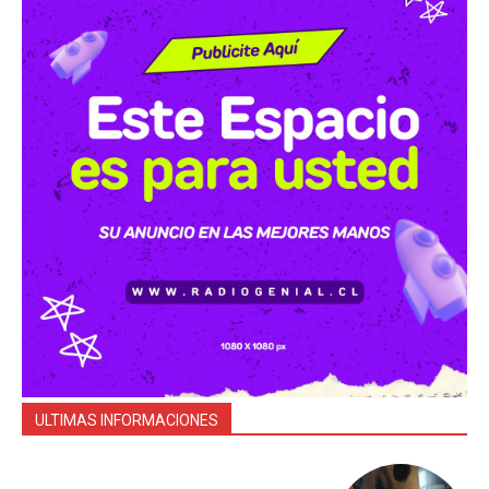
ULTIMAS INFORMACIONES