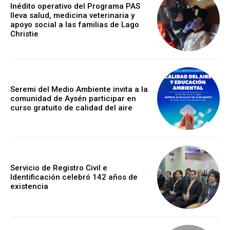
Inédito operativo del Programa PAS
lleva salud, medicina veterinaria y
apoyo social a las familias de Lago
Christie
Seremi del Medio Ambiente invita a la
comunidad de Aysén participar en
curso gratuito de calidad del aire
Servicio de Registro Civil e
Identificación celebró 142 años de
existencia