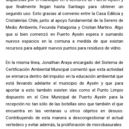
que finalmente llegan hasta Santiago para obtener un
segundo uso. Esto gracias al convenio entre la Casa Edilicia y
Cristalerías Chile, junto al apoyo fundamental de la Seremi de
Medio Ambiente, Fecunda Patagonia y Cristian Martino. Algo
que si bien comenzó en Puerto Aysén espera ir sumando
nuevos espacios en la comuna a medida de que existan
recursos para adquirir nuevos puntos para residuos de vidrio.
En la misma línea, Jonathan Araya encargado del Sistema de
Certificación Ambiental Municipal comentó que esta actividad
se enmarca dentro del impulso en la educación ambiental que
está llevando adelante el municipio de Aysén y que para
aportar a esto también existen vías como el Punto Limpio
dispuesto en el Cine Municipal de Puerto Aysén para la
recepción no tan sólo de las botellas sino que también el que
encuentra en las ventanas u otros objetos en desuso.
Contribuyendo de esta manera a descongestionar el actual
vertedero y evitar además, la proliferación de microbasurales.