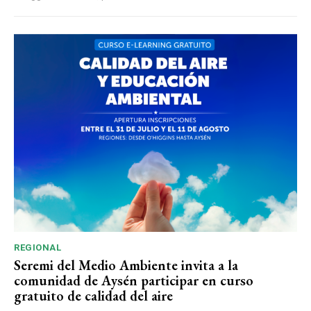
REGIONAL
Seremi del Medio Ambiente invita a la
comunidad de Aysén participar en curso
gratuito de calidad del aire