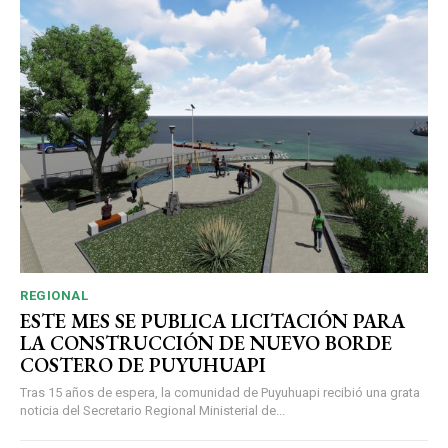
REGIONAL
ESTE MES SE PUBLICA LICITACIÓN PARA
LA CONSTRUCCIÓN DE NUEVO BORDE
COSTERO DE PUYUHUAPI
Tras 15 años de espera, la comunidad de Puyuhuapi recibió una grata
noticia del Secretario Regional Ministerial de...