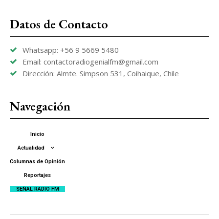
Datos de Contacto
Whatsapp: +56 9 5669 5480
Email: contactoradiogenialfm@gmail.com
Dirección: Almte. Simpson 531, Coihaique, Chile
Navegación
Inicio
Actualidad
Columnas de Opinión
Reportajes
SEÑAL RADIO FM