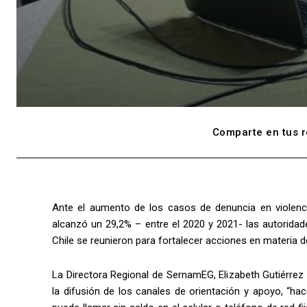
Comparte en tus r
Ante el aumento de los casos de denuncia en violenci
alcanzó un 29,2% – entre el 2020 y 2021- las autoridad
Chile se reunieron para fortalecer acciones en materia 
La Directora Regional de SernamEG, Elizabeth Gutiérrez E
la difusión de los canales de orientación y apoyo, “ha