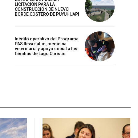
LICITACIÓN PARA LA
CONSTRUCCIÓN DE NUEVO
BORDE COSTERO DE PUYUHUAPI
Inédito operativo del Programa
PAS lleva salud, medicina
veterinaria y apoyo social a las
familias de Lago Christie