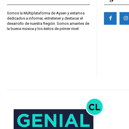
Somos la Multiplataforma de Aysen y estamos
dedicados a informar, entretener y destacar el
desarrollo de nuestra Región. Somos amantes de
la buena música y los éxitos de primer nivel.