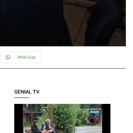
WhatsApp
GENIAL TV