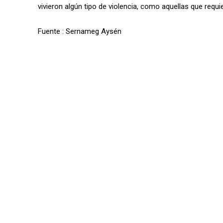
vivieron algún tipo de violencia, como aquellas que requ
Fuente : Sernameg Aysén