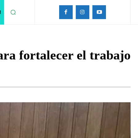
M
a fortalecer el trabajo