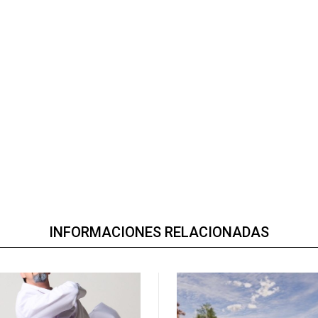
INFORMACIONES RELACIONADAS