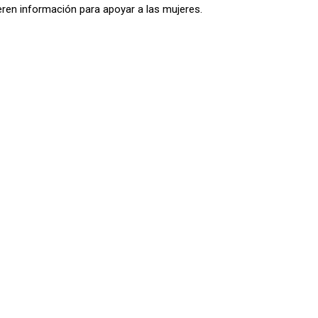
ieren información para apoyar a las mujeres.