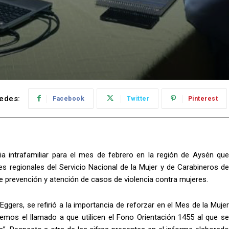
edes:
Facebook
Twitter
Pinterest
a intrafamiliar para el mes de febrero en la región de Aysén que
es regionales del Servicio Nacional de la Mujer y de Carabineros de
de prevención y atención de casos de violencia contra mujeres.
ggers, se refirió a la importancia de reforzar en el Mes de la Mujer
cemos el llamado a que utilicen el Fono Orientación 1455 al que se