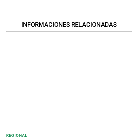
INFORMACIONES RELACIONADAS
REGIONAL