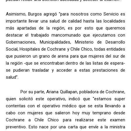
Asimismo, Burgos agregó “para nosotros como Servicio es
importante llevar una salud de calidad hasta las localidades
más apartadas de la región, es por esto que queremos
destacar el trabajado mancomunado que ejecutamos con
Gobernaciones, Municipalidades, Ministerio de Desarrollo
Social, Hospitales de Cochrane y Chile Chico, todas entidades
que pusieron un grano de arena para que mujeres del sur de
la región -que se encontraban dentro de las listas de espera-
se pudieran trasladar y acceder a estas prestaciones de
salud”.
Por su parte, Ariana Quillapan, pobladora de Cochrane,
quien solicitó este operativo, indicó que “estamos super
contentas con el operativo médico que se esta llevando a
cabo con mujeres que salieron hoy muy temprano desde
Cochrane a Chile Chico para realizarse este examen
preventivo. Esto nace por una carta que envíe a la ministra