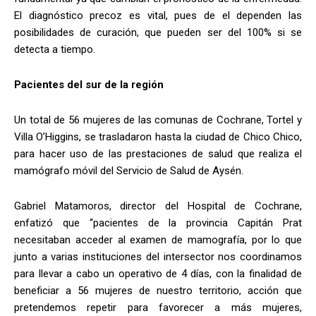
El diagnóstico precoz es vital, pues de el dependen las
posibilidades de curación, que pueden ser del 100% si se
detecta a tiempo.
Pacientes del sur de la región
Un total de 56 mujeres de las comunas de Cochrane, Tortel y
Villa O’Higgins, se trasladaron hasta la ciudad de Chico Chico,
para hacer uso de las prestaciones de salud que realiza el
mamógrafo móvil del Servicio de Salud de Aysén.
Gabriel Matamoros, director del Hospital de Cochrane,
enfatizó que “pacientes de la provincia Capitán Prat
necesitaban acceder al examen de mamografía, por lo que
junto a varias instituciones del intersector nos coordinamos
para llevar a cabo un operativo de 4 días, con la finalidad de
beneficiar a 56 mujeres de nuestro territorio, acción que
pretendemos repetir para favorecer a más mujeres,