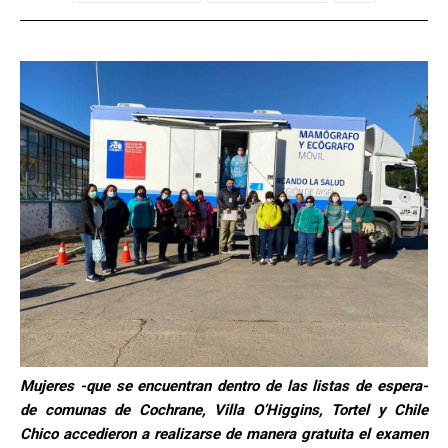
Mujeres -que se encuentran dentro de las listas de espera-
de comunas de Cochrane, Villa O’Higgins, Tortel y Chile
Chico accedieron a realizarse de manera gratuita el examen