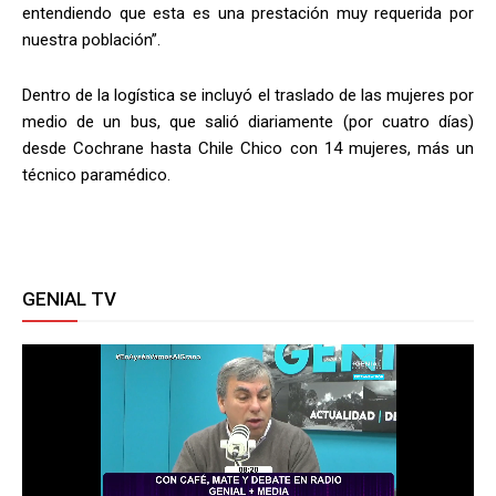
entendiendo que esta es una prestación muy requerida por
nuestra población”.
Dentro de la logística se incluyó el traslado de las mujeres por
medio de un bus, que salió diariamente (por cuatro días)
desde Cochrane hasta Chile Chico con 14 mujeres, más un
técnico paramédico.
GENIAL TV