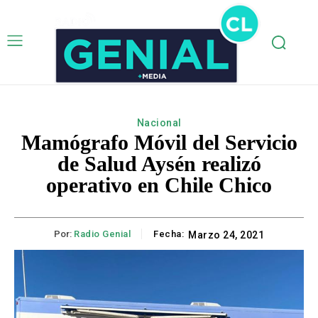
Nacional
Mamógrafo Móvil del Servicio
de Salud Aysén realizó
operativo en Chile Chico
Por:
Radio Genial
Fecha:
Marzo 24, 2021