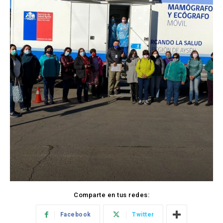
Comparte en tus redes:
Facebook
Twitter