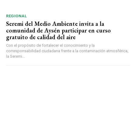
REGIONAL
Seremi del Medio Ambiente invita a la
comunidad de Aysén participar en curso
gratuito de calidad del aire
Con el propósito de fortalecer el conocimiento y la
corresponsabilidad ciudadana frente a la contaminación atmosférica,
la Seremi...