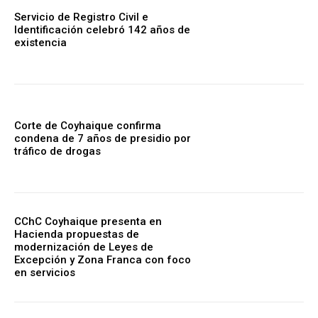
Servicio de Registro Civil e
Identificación celebró 142 años de
existencia
Corte de Coyhaique confirma
condena de 7 años de presidio por
tráfico de drogas
CChC Coyhaique presenta en
Hacienda propuestas de
modernización de Leyes de
Excepción y Zona Franca con foco
en servicios