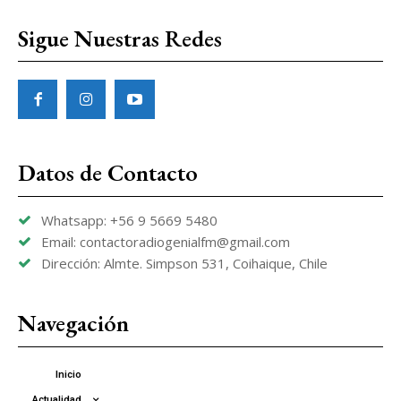
Sigue Nuestras Redes
Datos de Contacto
Whatsapp: +56 9 5669 5480
Email: contactoradiogenialfm@gmail.com
Dirección: Almte. Simpson 531, Coihaique, Chile
Navegación
Inicio
Actualidad