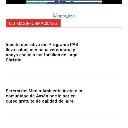
ULTIMAS INFORMACIONES
Inédito operativo del Programa PAS
lleva salud, medicina veterinaria y
apoyo social a las familias de Lago
Christie
Seremi del Medio Ambiente invita a la
comunidad de Aysén participar en
curso gratuito de calidad del aire