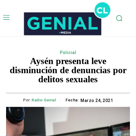
Policial
Aysén presenta leve
disminución de denuncias por
delitos sexuales
Por:
Radio Genial
Fecha:
Marzo 24, 2021