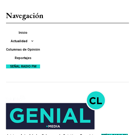
Navegación
Inicio
Actualidad
Columnas de Opinión
Reportajes
SEÑAL RADIO FM