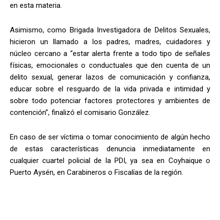
en esta materia.
Asimismo, como Brigada Investigadora de Delitos Sexuales,
hicieron un llamado a los padres, madres, cuidadores y
núcleo cercano a “estar alerta frente a todo tipo de señales
físicas, emocionales o conductuales que den cuenta de un
delito sexual, generar lazos de comunicación y confianza,
educar sobre el resguardo de la vida privada e intimidad y
sobre todo potenciar factores protectores y ambientes de
contención”, finalizó el comisario González.
En caso de ser víctima o tomar conocimiento de algún hecho
de estas características denuncia inmediatamente en
cualquier cuartel policial de la PDI, ya sea en Coyhaique o
Puerto Aysén, en Carabineros o Fiscalías de la región.