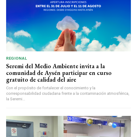
REGIONAL
Seremi del Medio Ambiente invita a la
comunidad de Aysén participar en curso
gratuito de calidad del aire
Con el propósito de fortalecer el conocimiento y la
corresponsabilidad ciudadana frente a la contaminación atmosférica,
la Seremi...