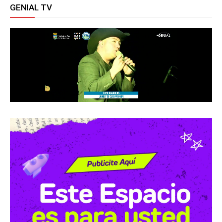
GENIAL TV