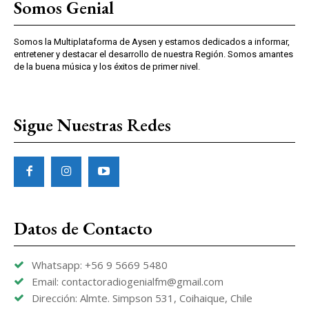
Somos Genial
Somos la Multiplataforma de Aysen y estamos dedicados a informar,
entretener y destacar el desarrollo de nuestra Región. Somos amantes
de la buena música y los éxitos de primer nivel.
Sigue Nuestras Redes
Datos de Contacto
Whatsapp: +56 9 5669 5480
Email: contactoradiogenialfm@gmail.com
Dirección: Almte. Simpson 531, Coihaique, Chile