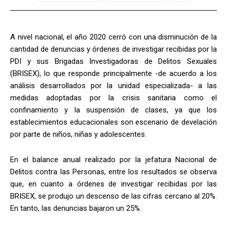
A nivel nacional, el año 2020 cerró con una disminución de la
cantidad de denuncias y órdenes de investigar recibidas por la
PDI y sus Brigadas Investigadoras de Delitos Sexuales
(BRISEX), lo que responde principalmente -de acuerdo a los
análisis desarrollados por la unidad especializada- a las
medidas adoptadas por la crisis sanitaria como el
confinamiento y la suspensión de clases, ya que los
establecimientos educacionales son escenario de develación
por parte de niños, niñas y adolescentes.
En el balance anual realizado por la jefatura Nacional de
Delitos contra las Personas, entre los resultados se observa
que, en cuanto a órdenes de investigar recibidas por las
BRISEX, se produjo un descenso de las cifras cercano al 20%.
En tanto, las denuncias bajaron un 25%.