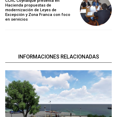
CChC Coyhaique presenta en
Hacienda propuestas de
modernización de Leyes de
Excepción y Zona Franca con foco
en servicios
INFORMACIONES RELACIONADAS