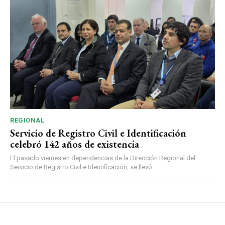
REGIONAL
Servicio de Registro Civil e Identificación
celebró 142 años de existencia
El pasado viernes en dependencias de la Dirección Regional del
Servicio de Registro Civil e Identificación, se llevó...