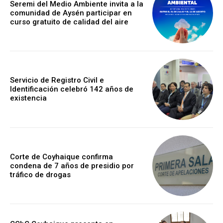
Seremi del Medio Ambiente invita a la
comunidad de Aysén participar en
curso gratuito de calidad del aire
Servicio de Registro Civil e
Identificación celebró 142 años de
existencia
Corte de Coyhaique confirma
condena de 7 años de presidio por
tráfico de drogas