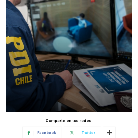
Comparte en tus redes:
Facebook
Twitter