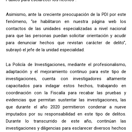
Asimismo, ante la creciente preocupación de la PDI por este
fenómeno, “se habilitaron en nuestra página web los
contactos de las unidades especializadas a nivel nacional
para que las personas puedan solicitar orientación y acudir
para denunciar hechos que revistan carácter de delito”,
subrayó el jefe de la unidad especialidad.
La Policía de Investigaciones, mediante el profesionalismo,
adaptación y el mejoramiento continuo para este tipo de
investigaciones, cuenta con investigadores altamente
capacitados para indagar estos hechos, trabajando en
coordinación con la Fiscalía para recabar las pruebas y
evidencias que permitan sustentar las investigaciones, las
que durante el año 2020 permitieron condenar a nueve
imputados por su responsabilidad en este tipo de delitos.
Durante lo transcurrido de este año, continúan las
investigaciones y diligencias para esclarecer diversos hechos