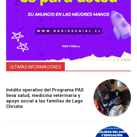
ULTIMAS INFORMACIONES
Inédito operativo del Programa PAS
lleva salud, medicina veterinaria y
apoyo social a las familias de Lago
Christie