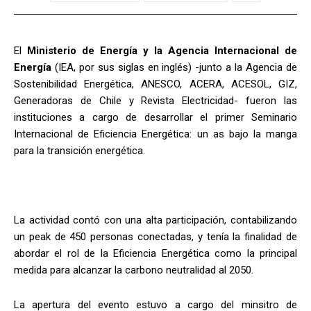
El
Ministerio de Energía y la Agencia Internacional de
Energía
(IEA, por sus siglas en inglés) -junto a la Agencia de
Sostenibilidad Energética, ANESCO, ACERA, ACESOL, GIZ,
Generadoras de Chile y Revista Electricidad- fueron las
instituciones a cargo de desarrollar el primer Seminario
Internacional de Eficiencia Energética: un as bajo la manga
para la transición energética.
La actividad contó con una alta participación, contabilizando
un peak de 450 personas conectadas, y tenía la finalidad de
abordar el rol de la Eficiencia Energética como la principal
medida para alcanzar la carbono neutralidad al 2050.
La apertura del evento estuvo a cargo del minsitro de