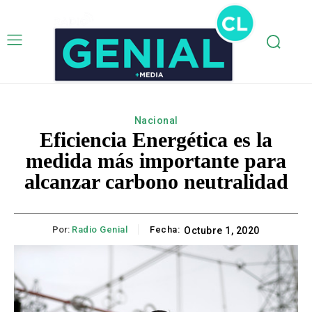
Nacional
Eficiencia Energética es la
medida más importante para
alcanzar carbono neutralidad
Por:
Radio Genial
Fecha:
Octubre 1, 2020