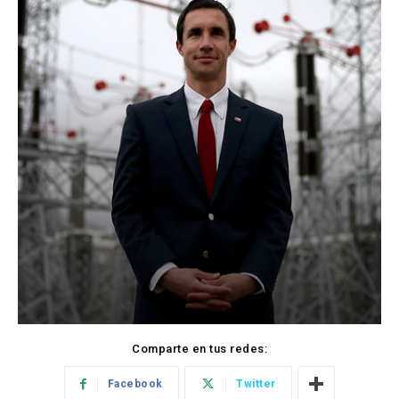
Comparte en tus redes:
Facebook
Twitter