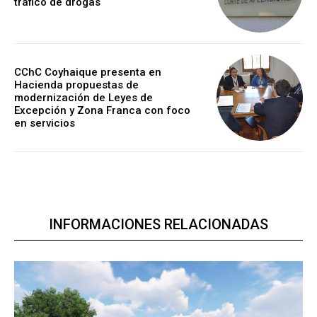
tráfico de drogas
CChC Coyhaique presenta en
Hacienda propuestas de
modernización de Leyes de
Excepción y Zona Franca con foco
en servicios
INFORMACIONES RELACIONADAS