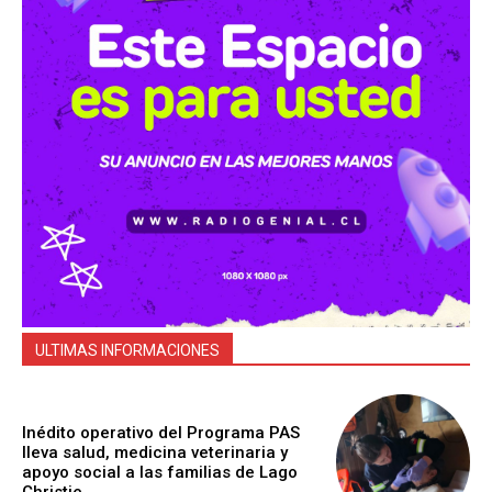
ULTIMAS INFORMACIONES
Inédito operativo del Programa PAS
lleva salud, medicina veterinaria y
apoyo social a las familias de Lago
Christie