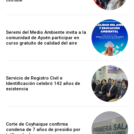
Seremi del Medio Ambiente invita a la
comunidad de Aysén participar en
curso gratuito de calidad del aire
Servicio de Registro Civil e
Identificación celebró 142 años de
existencia
Corte de Coyhaique confirma
condena de 7 años de presidio por