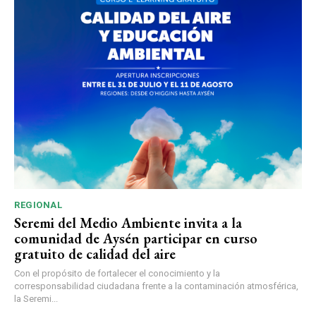
REGIONAL
Seremi del Medio Ambiente invita a la
comunidad de Aysén participar en curso
gratuito de calidad del aire
Con el propósito de fortalecer el conocimiento y la
corresponsabilidad ciudadana frente a la contaminación atmosférica,
la Seremi...