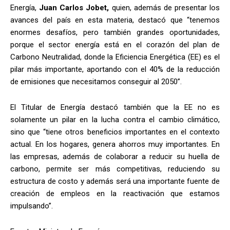
Energía,
Juan Carlos Jobet,
quien, además de presentar los
avances del país en esta materia, destacó que “tenemos
enormes desafíos, pero también grandes oportunidades,
porque el sector energía está en el corazón del plan de
Carbono Neutralidad, donde la Eficiencia Energética (EE) es el
pilar más importante, aportando con el 40% de la reducción
de emisiones que necesitamos conseguir al 2050”.
El Titular de Energía destacó también que la EE no es
solamente un pilar en la lucha contra el cambio climático,
sino que “tiene otros beneficios importantes en el contexto
actual. En los hogares, genera ahorros muy importantes. En
las empresas, además de colaborar a reducir su huella de
carbono, permite ser más competitivas, reduciendo su
estructura de costo y además será una importante fuente de
creación de empleos en la reactivación que estamos
impulsando”.