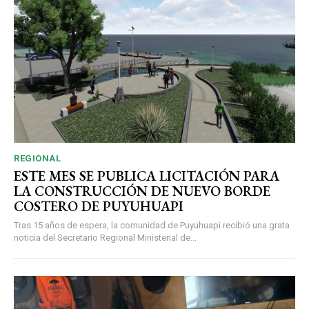
REGIONAL
ESTE MES SE PUBLICA LICITACIÓN PARA
LA CONSTRUCCIÓN DE NUEVO BORDE
COSTERO DE PUYUHUAPI
Tras 15 años de espera, la comunidad de Puyuhuapi recibió una grata
noticia del Secretario Regional Ministerial de...