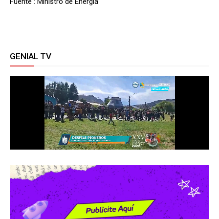
Fuente : Ministro de Energía
GENIAL TV