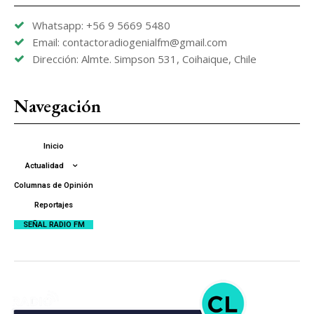
Whatsapp: +56 9 5669 5480
Email: contactoradiogenialfm@gmail.com
Dirección: Almte. Simpson 531, Coihaique, Chile
Navegación
Inicio
Actualidad
Columnas de Opinión
Reportajes
SEÑAL RADIO FM