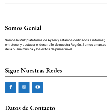
Somos Genial
Somos la Multiplataforma de Aysen y estamos dedicados a informar,
entretener y destacar el desarrollo de nuestra Región. Somos amantes
de la buena música y los éxitos de primer nivel.
Sigue Nuestras Redes
Datos de Contacto