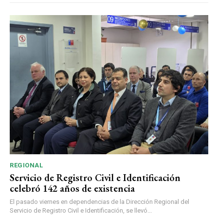
REGIONAL
Servicio de Registro Civil e Identificación
celebró 142 años de existencia
El pasado viernes en dependencias de la Dirección Regional del
Servicio de Registro Civil e Identificación, se llevó...