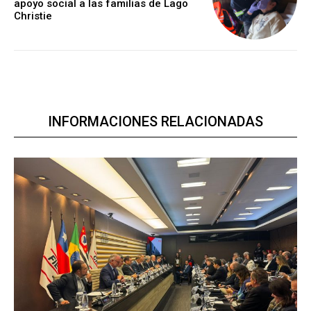
apoyo social a las familias de Lago
Christie
INFORMACIONES RELACIONADAS