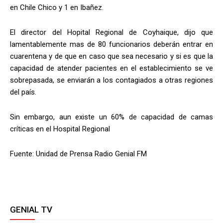
en Chile Chico y 1 en Ibañez.
El director del Hopital Regional de Coyhaique, dijo que
lamentablemente mas de 80 funcionarios deberán entrar en
cuarentena y de que en caso que sea necesario y si es que la
capacidad de atender pacientes en el establecimiento se ve
sobrepasada, se enviarán a los contagiados a otras regiones
del país.
Sin embargo, aun existe un 60% de capacidad de camas
críticas en el Hospital Regional
Fuente: Unidad de Prensa Radio Genial FM
GENIAL TV