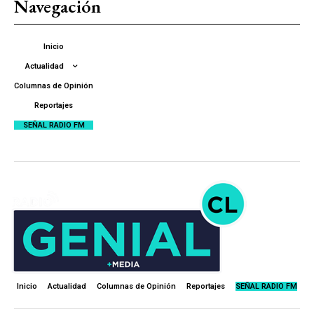
Navegación
Inicio
Actualidad
Columnas de Opinión
Reportajes
SEÑAL RADIO FM
Inicio
Actualidad
Columnas de Opinión
Reportajes
SEÑAL RADIO FM