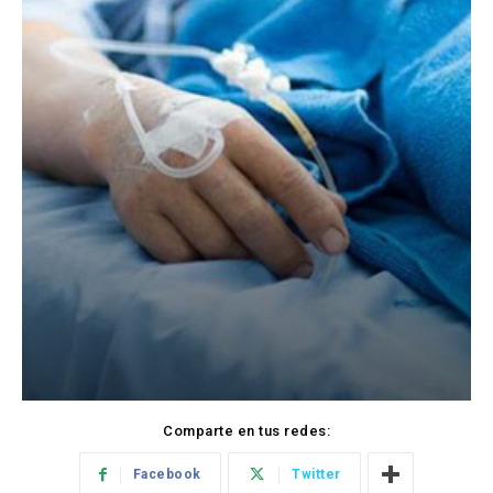
Comparte en tus redes:
Facebook
Twitter