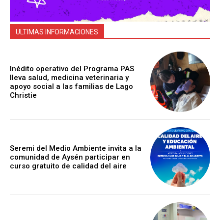
ULTIMAS INFORMACIONES
Inédito operativo del Programa PAS
lleva salud, medicina veterinaria y
apoyo social a las familias de Lago
Christie
Seremi del Medio Ambiente invita a la
comunidad de Aysén participar en
curso gratuito de calidad del aire