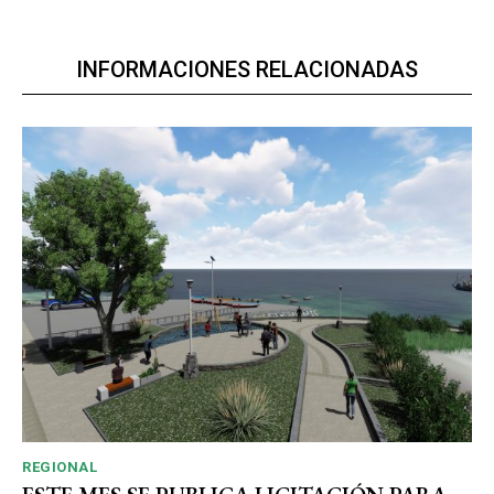
INFORMACIONES RELACIONADAS
REGIONAL