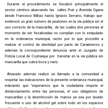
Durante el procedimiento se fiscalizó principalmente el
sector céntrico abarcando las calles Prat y Avenida Ogana
desde Francisco Bilbao hasta Ignacio Serrano, trabajo que
evidenció un gran número de peatones en la vía pública sin el
uso correcto de la mascarilla, de las cuales dos personas al
momento de ser fiscalizadas no cumplían con lo estipulado
en la ordenanza municipal, razón por lo que procedió a
realizar el control de identidad por parte de Carabineros y
además la correspondiente denuncia ante el Juzgado de
Policía Local de Coyhaique por transitar en la vía pública sin
mascarilla que cubra boca y nariz.
Alvarado además realizó un llamado a la comunidad a
respetar las indicaciones de la presente ordenanza municipal,
indicando que “esperamos que la ciudadanía respete el
distanciamiento entre las personas, el uso obligatorio de
mascarillas y la desinfección de manos ya sea por lavado
frecuente o uso de alcohol gel sobre todo en los espacios