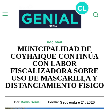
Regional
MUNICIPALIDAD DE
COYHAIQUE CONTINÚA
CON LABOR
FISCALIZADORA SOBRE
USO DE MASCARILLA Y
DISTANCIAMIENTO FÍSICO
Por:
Radio Genial
Fecha:
Septiembre 21, 2020