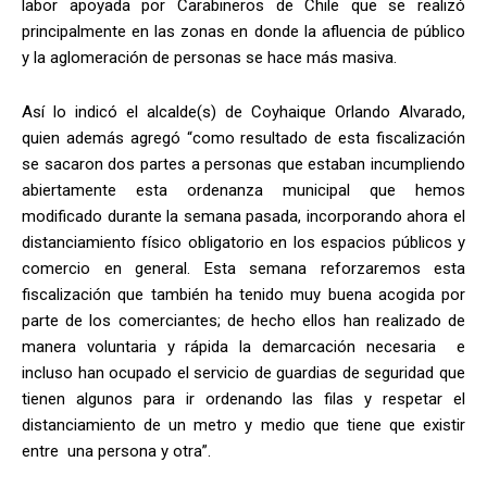
labor apoyada por Carabineros de Chile que se realizó
principalmente en las zonas en donde la afluencia de público
y la aglomeración de personas se hace más masiva.
Así lo indicó el alcalde(s) de Coyhaique Orlando Alvarado,
quien además agregó “como resultado de esta fiscalización
se sacaron dos partes a personas que estaban incumpliendo
abiertamente esta ordenanza municipal que hemos
modificado durante la semana pasada, incorporando ahora el
distanciamiento físico obligatorio en los espacios públicos y
comercio en general. Esta semana reforzaremos esta
fiscalización que también ha tenido muy buena acogida por
parte de los comerciantes; de hecho ellos han realizado de
manera voluntaria y rápida la demarcación necesaria e
incluso han ocupado el servicio de guardias de seguridad que
tienen algunos para ir ordenando las filas y respetar el
distanciamiento de un metro y medio que tiene que existir
entre una persona y otra”.