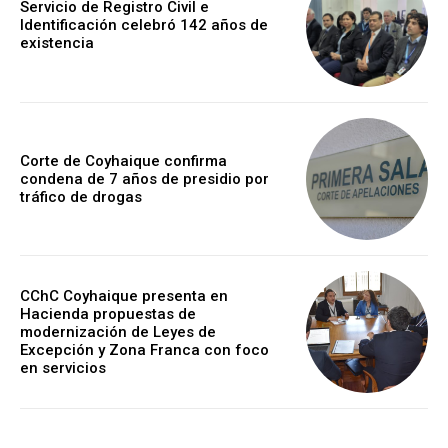
Servicio de Registro Civil e
Identificación celebró 142 años de
existencia
Corte de Coyhaique confirma
condena de 7 años de presidio por
tráfico de drogas
CChC Coyhaique presenta en
Hacienda propuestas de
modernización de Leyes de
Excepción y Zona Franca con foco
en servicios