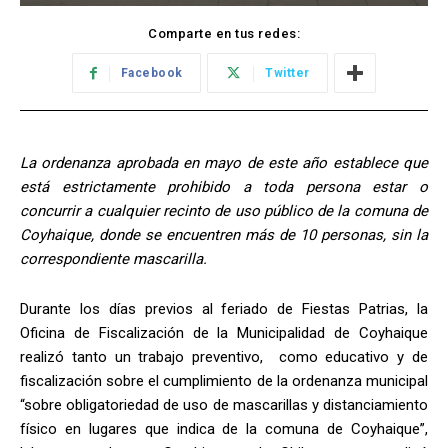
Comparte en tus redes:
Facebook
Twitter
La ordenanza aprobada en mayo de este año establece que
está estrictamente prohibido a toda persona estar o
concurrir a cualquier recinto de uso público de la comuna de
Coyhaique, donde se encuentren más de 10 personas, sin la
correspondiente mascarilla.
Durante los días previos al feriado de Fiestas Patrias, la
Oficina de Fiscalización de la Municipalidad de Coyhaique
realizó tanto un trabajo preventivo, como educativo y de
fiscalización sobre el cumplimiento de la ordenanza municipal
“sobre obligatoriedad de uso de mascarillas y distanciamiento
físico en lugares que indica de la comuna de Coyhaique”,