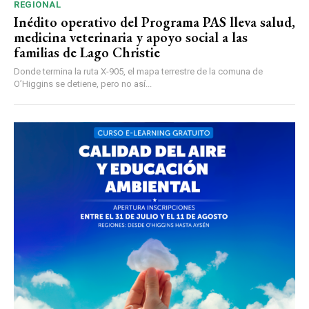
REGIONAL
Inédito operativo del Programa PAS lleva salud,
medicina veterinaria y apoyo social a las
familias de Lago Christie
Donde termina la ruta X-905, el mapa terrestre de la comuna de
O’Higgins se detiene, pero no así...