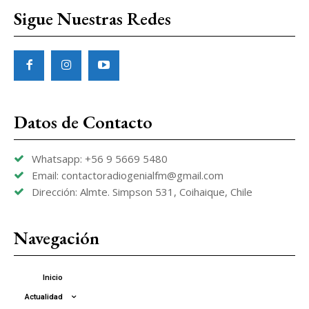
Sigue Nuestras Redes
Datos de Contacto
Whatsapp: +56 9 5669 5480
Email: contactoradiogenialfm@gmail.com
Dirección: Almte. Simpson 531, Coihaique, Chile
Navegación
Inicio
Actualidad