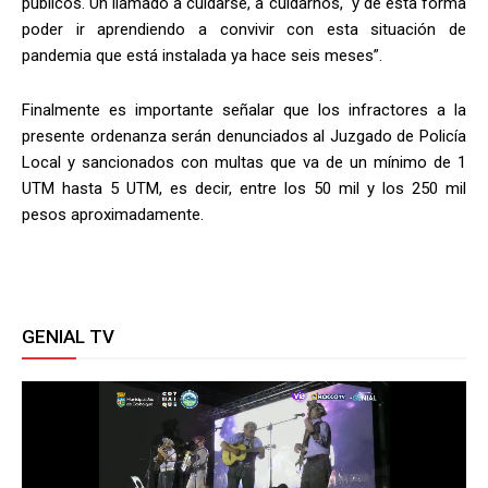
públicos. Un llamado a cuidarse, a cuidarnos, y de esta forma
poder ir aprendiendo a convivir con esta situación de
pandemia que está instalada ya hace seis meses”.
Finalmente es importante señalar que los infractores a la
presente ordenanza serán denunciados al Juzgado de Policía
Local y sancionados con multas que va de un mínimo de 1
UTM hasta 5 UTM, es decir, entre los 50 mil y los 250 mil
pesos aproximadamente.
GENIAL TV