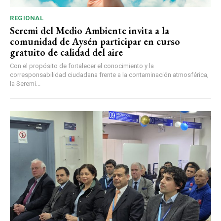
REGIONAL
Seremi del Medio Ambiente invita a la
comunidad de Aysén participar en curso
gratuito de calidad del aire
Con el propósito de fortalecer el conocimiento y la
corresponsabilidad ciudadana frente a la contaminación atmosférica,
la Seremi...