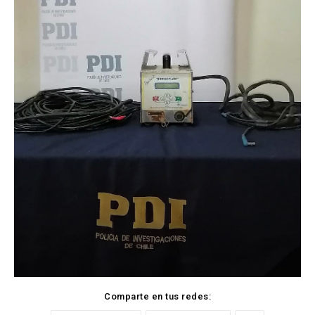
Comparte en tus redes: