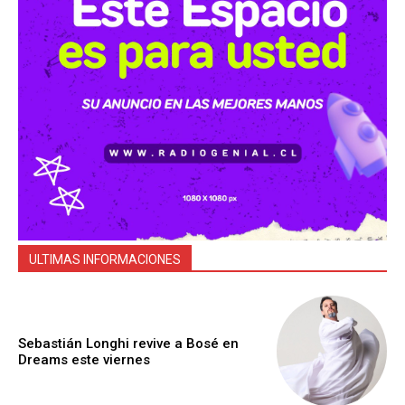
ULTIMAS INFORMACIONES
Sebastián Longhi revive a Bosé en
Dreams este viernes