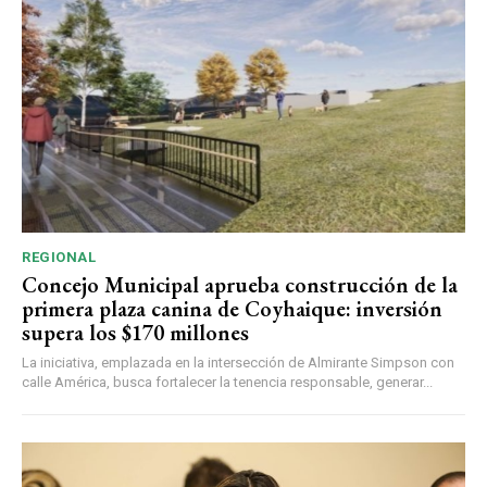
REGIONAL
Concejo Municipal aprueba construcción de la
primera plaza canina de Coyhaique: inversión
supera los $170 millones
La iniciativa, emplazada en la intersección de Almirante Simpson con
calle América, busca fortalecer la tenencia responsable, generar...