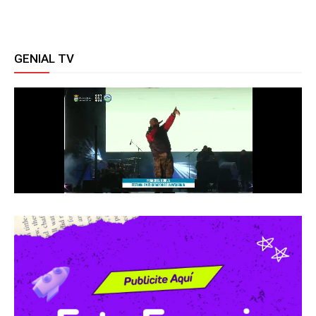
GENIAL TV