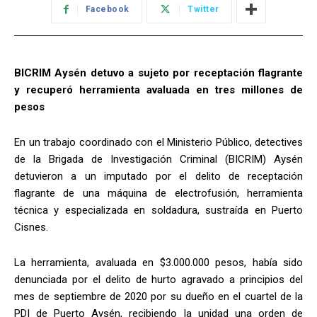
Facebook
Twitter
BICRIM Aysén detuvo a sujeto por receptación flagrante
y recuperó herramienta avaluada en tres millones de
pesos
En un trabajo coordinado con el Ministerio Público, detectives
de la Brigada de Investigación Criminal (BICRIM) Aysén
detuvieron a un imputado por el delito de receptación
flagrante de una máquina de electrofusión, herramienta
técnica y especializada en soldadura, sustraída en Puerto
Cisnes.
La herramienta, avaluada en $3.000.000 pesos, había sido
denunciada por el delito de hurto agravado a principios del
mes de septiembre de 2020 por su dueño en el cuartel de la
PDI de Puerto Aysén, recibiendo la unidad una orden de