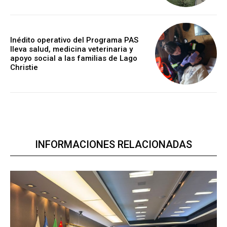
Inédito operativo del Programa PAS
lleva salud, medicina veterinaria y
apoyo social a las familias de Lago
Christie
INFORMACIONES RELACIONADAS