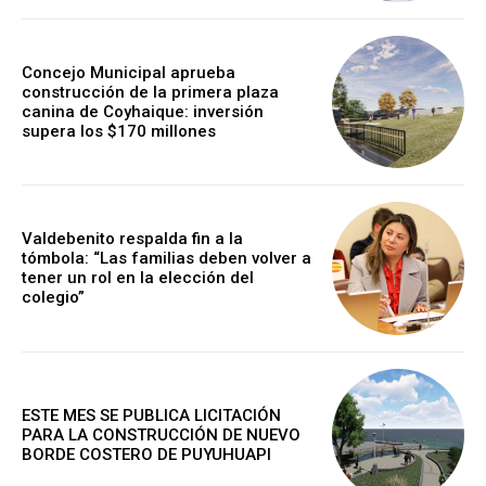
Concejo Municipal aprueba
construcción de la primera plaza
canina de Coyhaique: inversión
supera los $170 millones
Valdebenito respalda fin a la
tómbola: “Las familias deben volver a
tener un rol en la elección del
colegio”
ESTE MES SE PUBLICA LICITACIÓN
PARA LA CONSTRUCCIÓN DE NUEVO
BORDE COSTERO DE PUYUHUAPI