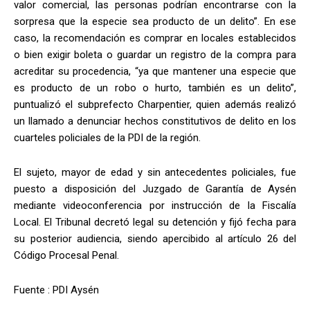
valor comercial, las personas podrían encontrarse con la
sorpresa que la especie sea producto de un delito”. En ese
caso, la recomendación es comprar en locales establecidos
o bien exigir boleta o guardar un registro de la compra para
acreditar su procedencia, “ya que mantener una especie que
es producto de un robo o hurto, también es un delito”,
puntualizó el subprefecto Charpentier, quien además realizó
un llamado a denunciar hechos constitutivos de delito en los
cuarteles policiales de la PDI de la región.
El sujeto, mayor de edad y sin antecedentes policiales, fue
puesto a disposición del Juzgado de Garantía de Aysén
mediante videoconferencia por instrucción de la Fiscalía
Local. El Tribunal decretó legal su detención y fijó fecha para
su posterior audiencia, siendo apercibido al artículo 26 del
Código Procesal Penal.
Fuente : PDI Aysén