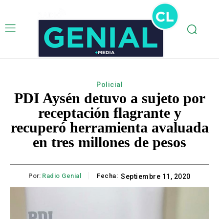
Policial
PDI Aysén detuvo a sujeto por
receptación flagrante y
recuperó herramienta avaluada
en tres millones de pesos
Por:
Radio Genial
Fecha:
Septiembre 11, 2020