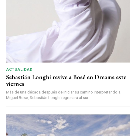
ACTUALIDAD
Sebastián Longhi revive a Bosé en Dreams este
viernes
Más de una década después de iniciar su camino interpretando a
Miguel Bosé, Sebastián Longhi regresará al sur ...