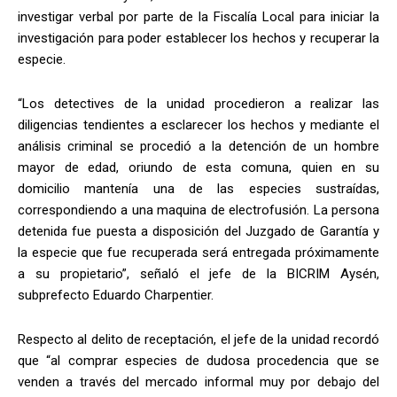
investigar verbal por parte de la Fiscalía Local para iniciar la
investigación para poder establecer los hechos y recuperar la
especie.
“Los detectives de la unidad procedieron a realizar las
diligencias tendientes a esclarecer los hechos y mediante el
análisis criminal se procedió a la detención de un hombre
mayor de edad, oriundo de esta comuna, quien en su
domicilio mantenía una de las especies sustraídas,
correspondiendo a una maquina de electrofusión. La persona
detenida fue puesta a disposición del Juzgado de Garantía y
la especie que fue recuperada será entregada próximamente
a su propietario”, señaló el jefe de la BICRIM Aysén,
subprefecto Eduardo Charpentier.
Respecto al delito de receptación, el jefe de la unidad recordó
que “al comprar especies de dudosa procedencia que se
venden a través del mercado informal muy por debajo del