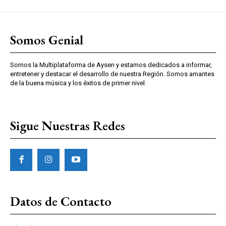
Somos Genial
Somos la Multiplataforma de Aysen y estamos dedicados a informar,
entretener y destacar el desarrollo de nuestra Región. Somos amantes
de la buena música y los éxitos de primer nivel.
Sigue Nuestras Redes
Datos de Contacto