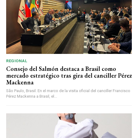
REGIONAL
Consejo del Salmón destaca a Brasil como
mercado estratégico tras gira del canciller Pérez
Mackenna
São Paulo, Brasil. En el marco de la visita oficial del canciller Francisco
Pérez Mackenna a Brasil, el...