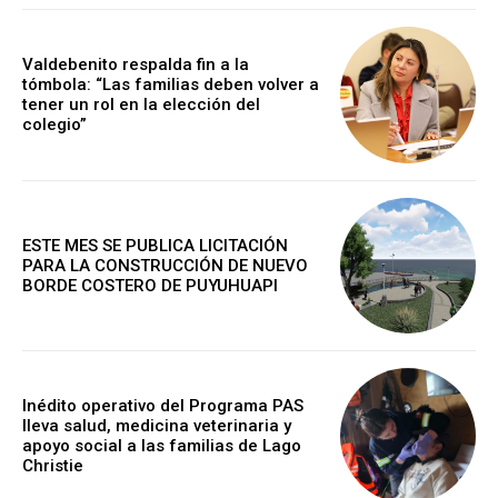
Valdebenito respalda fin a la
tómbola: “Las familias deben volver a
tener un rol en la elección del
colegio”
ESTE MES SE PUBLICA LICITACIÓN
PARA LA CONSTRUCCIÓN DE NUEVO
BORDE COSTERO DE PUYUHUAPI
Inédito operativo del Programa PAS
lleva salud, medicina veterinaria y
apoyo social a las familias de Lago
Christie