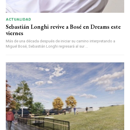
ACTUALIDAD
Sebastián Longhi revive a Bosé en Dreams este
viernes
Más de una década después de iniciar su camino interpretando a
Miguel Bosé, Sebastián Longhi regresará al sur ...