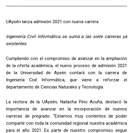
UAysén lanza admisión 2021 con nueva carrera
Ingeniería Civil Informática se suma a las siete carreras ya
existentes
Cumpliendo con el compromiso de avanzar en la ampliación
de la oferta académica, el nuevo proceso de admisión 2021
de la Universidad de Aysén contará con la carrera de
Ingeniería Civil Informática, que viene a reforzar el
departamento de Ciencias Naturales y Tecnología.
La rectora de la UAysén, Natacha Pino Acuña, destacó la
importancia de avanzar en la incorporación de nuevos
carreras de pregrado. “Estamos muy contentos de poder
compartir con toda la comunidad regional nuestra académica
para el año 2021. Es parte de nuestro compromiso seguir