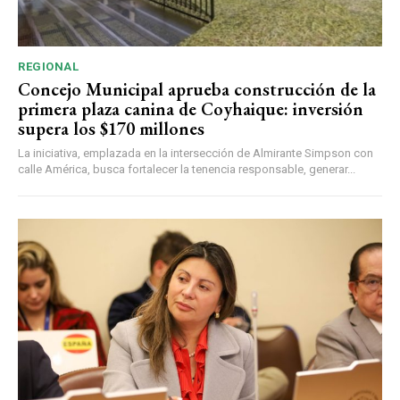
REGIONAL
Concejo Municipal aprueba construcción de la
primera plaza canina de Coyhaique: inversión
supera los $170 millones
La iniciativa, emplazada en la intersección de Almirante Simpson con
calle América, busca fortalecer la tenencia responsable, generar...