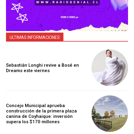
ULTIMAS INFORMACIONES
Sebastián Longhi revive a Bosé en
Dreams este viernes
Concejo Municipal aprueba
construcción de la primera plaza
canina de Coyhaique: inversión
supera los $170 millones