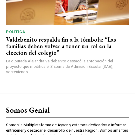
POLÍTICA
Valdebenito respalda fin a la tómbola: “Las
familias deben volver a tener un rol en la
elección del colegio”
La diputada Alejandra Valdebenito destacó la aprobación del
proyecto que modifica el Sistema de Admisión Escolar (SAE),
sosteniendo...
Somos Genial
Somos la Multiplataforma de Aysen y estamos dedicados a informar,
entretener y destacar el desarrollo de nuestra Región. Somos amantes