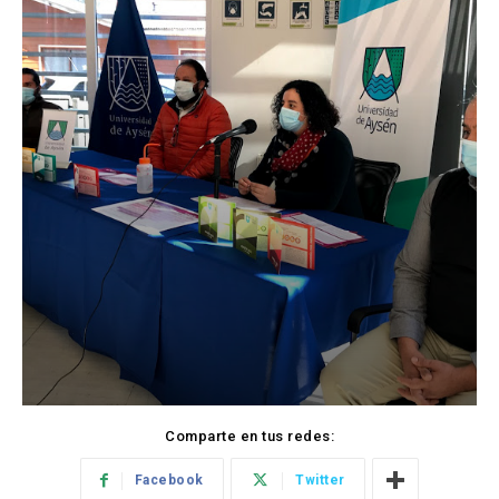
Comparte en tus redes:
Facebook
Twitter