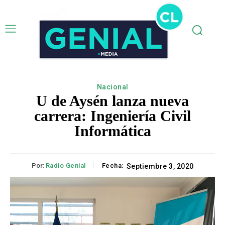
Nacional
U de Aysén lanza nueva
carrera: Ingeniería Civil
Informática
Por:
Radio Genial
Fecha:
Septiembre 3, 2020