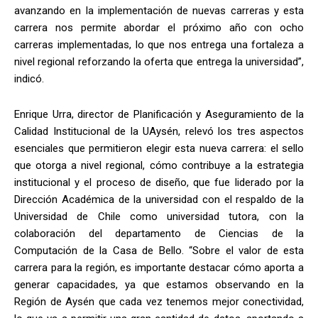
avanzando en la implementación de nuevas carreras y esta
carrera nos permite abordar el próximo año con ocho
carreras implementadas, lo que nos entrega una fortaleza a
nivel regional reforzando la oferta que entrega la universidad”,
indicó.
Enrique Urra, director de Planificación y Aseguramiento de la
Calidad Institucional de la UAysén, relevó los tres aspectos
esenciales que permitieron elegir esta nueva carrera: el sello
que otorga a nivel regional, cómo contribuye a la estrategia
institucional y el proceso de diseño, que fue liderado por la
Dirección Académica de la universidad con el respaldo de la
Universidad de Chile como universidad tutora, con la
colaboración del departamento de Ciencias de la
Computación de la Casa de Bello. “Sobre el valor de esta
carrera para la región, es importante destacar cómo aporta a
generar capacidades, ya que estamos observando en la
Región de Aysén que cada vez tenemos mejor conectividad,