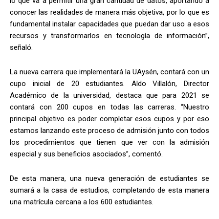
lo que va a permitir una gran cantidad de datos, aportando a
conocer las realidades de manera más objetiva, por lo que es
fundamental instalar capacidades que puedan dar uso a esos
recursos y transformarlos en tecnología de información”,
señaló.
La nueva carrera que implementará la UAysén, contará con un
cupo inicial de 20 estudiantes. Aldo Villalón, Director
Académico de la universidad, destaca que para 2021 se
contará con 200 cupos en todas las carreras. “Nuestro
principal objetivo es poder completar esos cupos y por eso
estamos lanzando este proceso de admisión junto con todos
los procedimientos que tienen que ver con la admisión
especial y sus beneficios asociados”, comentó.
De esta manera, una nueva generación de estudiantes se
sumará a la casa de estudios, completando de esta manera
una matrícula cercana a los 600 estudiantes.