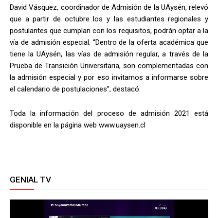
David Vásquez, coordinador de Admisión de la UAysén, relevó
que a partir de octubre los y las estudiantes regionales y
postulantes que cumplan con los requisitos, podrán optar a la
vía de admisión especial. “Dentro de la oferta académica que
tiene la UAysén, las vías de admisión regular, a través de la
Prueba de Transición Universitaria, son complementadas con
la admisión especial y por eso invitamos a informarse sobre
el calendario de postulaciones”, destacó.
Toda la información del proceso de admisión 2021 está
disponible en la página web www.uaysen.cl
GENIAL TV