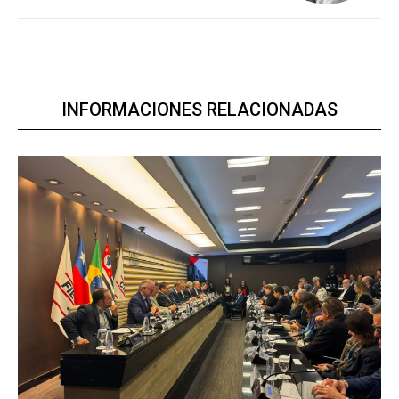
INFORMACIONES RELACIONADAS