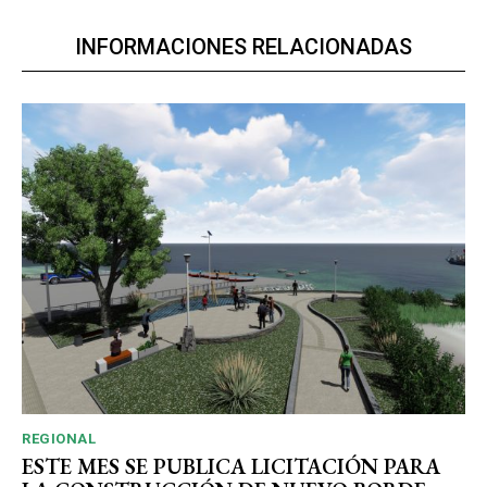
INFORMACIONES RELACIONADAS
REGIONAL
ESTE MES SE PUBLICA LICITACIÓN PARA