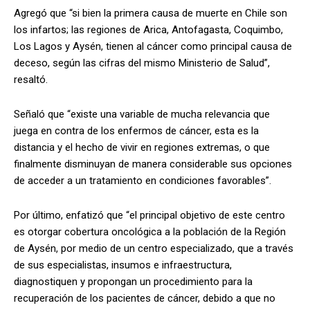
Agregó que “si bien la primera causa de muerte en Chile son
los infartos; las regiones de Arica, Antofagasta, Coquimbo,
Los Lagos y Aysén, tienen al cáncer como principal causa de
deceso, según las cifras del mismo Ministerio de Salud”,
resaltó.
Señaló que “existe una variable de mucha relevancia que
juega en contra de los enfermos de cáncer, esta es la
distancia y el hecho de vivir en regiones extremas, o que
finalmente disminuyan de manera considerable sus opciones
de acceder a un tratamiento en condiciones favorables”.
Por último, enfatizó que “el principal objetivo de este centro
es otorgar cobertura oncológica a la población de la Región
de Aysén, por medio de un centro especializado, que a través
de sus especialistas, insumos e infraestructura,
diagnostiquen y propongan un procedimiento para la
recuperación de los pacientes de cáncer, debido a que no