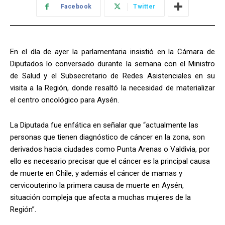
Facebook
Twitter
En el día de ayer la parlamentaria insistió en la Cámara de
Diputados lo conversado durante la semana con el Ministro
de Salud y el Subsecretario de Redes Asistenciales en su
visita a la Región, donde resaltó la necesidad de materializar
el centro oncológico para Aysén.
La Diputada fue enfática en señalar que “actualmente las
personas que tienen diagnóstico de cáncer en la zona, son
derivados hacia ciudades como Punta Arenas o Valdivia, por
ello es necesario precisar que el cáncer es la principal causa
de muerte en Chile, y además el cáncer de mamas y
cervicouterino la primera causa de muerte en Aysén,
situación compleja que afecta a muchas mujeres de la
Región”.