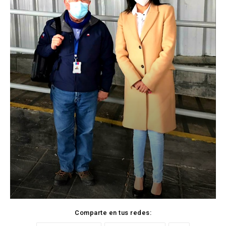
Comparte en tus redes: