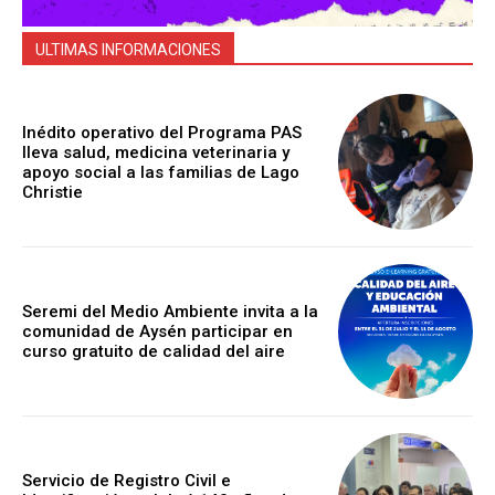
ULTIMAS INFORMACIONES
Inédito operativo del Programa PAS
lleva salud, medicina veterinaria y
apoyo social a las familias de Lago
Christie
Seremi del Medio Ambiente invita a la
comunidad de Aysén participar en
curso gratuito de calidad del aire
Servicio de Registro Civil e