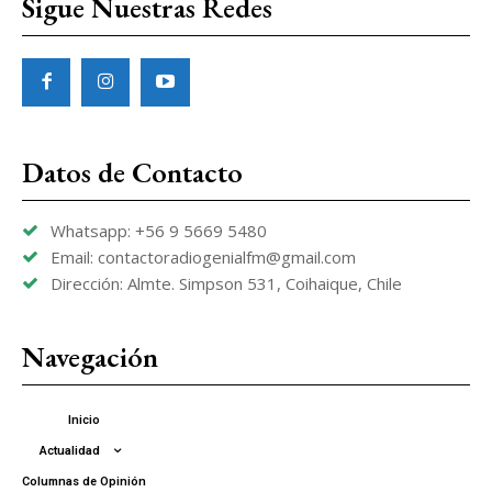
Sigue Nuestras Redes
Datos de Contacto
Whatsapp: +56 9 5669 5480
Email: contactoradiogenialfm@gmail.com
Dirección: Almte. Simpson 531, Coihaique, Chile
Navegación
Inicio
Actualidad
Columnas de Opinión