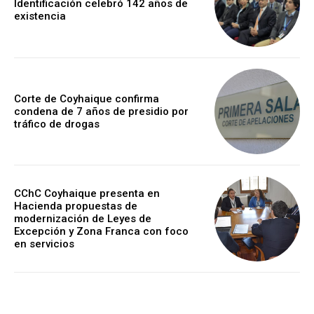
Identificación celebró 142 años de
existencia
Corte de Coyhaique confirma
condena de 7 años de presidio por
tráfico de drogas
CChC Coyhaique presenta en
Hacienda propuestas de
modernización de Leyes de
Excepción y Zona Franca con foco
en servicios