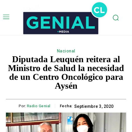
Nacional
Diputada Leuquén reitera al
Ministro de Salud la necesidad
de un Centro Oncológico para
Aysén
Por:
Radio Genial
Fecha:
Septiembre 3, 2020