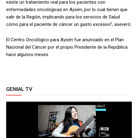
existe un tratamiento real para los pacientes con
enfermedades oncológicas en Aysén, por lo cual tienen que
salir de la Región, implicando para los servicios de Salud
cómo para el paciente de cáncer un gasto excesivo”, aseveró.
El Centro Oncológico para Aysén fue anunciado en el Plan
Nacional del Cáncer por el propio Presidente de la República
hace algunos meses
GENIAL TV