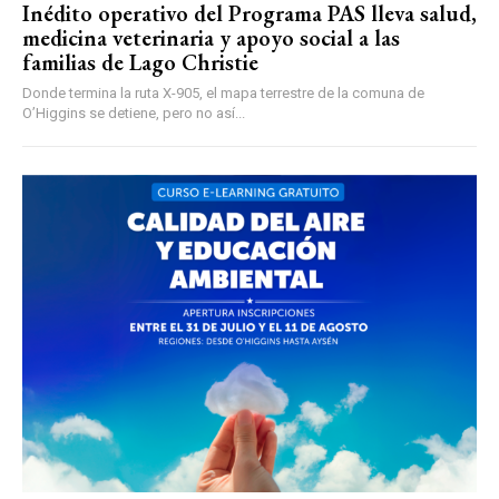
Inédito operativo del Programa PAS lleva salud,
medicina veterinaria y apoyo social a las
familias de Lago Christie
Donde termina la ruta X-905, el mapa terrestre de la comuna de
O’Higgins se detiene, pero no así...