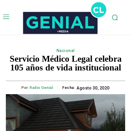
Nacional
Servicio Médico Legal celebra
105 años de vida institucional
Por:
Radio Genial
Fecha:
Agosto 30, 2020