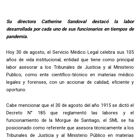
Su directora Catherine Sandoval destacó la labor
desarrollada por cada uno de sus funcionarios en tiempos de
pandemia.
Hoy 30 de agosto, el Servicio Médico Legal celebra sus 105
años de vida institucional, entidad que tiene como principal
labor asesorar a los Tribunales de Justicia y al Ministerio
Publico, como ente científico-técnico en materias médico
legales y forenses, con un accionar de calidad, eficiente y
oportuno.
Cabe mencionar que el 30 de agosto del año 1915 se dictó el
Decreto N° 185 que reglamentó las labores y el
funcionamiento de la Morgue de Santiago, el SML se ha
posicionado como referente que asesora técnicamente a los
Tribunales de Justicia y al Ministerio Público en materias