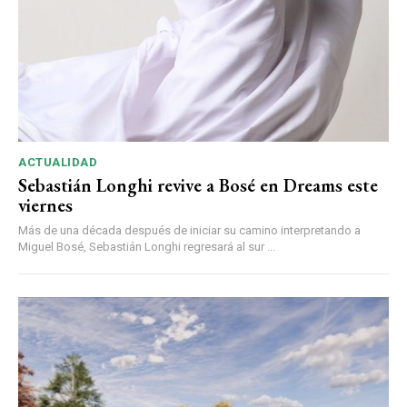
ACTUALIDAD
Sebastián Longhi revive a Bosé en Dreams este
viernes
Más de una década después de iniciar su camino interpretando a
Miguel Bosé, Sebastián Longhi regresará al sur ...