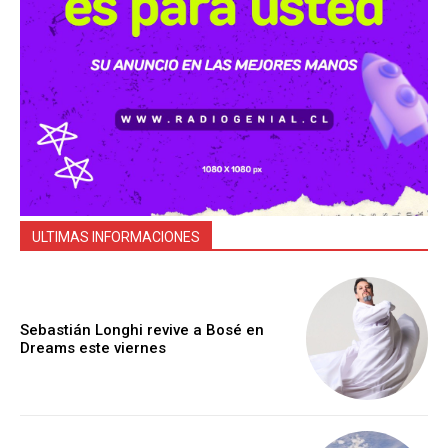
ULTIMAS INFORMACIONES
Sebastián Longhi revive a Bosé en
Dreams este viernes