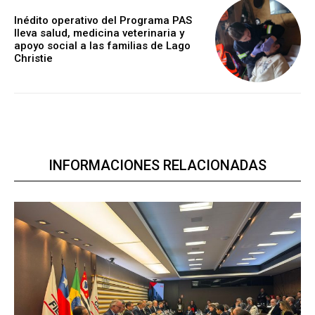
Inédito operativo del Programa PAS
lleva salud, medicina veterinaria y
apoyo social a las familias de Lago
Christie
INFORMACIONES RELACIONADAS