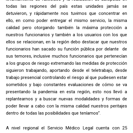
todas las regiones del país estas unidades jamás se
detuvieron, y rápidamente nos tuvimos que concentrar en
ello, en como poder entregar el mismo servicio, la misma
calidad pero otorgando también la máxima protección a
nuestros funcionarios y también a los usuarios con los que
ellos se relacionan, en la región debo destacar que nuestros
funcionarios han sacado su función pública por delante de
sus temores, inclusive muchos funcionarios que pertenecían
a los grupos de riesgo extremando las medidas de protección
siguieron trabajando, aportando desde el teletrabajo, desde
trabajo presencial controlando el riesgo al que pudiesen estar
sometidos y bajo constantes evaluaciones de cómo se va
presentando la pandemia en esta región, esto nos llevó a
replantearnos y a buscar nuevas modalidades y formas de
poder llevar a cabo con la misma calidad nuestros peritajes
dentro de todas las posibilidades que teníamos”.
A nivel regional el Servicio Médico Legal cuenta con 25