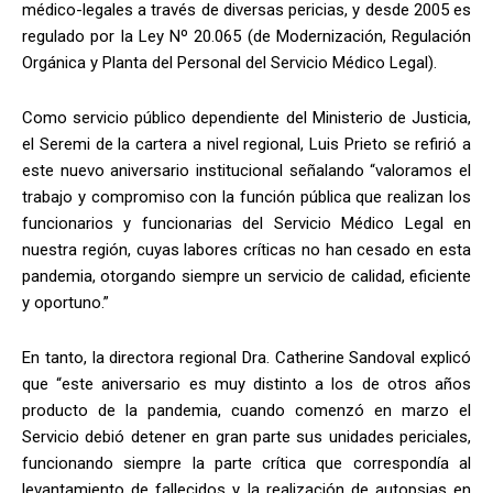
médico-legales a través de diversas pericias, y desde 2005 es
regulado por la Ley Nº 20.065 (de Modernización, Regulación
Orgánica y Planta del Personal del Servicio Médico Legal).
Como servicio público dependiente del Ministerio de Justicia,
el Seremi de la cartera a nivel regional, Luis Prieto se refirió a
este nuevo aniversario institucional señalando “valoramos el
trabajo y compromiso con la función pública que realizan los
funcionarios y funcionarias del Servicio Médico Legal en
nuestra región, cuyas labores críticas no han cesado en esta
pandemia, otorgando siempre un servicio de calidad, eficiente
y oportuno.”
En tanto, la directora regional Dra. Catherine Sandoval explicó
que “este aniversario es muy distinto a los de otros años
producto de la pandemia, cuando comenzó en marzo el
Servicio debió detener en gran parte sus unidades periciales,
funcionando siempre la parte crítica que correspondía al
levantamiento de fallecidos y la realización de autopsias en