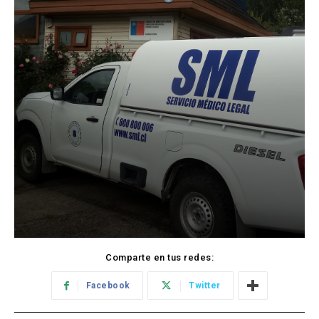
Comparte en tus redes:
Facebook
Twitter