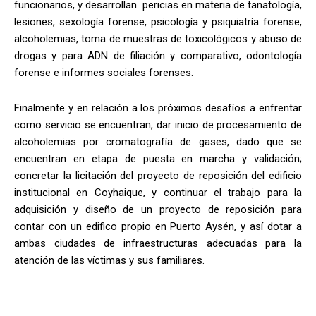
funcionarios, y desarrollan pericias en materia de tanatología,
lesiones, sexología forense, psicología y psiquiatría forense,
alcoholemias, toma de muestras de toxicológicos y abuso de
drogas y para ADN de filiación y comparativo, odontología
forense e informes sociales forenses.
Finalmente y en relación a los próximos desafíos a enfrentar
como servicio se encuentran, dar inicio de procesamiento de
alcoholemias por cromatografía de gases, dado que se
encuentran en etapa de puesta en marcha y validación;
concretar la licitación del proyecto de reposición del edificio
institucional en Coyhaique, y continuar el trabajo para la
adquisición y diseño de un proyecto de reposición para
contar con un edifico propio en Puerto Aysén, y así dotar a
ambas ciudades de infraestructuras adecuadas para la
atención de las víctimas y sus familiares.