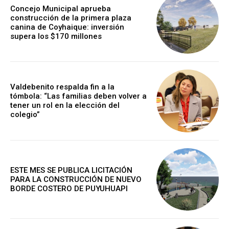
Concejo Municipal aprueba
construcción de la primera plaza
canina de Coyhaique: inversión
supera los $170 millones
Valdebenito respalda fin a la
tómbola: “Las familias deben volver a
tener un rol en la elección del
colegio”
ESTE MES SE PUBLICA LICITACIÓN
PARA LA CONSTRUCCIÓN DE NUEVO
BORDE COSTERO DE PUYUHUAPI