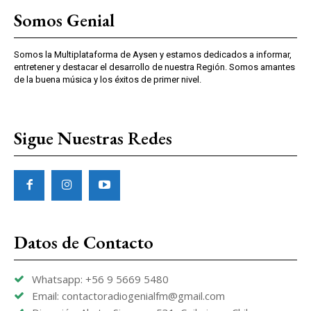
Somos Genial
Somos la Multiplataforma de Aysen y estamos dedicados a informar,
entretener y destacar el desarrollo de nuestra Región. Somos amantes
de la buena música y los éxitos de primer nivel.
Sigue Nuestras Redes
Datos de Contacto
Whatsapp: +56 9 5669 5480
Email: contactoradiogenialfm@gmail.com