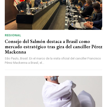
REGIONAL
Consejo del Salmón destaca a Brasil como
mercado estratégico tras gira del canciller Pérez
Mackenna
São Paulo, Brasil. En el marco de la visita oficial del canciller Francisco
Pérez Mackenna a Brasil, el...