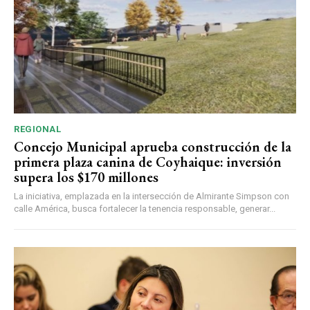
REGIONAL
Concejo Municipal aprueba construcción de la
primera plaza canina de Coyhaique: inversión
supera los $170 millones
La iniciativa, emplazada en la intersección de Almirante Simpson con
calle América, busca fortalecer la tenencia responsable, generar...