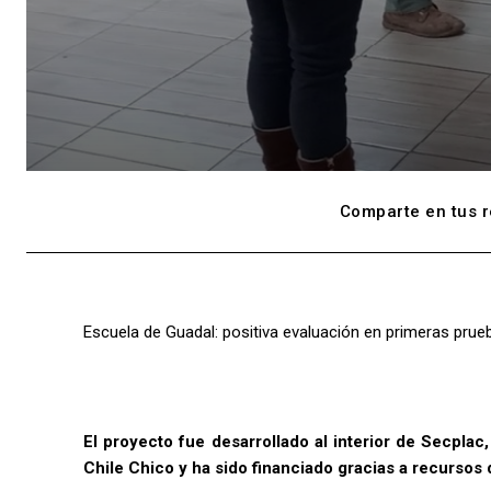
Comparte en tus r
Escuela de Guadal: positiva evaluación en primeras prue
El proyecto fue desarrollado al interior de Secplac
Chile Chico y ha sido financiado gracias a recursos 