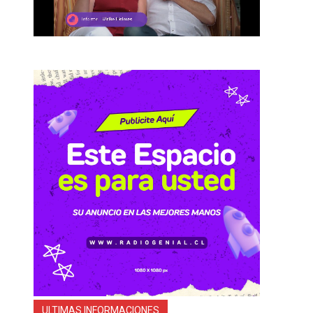
ULTIMAS INFORMACIONES