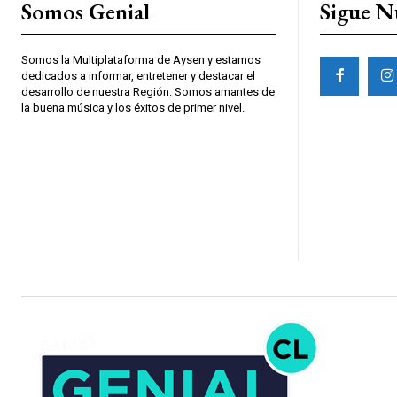
Somos Genial
Sigue N
Somos la Multiplataforma de Aysen y estamos
dedicados a informar, entretener y destacar el
desarrollo de nuestra Región. Somos amantes de
la buena música y los éxitos de primer nivel.