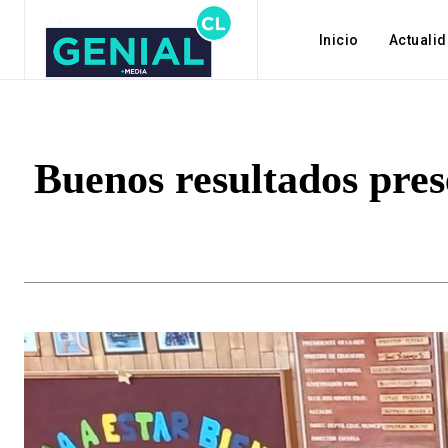
Inicio
Actuali
Buenos resultados pres