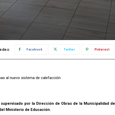
edes:
Facebook
Twitter
Pinterest
bas al nuevo sistema de calefacción
, supervisado por la Dirección de Obras de la Municipalidad de
del Ministerio de Educación.