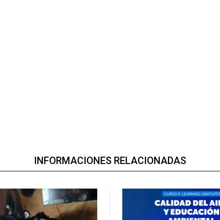
INFORMACIONES RELACIONADAS