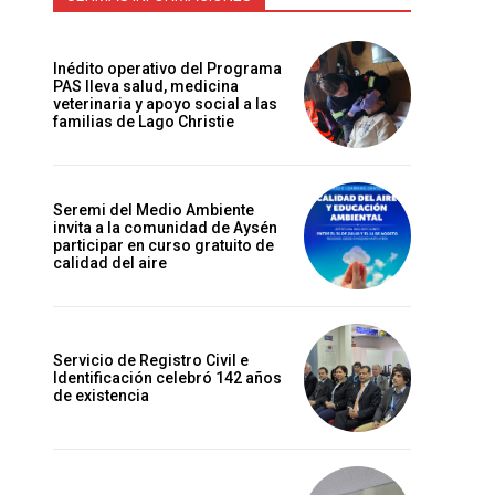
Inédito operativo del Programa
PAS lleva salud, medicina
veterinaria y apoyo social a las
familias de Lago Christie
Seremi del Medio Ambiente
invita a la comunidad de Aysén
participar en curso gratuito de
calidad del aire
Servicio de Registro Civil e
Identificación celebró 142 años
de existencia