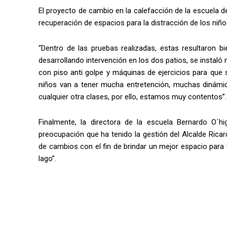
El proyecto de cambio en la calefacción de la escuela de
recuperación de espacios para la distracción de los niños
“Dentro de las pruebas realizadas, estas resultaron 
desarrollando intervención en los dos patios, se instaló 
con piso anti golpe y máquinas de ejercicios para que
niños van a tener mucha entretención, muchas dinámica
cualquier otra clases, por ello, estamos muy contentos”.
Finalmente, la directora de la escuela Bernardo O´h
preocupación que ha tenido la gestión del Alcalde Ricar
de cambios con el fin de brindar un mejor espacio para 
lago”.