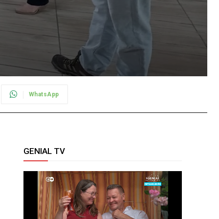
WhatsApp
GENIAL TV