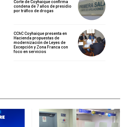
Corte de Coyhaique confirma
condena de 7 años de presidio
por tráfico de drogas
CChC Coyhaique presenta en
Hacienda propuestas de
modernización de Leyes de
Excepción y Zona Franca con
foco en servicios