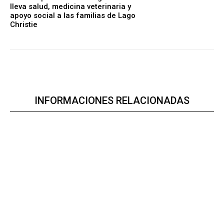
lleva salud, medicina veterinaria y
apoyo social a las familias de Lago
Christie
INFORMACIONES RELACIONADAS