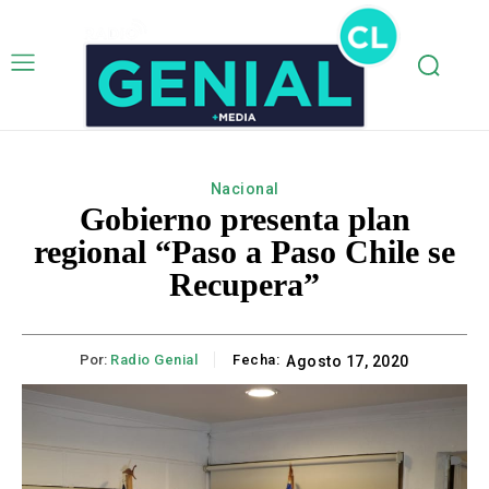
Nacional
Gobierno presenta plan
regional “Paso a Paso Chile se
Recupera”
Por:
Radio Genial
Fecha:
Agosto 17, 2020