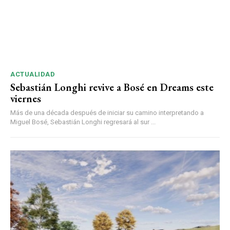
ACTUALIDAD
Sebastián Longhi revive a Bosé en Dreams este
viernes
Más de una década después de iniciar su camino interpretando a
Miguel Bosé, Sebastián Longhi regresará al sur ...