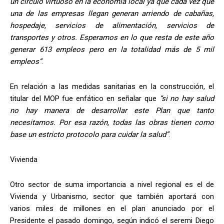
un círculo virtuoso en la economía local ya que cada vez que
una de las empresas llegan generan arriendo de cabañas,
hospedaje, servicios de alimentación, servicios de
transportes y otros. Esperamos en lo que resta de este año
generar 613 empleos pero en la totalidad más de 5 mil
empleos”
.
En relación a las medidas sanitarias en la construcción, el
titular del MOP fue enfático en señalar que
“si no hay salud
no hay manera de desarrollar este Plan que tanto
necesitamos. Por esa razón, todas las obras tienen como
base un estricto protocolo para cuidar la salud”
.
Vivienda
Otro sector de suma importancia a nivel regional es el de
Vivienda y Urbanismo, sector que también aportará con
varios miles de millones en el plan anunciado por el
Presidente el pasado domingo, según indicó el seremi Diego