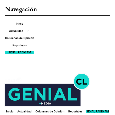
Navegación
Inicio
Actualidad
Columnas de Opinión
Reportajes
SEÑAL RADIO FM
Inicio
Actualidad
Columnas de Opinión
Reportajes
SEÑAL RADIO FM