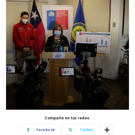
Comparte en tus redes:
Facebook
Twitter