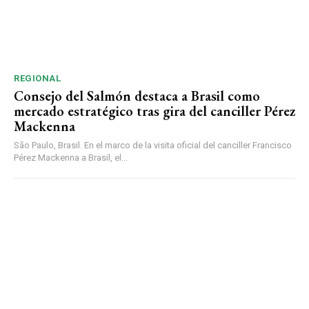
REGIONAL
Consejo del Salmón destaca a Brasil como
mercado estratégico tras gira del canciller Pérez
Mackenna
São Paulo, Brasil. En el marco de la visita oficial del canciller Francisco
Pérez Mackenna a Brasil, el...