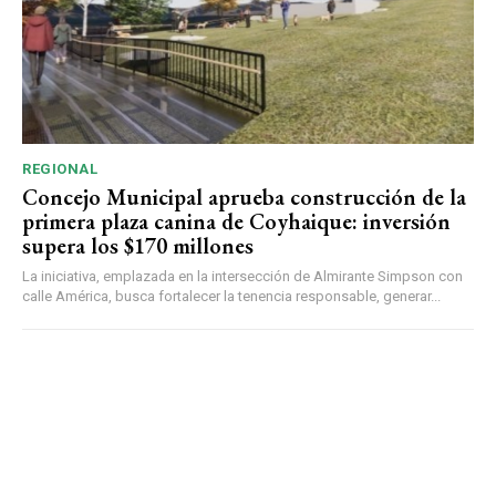
REGIONAL
Concejo Municipal aprueba construcción de la
primera plaza canina de Coyhaique: inversión
supera los $170 millones
La iniciativa, emplazada en la intersección de Almirante Simpson con
calle América, busca fortalecer la tenencia responsable, generar...