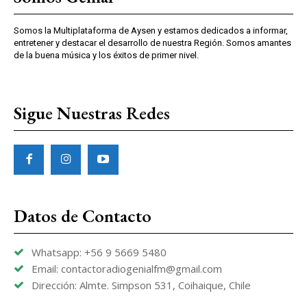
Somos la Multiplataforma de Aysen y estamos dedicados a informar,
entretener y destacar el desarrollo de nuestra Región. Somos amantes
de la buena música y los éxitos de primer nivel.
Sigue Nuestras Redes
Datos de Contacto
Whatsapp: +56 9 5669 5480
Email: contactoradiogenialfm@gmail.com
Dirección: Almte. Simpson 531, Coihaique, Chile