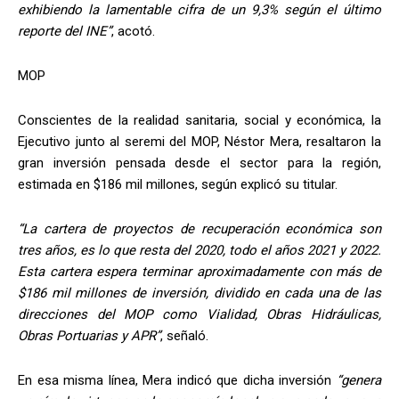
exhibiendo la lamentable cifra de un 9,3% según el último
reporte del INE”
, acotó.
MOP
Conscientes de la realidad sanitaria, social y económica, la
Ejecutivo junto al seremi del MOP, Néstor Mera, resaltaron la
gran inversión pensada desde el sector para la región,
estimada en $186 mil millones, según explicó su titular.
“La cartera de proyectos de recuperación económica son
tres años, es lo que resta del 2020, todo el años 2021 y 2022.
Esta cartera espera terminar aproximadamente con más de
$186 mil millones de inversión, dividido en cada una de las
direcciones del MOP como Vialidad, Obras Hidráulicas,
Obras Portuarias y APR”
, señaló.
En esa misma línea, Mera indicó que dicha inversión
“genera