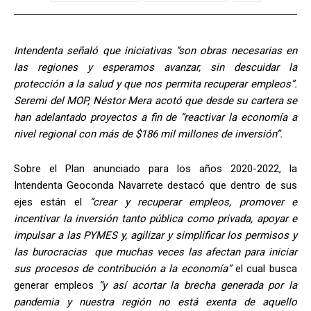
Intendenta señaló que iniciativas “son obras necesarias en
las regiones y esperamos avanzar, sin descuidar la
protección a la salud y que nos permita recuperar empleos”.
Seremi del MOP, Néstor Mera acotó que desde su cartera se
han adelantado proyectos a fin de “reactivar la economía a
nivel regional con más de $186 mil millones de inversión”.
Sobre el Plan anunciado para los años 2020-2022, la
Intendenta Geoconda Navarrete destacó que dentro de sus
ejes están el
“crear y recuperar empleos, promover e
incentivar la inversión tanto pública como privada, apoyar e
impulsar a las PYMES y, agilizar y simplificar los permisos y
las burocracias que muchas veces las afectan para iniciar
sus procesos de contribución a la economía”
el cual busca
generar empleos
“y así acortar la brecha generada por la
pandemia y nuestra región no está exenta de aquello