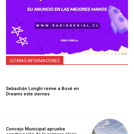
ULTIMAS INFORMACIONES
Sebastián Longhi revive a Bosé en
Dreams este viernes
Concejo Municipal aprueba