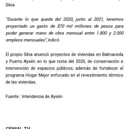
Silva.
“Durante lo que queda del 2020, junto al 2021, tenemos
proyectado un gasto de $70 mil millones de pesos para
poder generar mano de obra mensual entre 1.800 y 2.000
empleos mensuales”
, indicó.
El propio Silva anunció proyectos de viviendas en Balmaceda
y Puerto Aysén en lo que resta del 2020, de conservación e
intervención de espacios públicos; además de fortalecer el
programa Hogar Mejor enfocado en el revestimiento térmico
de las viviendas.
Fuente : Intendencia de Aysén
GENIAL TV