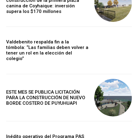
construcción de la primera plaza
canina de Coyhaique: inversión
supera los $170 millones
Valdebenito respalda fin a la
tómbola: “Las familias deben volver a
tener un rol en la elección del
colegio”
ESTE MES SE PUBLICA LICITACIÓN
PARA LA CONSTRUCCIÓN DE NUEVO
BORDE COSTERO DE PUYUHUAPI
Inédito operativo del Programa PAS