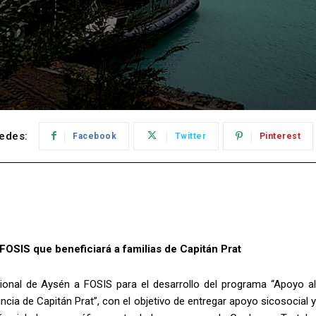
edes:
Facebook
Twitter
Pinterest
SIS que beneficiará a familias de Capitán Prat
onal de Aysén a FOSIS para el desarrollo del programa “Apoyo al
ncia de Capitán Prat”, con el objetivo de entregar apoyo sicosocial y