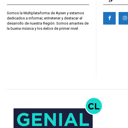
Somos la Multiplataforma de Aysen y estamos
dedicados a informar, entretener y destacar el
desarrollo de nuestra Región. Somos amantes de
la buena música y los éxitos de primer nivel.