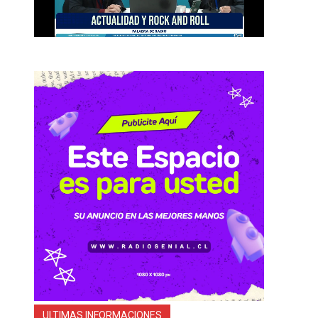
ULTIMAS INFORMACIONES