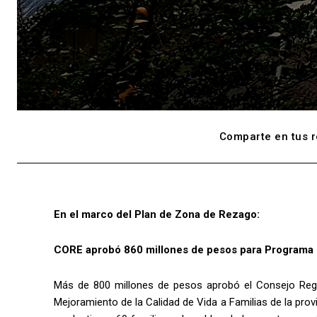
Comparte en tus r
En el marco del Plan de Zona de Rezago:
CORE aprobó 860 millones de pesos para Programa FO
Más de 800 millones de pesos aprobó el Consejo Regi
Mejoramiento de la Calidad de Vida a Familias de la provi