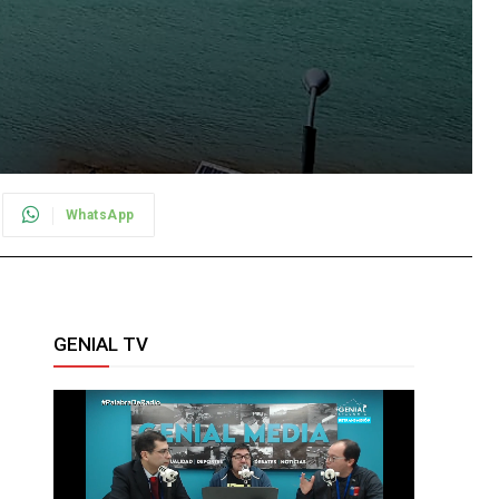
WhatsApp
GENIAL TV