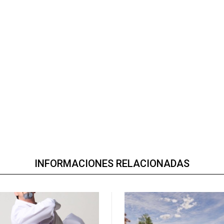
INFORMACIONES RELACIONADAS