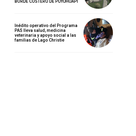
BORDE COSTERO DE PUYUHUAPI
Inédito operativo del Programa
PAS lleva salud, medicina
veterinaria y apoyo social a las
familias de Lago Christie