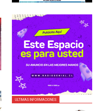
ULTIMAS INFORMACIONES