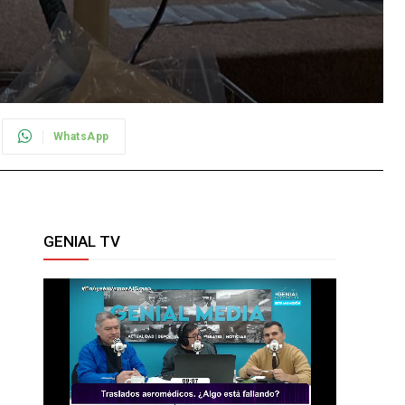
WhatsApp
GENIAL TV