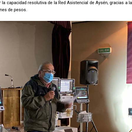
la capacidad resolutiva de la Red Asistencial de Aysén, gracias a la
ones de pesos.