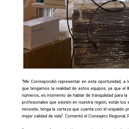
“Me Correspondió representar en esta oportunidad, a l
que tengamos la realidad de estos equipos; ya que el 
números, es momento de hablar de tranquilidad para la
profesionales que existen en nuestra región, están lo
necesite, tenga la certeza que cuenta con el respaldo 
mejor calidad de vida”. Comentó el Consejero Regional, Ro