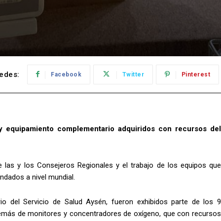
edes:
Facebook
Twitter
Pinterest
 y equipamiento complementario adquiridos con recursos del
 las y los Consejeros Regionales y el trabajo de los equipos que
ndados a nivel mundial.
io del Servicio de Salud Aysén, fueron exhibidos parte de los 9
demás de monitores y concentradores de oxígeno, que con recursos