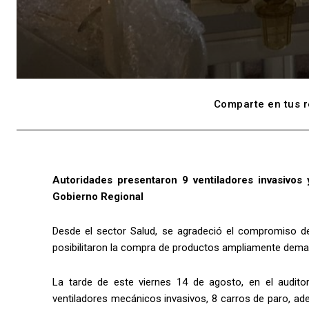
Comparte en tus r
Autoridades presentaron 9 ventiladores invasivos
Gobierno Regional
Desde el sector Salud, se agradeció el compromiso de
posibilitaron la compra de productos ampliamente dema
La tarde de este viernes 14 de agosto, en el auditor
ventiladores mecánicos invasivos, 8 carros de paro, a