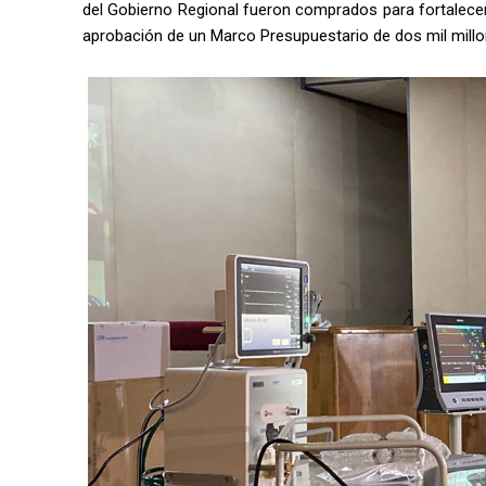
del Gobierno Regional fueron comprados para fortalecer 
aprobación de un Marco Presupuestario de dos mil mill