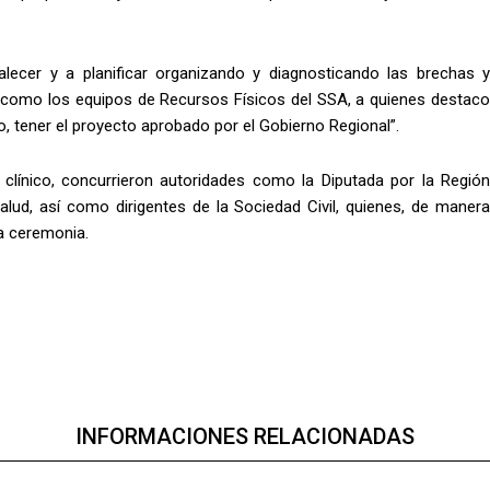
ecer y a planificar organizando y diagnosticando las brechas y
 como los equipos de Recursos Físicos del SSA, a quienes destaco
, tener el proyecto aprobado por el Gobierno Regional”.
 clínico, concurrieron autoridades como la Diputada por la Región
Salud, así como dirigentes de la Sociedad Civil, quienes, de manera
la ceremonia.
INFORMACIONES RELACIONADAS