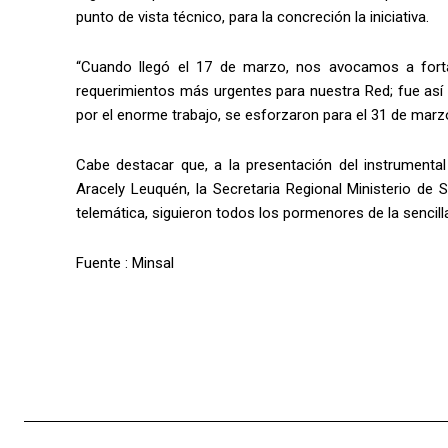
punto de vista técnico, para la concreción la iniciativa.
“Cuando llegó el 17 de marzo, nos avocamos a fortal
requerimientos más urgentes para nuestra Red; fue así
por el enorme trabajo, se esforzaron para el 31 de marzo
Cabe destacar que, a la presentación del instrumental
Aracely Leuquén, la Secretaria Regional Ministerio de 
telemática, siguieron todos los pormenores de la sencil
Fuente : Minsal