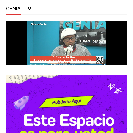
GENIAL TV