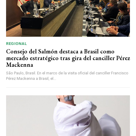
REGIONAL
Consejo del Salmón destaca a Brasil como
mercado estratégico tras gira del canciller Pérez
Mackenna
São Paulo, Brasil. En el marco de la visita oficial del canciller Francisco
Pérez Mackenna a Brasil, el...