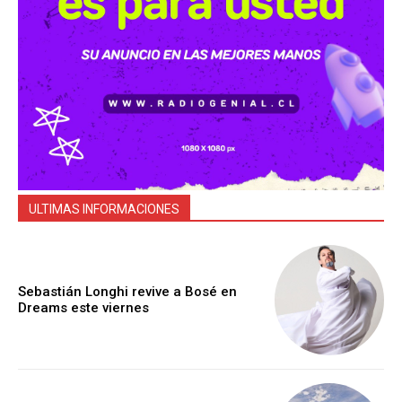
ULTIMAS INFORMACIONES
Sebastián Longhi revive a Bosé en
Dreams este viernes