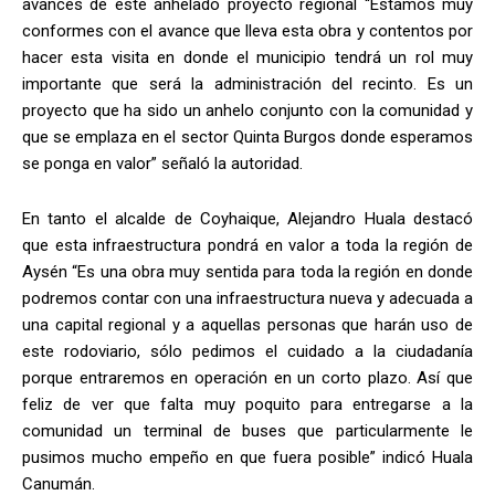
avances de este anhelado proyecto regional “Estamos muy
conformes con el avance que lleva esta obra y contentos por
hacer esta visita en donde el municipio tendrá un rol muy
importante que será la administración del recinto. Es un
proyecto que ha sido un anhelo conjunto con la comunidad y
que se emplaza en el sector Quinta Burgos donde esperamos
se ponga en valor” señaló la autoridad.
En tanto el alcalde de Coyhaique, Alejandro Huala destacó
que esta infraestructura pondrá en valor a toda la región de
Aysén “Es una obra muy sentida para toda la región en donde
podremos contar con una infraestructura nueva y adecuada a
una capital regional y a aquellas personas que harán uso de
este rodoviario, sólo pedimos el cuidado a la ciudadanía
porque entraremos en operación en un corto plazo. Así que
feliz de ver que falta muy poquito para entregarse a la
comunidad un terminal de buses que particularmente le
pusimos mucho empeño en que fuera posible” indicó Huala
Canumán.