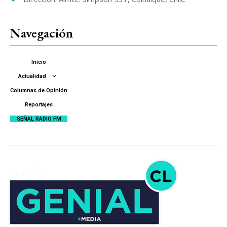
Navegación
Inicio
Actualidad
Columnas de Opinión
Reportajes
SEÑAL RADIO FM