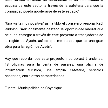
esquina de este sector a través de la cafetería para que la
comunidad pueda apoderarse de este espacio”
“Una visita muy positiva” así la tildó el consejero regional Raúl
Rudolphi “Adicionalmente destaco la oportunidad laboral que
se pudo entregar a través de este proyecto a trabajadores de
la región de Aysén, así es que me parece que es una gran
obra para la región de Aysén”.
Hay que recordar que este proyecto incorporará 9 andenes,
18 oficinas para la venta de pasajes, una oficina de
información turística, una amplia cafetería, servicios
sanitarios, entre otras características.
Fuente : Municipalidad de Coyhaique