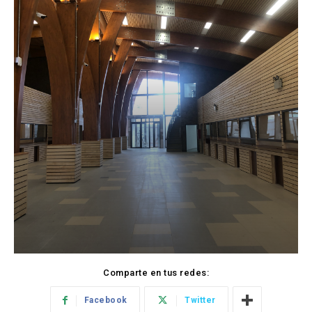
Comparte en tus redes:
Facebook
Twitter