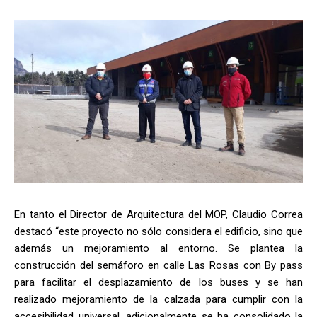
En tanto el Director de Arquitectura del MOP, Claudio Correa
destacó “este proyecto no sólo considera el edificio, sino que
además un mejoramiento al entorno. Se plantea la
construcción del semáforo en calle Las Rosas con By pass
para facilitar el desplazamiento de los buses y se han
realizado mejoramiento de la calzada para cumplir con la
accesibilidad universal, adicionalmente se ha consolidado la