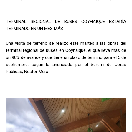
TERMINAL REGIONAL DE BUSES COYHAIQUE ESTARÍA
TERMINADO EN UN MES MÁS
Una visita de terreno se realizó este martes a las obras del
terminal regional de buses en Coyhaique, el que lleva más de
un 90% de avance y que tiene un plazo de término para el 5 de
septiembre, según lo anunciado por el Seremi de Obras
Públicas, Néstor Mera.