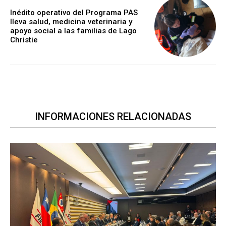
Inédito operativo del Programa PAS
lleva salud, medicina veterinaria y
apoyo social a las familias de Lago
Christie
INFORMACIONES RELACIONADAS