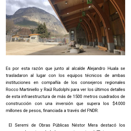
Es por esta razón que junto al alcalde Alejandro Huala se
trasladaron al lugar con los equipos técnicos de ambas
instituciones en compañía de los consejeros regionales
Rocco Martiniello y Raúl Rudolphi para ver los últimos detalles
de esta infraestructura de más de 1500 metros cuadrados de
construcción con una inversión que supera los $4.000
millones de pesos, financiada a través del FNDR.
El Seremi de Obras Públicas Néstor Mera destacó los