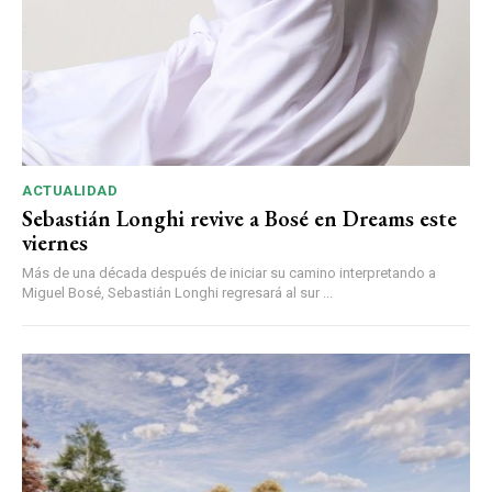
ACTUALIDAD
Sebastián Longhi revive a Bosé en Dreams este
viernes
Más de una década después de iniciar su camino interpretando a
Miguel Bosé, Sebastián Longhi regresará al sur ...