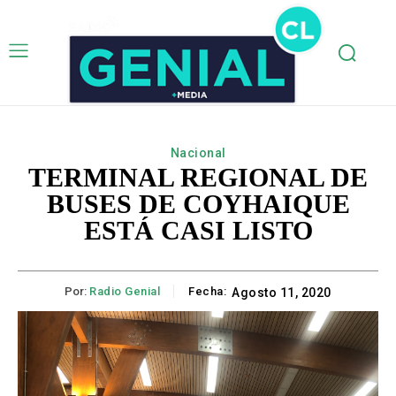
Nacional
TERMINAL REGIONAL DE
BUSES DE COYHAIQUE
ESTÁ CASI LISTO
Por:
Radio Genial
Fecha:
Agosto 11, 2020