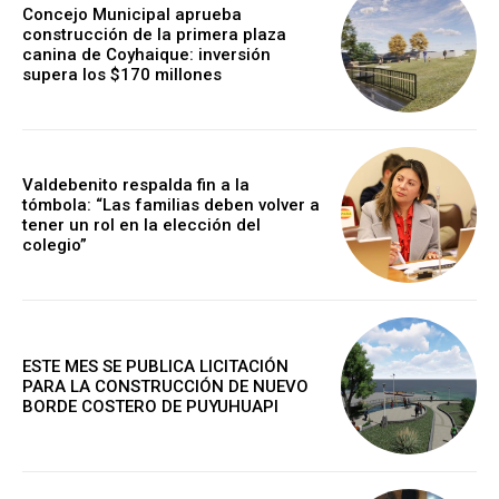
Concejo Municipal aprueba
construcción de la primera plaza
canina de Coyhaique: inversión
supera los $170 millones
Valdebenito respalda fin a la
tómbola: “Las familias deben volver a
tener un rol en la elección del
colegio”
ESTE MES SE PUBLICA LICITACIÓN
PARA LA CONSTRUCCIÓN DE NUEVO
BORDE COSTERO DE PUYUHUAPI