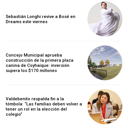
Sebastián Longhi revive a Bosé en
Dreams este viernes
Concejo Municipal aprueba
construcción de la primera plaza
canina de Coyhaique: inversión
supera los $170 millones
Valdebenito respalda fin a la
tómbola: “Las familias deben volver a
tener un rol en la elección del
colegio”