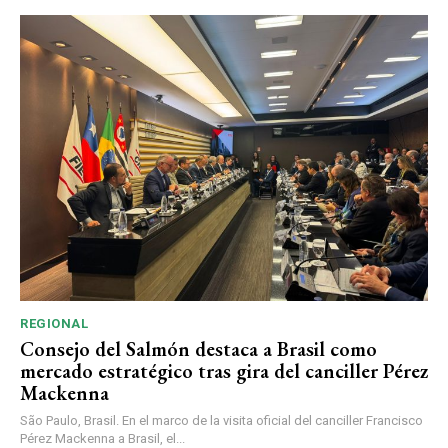
REGIONAL
Consejo del Salmón destaca a Brasil como
mercado estratégico tras gira del canciller Pérez
Mackenna
São Paulo, Brasil. En el marco de la visita oficial del canciller Francisco
Pérez Mackenna a Brasil, el...