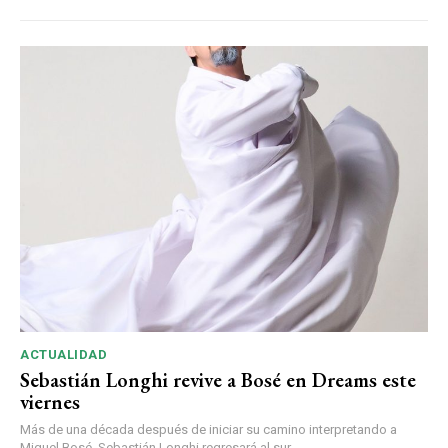
ACTUALIDAD
Sebastián Longhi revive a Bosé en Dreams este
viernes
Más de una década después de iniciar su camino interpretando a
Miguel Bosé, Sebastián Longhi regresará al sur ...