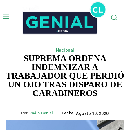
Nacional
SUPREMA ORDENA
INDEMNIZAR A
TRABAJADOR QUE PERDIÓ
UN OJO TRAS DISPARO DE
CARABINEROS
Por:
Radio Genial
Fecha:
Agosto 10, 2020