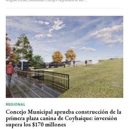
REGIONAL
Concejo Municipal aprueba construcción de la
primera plaza canina de Coyhaique: inversión
supera los $170 millones