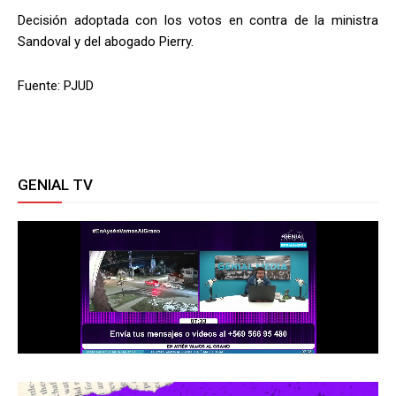
Decisión adoptada con los votos en contra de la ministra
Sandoval y del abogado Pierry.
Fuente: PJUD
GENIAL TV