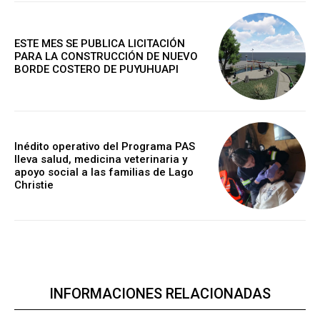
ESTE MES SE PUBLICA LICITACIÓN
PARA LA CONSTRUCCIÓN DE NUEVO
BORDE COSTERO DE PUYUHUAPI
Inédito operativo del Programa PAS
lleva salud, medicina veterinaria y
apoyo social a las familias de Lago
Christie
INFORMACIONES RELACIONADAS