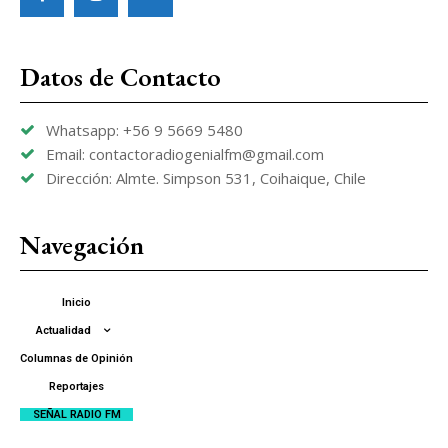
Datos de Contacto
Whatsapp: +56 9 5669 5480
Email: contactoradiogenialfm@gmail.com
Dirección: Almte. Simpson 531, Coihaique, Chile
Navegación
Inicio
Actualidad
Columnas de Opinión
Reportajes
SEÑAL RADIO FM