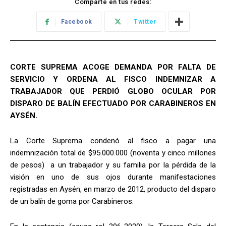
Comparte en tus redes:
Facebook
Twitter
CORTE SUPREMA ACOGE DEMANDA POR FALTA DE
SERVICIO Y ORDENA AL FISCO INDEMNIZAR A
TRABAJADOR QUE PERDIÓ GLOBO OCULAR POR
DISPARO DE BALÍN EFECTUADO POR CARABINEROS EN
AYSÉN.
La Corte Suprema condenó al fisco a pagar una
indemnización total de $95.000.000 (noventa y cinco millones
de pesos) a un trabajador y su familia por la pérdida de la
visión en uno de sus ojos durante manifestaciones
registradas en Aysén, en marzo de 2012, producto del disparo
de un balín de goma por Carabineros.