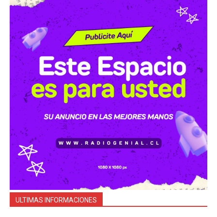
ULTIMAS INFORMACIONES