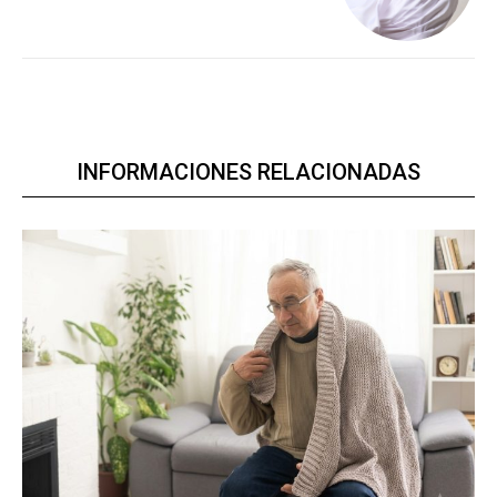
INFORMACIONES RELACIONADAS