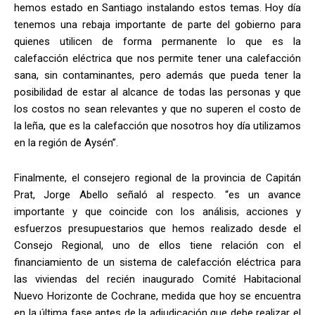
hemos estado en Santiago instalando estos temas. Hoy día
tenemos una rebaja importante de parte del gobierno para
quienes utilicen de forma permanente lo que es la
calefacción eléctrica que nos permite tener una calefacción
sana, sin contaminantes, pero además que pueda tener la
posibilidad de estar al alcance de todas las personas y que
los costos no sean relevantes y que no superen el costo de
la leña, que es la calefacción que nosotros hoy día utilizamos
en la región de Aysén”.
Finalmente, el consejero regional de la provincia de Capitán
Prat, Jorge Abello señaló al respecto. “es un avance
importante y que coincide con los análisis, acciones y
esfuerzos presupuestarios que hemos realizado desde el
Consejo Regional, uno de ellos tiene relación con el
financiamiento de un sistema de calefacción eléctrica para
las viviendas del recién inaugurado Comité Habitacional
Nuevo Horizonte de Cochrane, medida que hoy se encuentra
en la última fase antes de la adjudicación que debe realizar el