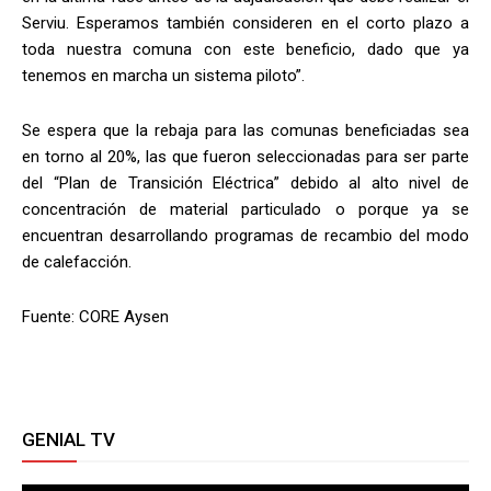
Serviu. Esperamos también consideren en el corto plazo a
toda nuestra comuna con este beneficio, dado que ya
tenemos en marcha un sistema piloto”.
Se espera que la rebaja para las comunas beneficiadas sea
en torno al 20%, las que fueron seleccionadas para ser parte
del “Plan de Transición Eléctrica” debido al alto nivel de
concentración de material particulado o porque ya se
encuentran desarrollando programas de recambio del modo
de calefacción.
Fuente: CORE Aysen
GENIAL TV