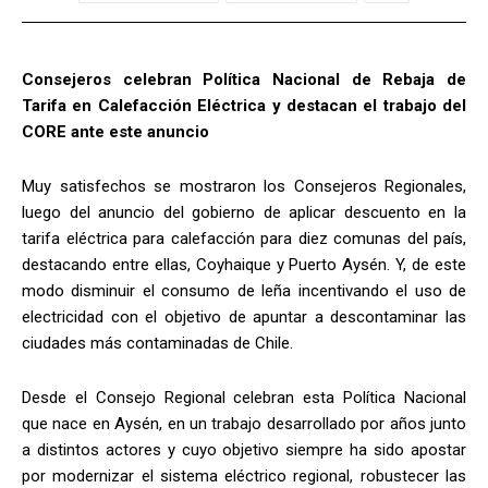
Consejeros celebran Política Nacional de Rebaja de
Tarifa en Calefacción Eléctrica y destacan el trabajo del
CORE ante este anuncio
Muy satisfechos se mostraron los Consejeros Regionales,
luego del anuncio del gobierno de aplicar descuento en la
tarifa eléctrica para calefacción para diez comunas del país,
destacando entre ellas, Coyhaique y Puerto Aysén. Y, de este
modo disminuir el consumo de leña incentivando el uso de
electricidad con el objetivo de apuntar a descontaminar las
ciudades más contaminadas de Chile.
Desde el Consejo Regional celebran esta Política Nacional
que nace en Aysén, en un trabajo desarrollado por años junto
a distintos actores y cuyo objetivo siempre ha sido apostar
por modernizar el sistema eléctrico regional, robustecer las