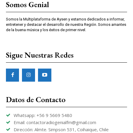
Somos Genial
Somos la Multiplataforma de Aysen y estamos dedicados a informar,
entretener y destacar el desarrollo de nuestra Región. Somos amantes
de la buena música y los éxitos de primer nivel.
Sigue Nuestras Redes
Datos de Contacto
Whatsapp: +56 9 5669 5480
Email: contactoradiogenialfm@gmail.com
Dirección: Almte. Simpson 531, Coihaique, Chile