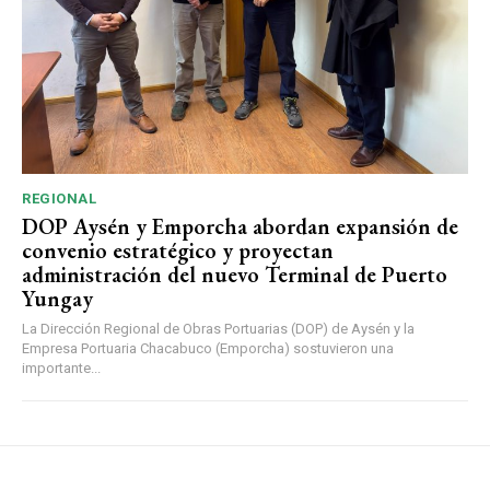
REGIONAL
DOP Aysén y Emporcha abordan expansión de
convenio estratégico y proyectan
administración del nuevo Terminal de Puerto
Yungay
La Dirección Regional de Obras Portuarias (DOP) de Aysén y la
Empresa Portuaria Chacabuco (Emporcha) sostuvieron una
importante...