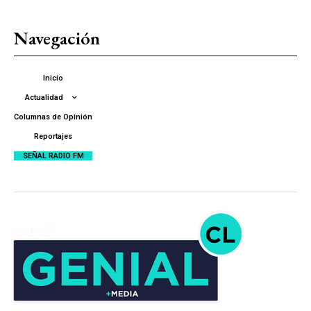
Navegación
Inicio
Actualidad
Columnas de Opinión
Reportajes
SEÑAL RADIO FM