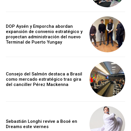
DOP Aysén y Emporcha abordan
expansión de convenio estratégico y
proyectan administración del nuevo
Terminal de Puerto Yungay
Consejo del Salmón destaca a Brasil
como mercado estratégico tras gira
del canciller Pérez Mackenna
Sebastián Longhi revive a Bosé en
Dreams este viernes