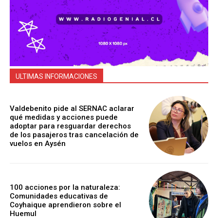
ULTIMAS INFORMACIONES
Valdebenito pide al SERNAC aclarar
qué medidas y acciones puede
adoptar para resguardar derechos
de los pasajeros tras cancelación de
vuelos en Aysén
100 acciones por la naturaleza:
Comunidades educativas de
Coyhaique aprendieron sobre el
Huemul