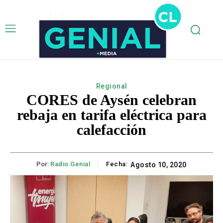
Regional
CORES de Aysén celebran
rebaja en tarifa eléctrica para
calefacción
Por:
Radio Genial
Fecha:
Agosto 10, 2020