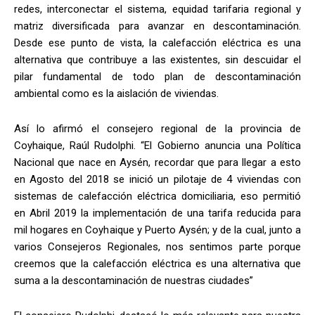
redes, interconectar el sistema, equidad tarifaria regional y
matriz diversificada para avanzar en descontaminación.
Desde ese punto de vista, la calefacción eléctrica es una
alternativa que contribuye a las existentes, sin descuidar el
pilar fundamental de todo plan de descontaminación
ambiental como es la aislación de viviendas.
Así lo afirmó el consejero regional de la provincia de
Coyhaique, Raúl Rudolphi. “El Gobierno anuncia una Política
Nacional que nace en Aysén, recordar que para llegar a esto
en Agosto del 2018 se inició un pilotaje de 4 viviendas con
sistemas de calefacción eléctrica domiciliaria, eso permitió
en Abril 2019 la implementación de una tarifa reducida para
mil hogares en Coyhaique y Puerto Aysén; y de la cual, junto a
varios Consejeros Regionales, nos sentimos parte porque
creemos que la calefacción eléctrica es una alternativa que
suma a la descontaminación de nuestras ciudades”