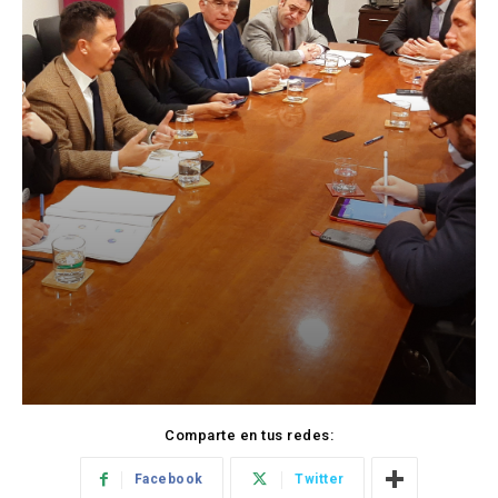
Comparte en tus redes:
Facebook
Twitter