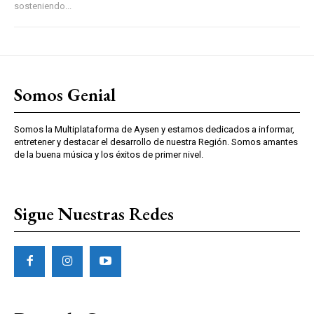
sosteniendo...
Somos Genial
Somos la Multiplataforma de Aysen y estamos dedicados a informar,
entretener y destacar el desarrollo de nuestra Región. Somos amantes
de la buena música y los éxitos de primer nivel.
Sigue Nuestras Redes