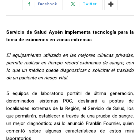
Facebook
Twitter
Servicio de Salud Aysén implementa tecnología para la
toma de exámenes en zonas extremas
El equipamiento utilizado en las mejores clínicas privadas,
permite realizar en tiempo récord exámenes de sangre, con
lo que un médico puede diagnosticar o solicitar el traslado
de un paciente en riesgo vital.
5 equipos de laboratorio portátil de última generación,
denominados sistemas POC, destinará a postas de
localidades extremas de la Región, el Servicio de Salud, los
que permitirán, establecer a través de una prueba de sangre,
un mejor diagnóstico; así lo anunció Franklin Fournier, quien
comentó sobre algunas características de estos mini
laboratorios.