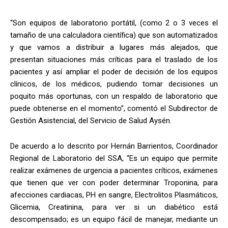
“Son equipos de laboratorio portátil, (como 2 o 3 veces el
tamaño de una calculadora científica) que son automatizados
y que vamos a distribuir a lugares más alejados, que
presentan situaciones más críticas para el traslado de los
pacientes y así ampliar el poder de decisión de los equipos
clínicos, de los médicos, pudiendo tomar decisiones un
poquito más oportunas, con un respaldo de laboratorio que
puede obtenerse en el momento”, comentó el Subdirector de
Gestión Asistencial, del Servicio de Salud Aysén.
De acuerdo a lo descrito por Hernán Barrientos, Coordinador
Regional de Laboratorio del SSA, “Es un equipo que permite
realizar exámenes de urgencia a pacientes críticos, exámenes
que tienen que ver con poder determinar Troponina, para
afecciones cardiacas, PH en sangre, Electrolitos Plasmáticos,
Glicemia, Creatinina, para ver si un diabético está
descompensado; es un equipo fácil de manejar, mediante un