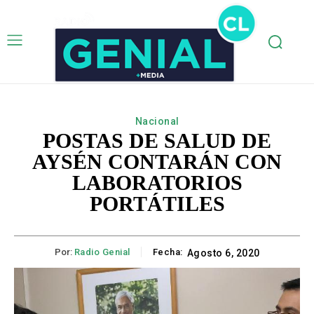
Nacional
POSTAS DE SALUD DE
AYSÉN CONTARÁN CON
LABORATORIOS
PORTÁTILES
Por:
Radio Genial
Fecha:
Agosto 6, 2020