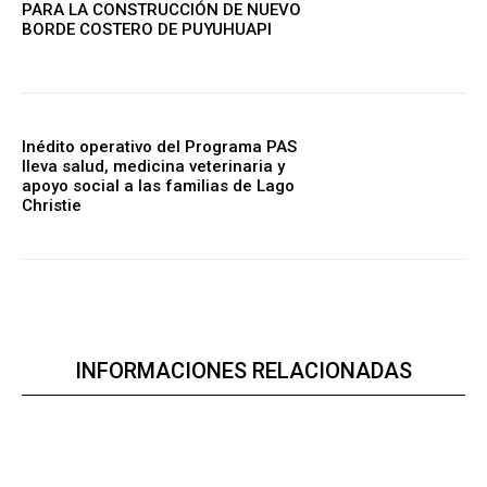
PARA LA CONSTRUCCIÓN DE NUEVO
BORDE COSTERO DE PUYUHUAPI
Inédito operativo del Programa PAS
lleva salud, medicina veterinaria y
apoyo social a las familias de Lago
Christie
INFORMACIONES RELACIONADAS