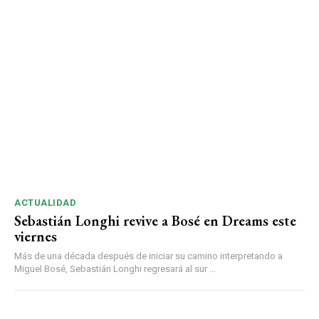
ACTUALIDAD
Sebastián Longhi revive a Bosé en Dreams este
viernes
Más de una década después de iniciar su camino interpretando a
Miguel Bosé, Sebastián Longhi regresará al sur ...