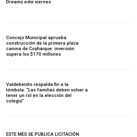
Dreams este viernes
Concejo Municipal aprueba
construcción de la primera plaza
canina de Coyhaique: inversión
supera los $170 millones
Valdebenito respalda fin a la
tómbola: “Las familias deben volver a
tener un rol en la elección del
colegio”
ESTE MES SE PUBLICA LICITACIÓN