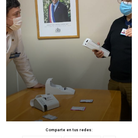
Comparte en tus redes: