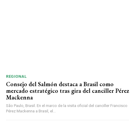
REGIONAL
Consejo del Salmón destaca a Brasil como
mercado estratégico tras gira del canciller Pérez
Mackenna
São Paulo, Brasil. En el marco de la visita oficial del canciller Francisco
Pérez Mackenna a Brasil, el...