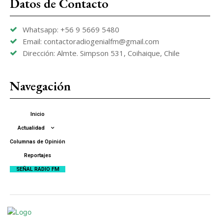
Datos de Contacto
Whatsapp: +56 9 5669 5480
Email: contactoradiogenialfm@gmail.com
Dirección: Almte. Simpson 531, Coihaique, Chile
Navegación
Inicio
Actualidad
Columnas de Opinión
Reportajes
SEÑAL RADIO FM