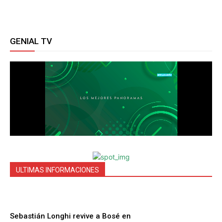
GENIAL TV
ULTIMAS INFORMACIONES
Sebastián Longhi revive a Bosé en