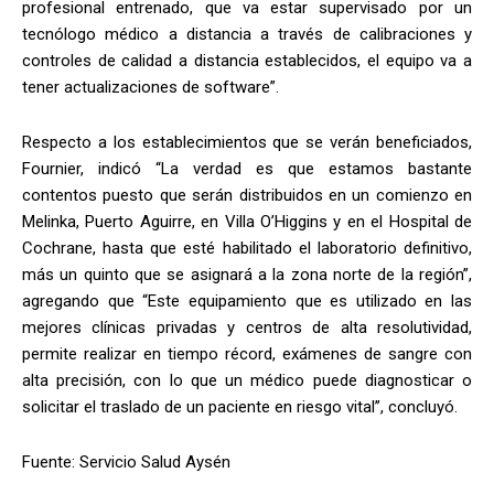
profesional entrenado, que va estar supervisado por un
tecnólogo médico a distancia a través de calibraciones y
controles de calidad a distancia establecidos, el equipo va a
tener actualizaciones de software”.
Respecto a los establecimientos que se verán beneficiados,
Fournier, indicó “La verdad es que estamos bastante
contentos puesto que serán distribuidos en un comienzo en
Melinka, Puerto Aguirre, en Villa O’Higgins y en el Hospital de
Cochrane, hasta que esté habilitado el laboratorio definitivo,
más un quinto que se asignará a la zona norte de la región”,
agregando que “Este equipamiento que es utilizado en las
mejores clínicas privadas y centros de alta resolutividad,
permite realizar en tiempo récord, exámenes de sangre con
alta precisión, con lo que un médico puede diagnosticar o
solicitar el traslado de un paciente en riesgo vital”, concluyó.
Fuente: Servicio Salud Aysén