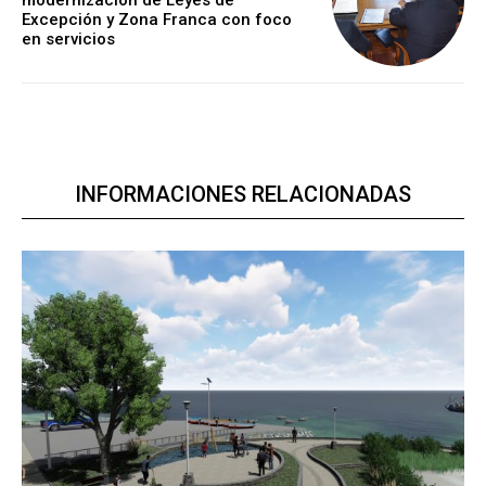
modernización de Leyes de
Excepción y Zona Franca con foco
en servicios
INFORMACIONES RELACIONADAS