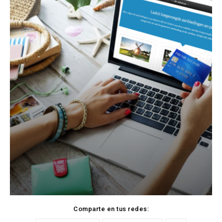
Comparte en tus redes: