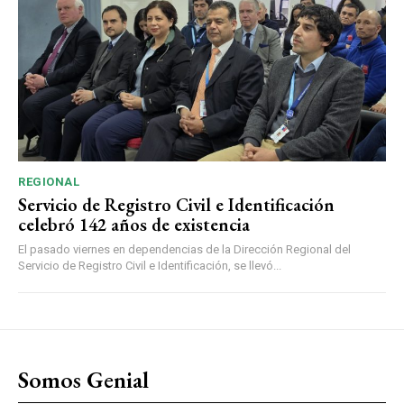
REGIONAL
Servicio de Registro Civil e Identificación
celebró 142 años de existencia
El pasado viernes en dependencias de la Dirección Regional del
Servicio de Registro Civil e Identificación, se llevó...
Somos Genial