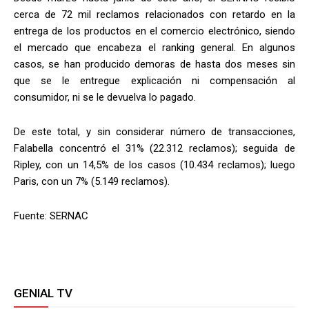
cerca de 72 mil reclamos relacionados con retardo en la
entrega de los productos en el comercio electrónico, siendo
el mercado que encabeza el ranking general. En algunos
casos, se han producido demoras de hasta dos meses sin
que se le entregue explicación ni compensación al
consumidor, ni se le devuelva lo pagado.
De este total, y sin considerar número de transacciones,
Falabella concentró el 31% (22.312 reclamos); seguida de
Ripley, con un 14,5% de los casos (10.434 reclamos); luego
Paris, con un 7% (5.149 reclamos).
Fuente: SERNAC
GENIAL TV