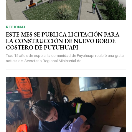
REGIONAL
ESTE MES SE PUBLICA LICITACIÓN PARA
LA CONSTRUCCIÓN DE NUEVO BORDE
COSTERO DE PUYUHUAPI
Tras 15 años de espera, la comunidad de Puyuhuapi recibió una grata
noticia del Secretario Regional Ministerial de...