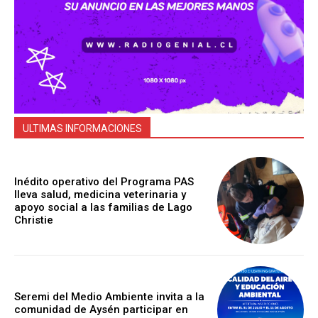
ULTIMAS INFORMACIONES
Inédito operativo del Programa PAS
lleva salud, medicina veterinaria y
apoyo social a las familias de Lago
Christie
Seremi del Medio Ambiente invita a la
comunidad de Aysén participar en