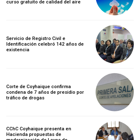
curso gratuito de calidad del aire
Servicio de Registro Civil e
Identificación celebró 142 años de
existencia
Corte de Coyhaique confirma
condena de 7 años de presidio por
tráfico de drogas
CChC Coyhaique presenta en
Hacienda propuestas de