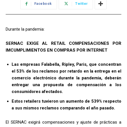
Facebook
Twitter
Durante la pandemia:
SERNAC EXIGE AL RETAIL COMPENSACIONES POR
IMCUMPLIMIENTOS EN COMPRAS POR INTERNET
Las empresas Falabella, Ripley, Paris, que concentran
el 53% de los reclamos por retardo en la entrega en el
comercio electrónico durante la pandemia, deberán
entregar una propuesta de compensación a los
consumidores afectados.
Estos retailers tuvieron un aumento de 539% respecto
a sus mismos reclamos comparando el año pasado.
El SERNAC exigirá compensaciones y ajuste de prácticas a