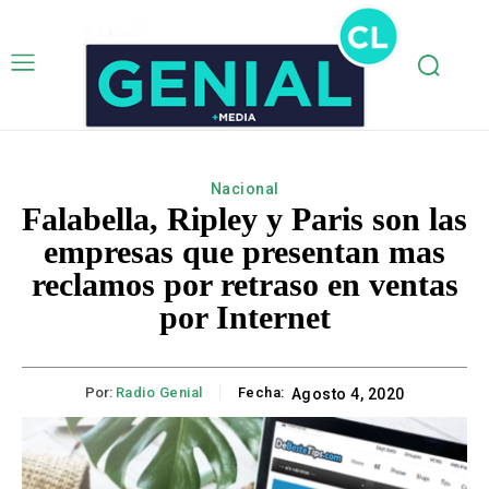
Nacional
Falabella, Ripley y Paris son las
empresas que presentan mas
reclamos por retraso en ventas
por Internet
Por:
Radio Genial
Fecha:
Agosto 4, 2020