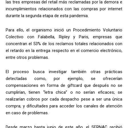
las tres empresas del retail más reclamadas por la demora e
incumplimientos relacionados con las compras por internet
durante la segunda etapa de esta pandemia.
Para ello, el organismo inició un Procedimiento Voluntario
Colectivo con Falabella, Ripley y Paris, empresas que
concentran el 53% de los reclamos totales relacionados con
el retardo en la entrega respecto en el comercio electrónico,
entre otros problemas.
El proceso busca investigar también otras prácticas
detectadas como, por ejemplo, se ofrecerían
compensaciones en forma de giftcard que después no se
cumplirían, tienen “letra chica” o no serían eficaces; se
realizarían cobros por cada despacho pese a ser una única
compra; y dificultades para acceder los canales de atención
en caso de problemas.
Desde marzo hasta junio de este año, el SERNAC recibió