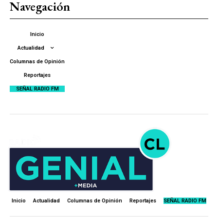
Navegación
Inicio
Actualidad
Columnas de Opinión
Reportajes
SEÑAL RADIO FM
Inicio
Actualidad
Columnas de Opinión
Reportajes
SEÑAL RADIO FM