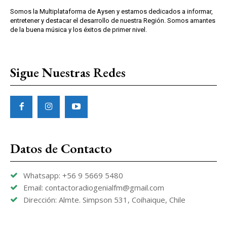
Somos la Multiplataforma de Aysen y estamos dedicados a informar,
entretener y destacar el desarrollo de nuestra Región. Somos amantes
de la buena música y los éxitos de primer nivel.
Sigue Nuestras Redes
Datos de Contacto
Whatsapp: +56 9 5669 5480
Email: contactoradiogenialfm@gmail.com
Dirección: Almte. Simpson 531, Coihaique, Chile