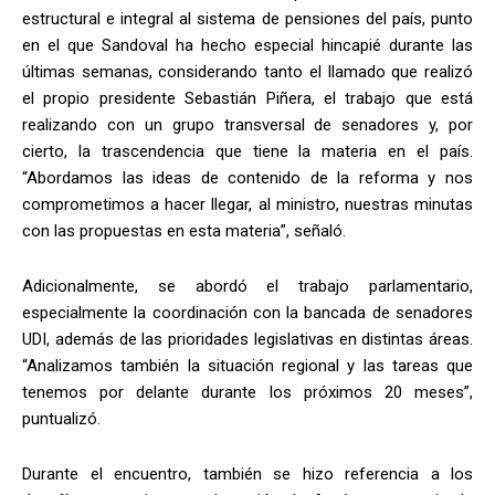
estructural e integral al sistema de pensiones del país, punto
en el que Sandoval ha hecho especial hincapié durante las
últimas semanas, considerando tanto el llamado que realizó
el propio presidente Sebastián Piñera, el trabajo que está
realizando con un grupo transversal de senadores y, por
cierto, la trascendencia que tiene la materia en el país.
“Abordamos las ideas de contenido de la reforma y nos
comprometimos a hacer llegar, al ministro, nuestras minutas
con las propuestas en esta materia”, señaló.
Adicionalmente, se abordó el trabajo parlamentario,
especialmente la coordinación con la bancada de senadores
UDI, además de las prioridades legislativas en distintas áreas.
“Analizamos también la situación regional y las tareas que
tenemos por delante durante los próximos 20 meses”,
puntualizó.
Durante el encuentro, también se hizo referencia a los