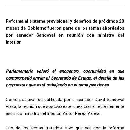
Reforma al sistema previsional y desafíos de próximos 20
meses de Gobierno fueron parte de los temas abordados
por senador Sandoval en reunión con ministro del
Interior
Parlamentario valoró el encuentro, oportunidad en que
comprometió enviar al Secretario de Estado, el detalle de las
propuestas que está trabajando en el tema pensiones
Como positiva fue calificada por el senador David Sandoval
Plaza, la reunión que sostuvo este lunes con el recientemente
asumido ministro del Interior, Víctor Pérez Varela.
Uno de los temas tratados, tuvo que ver con la reforma