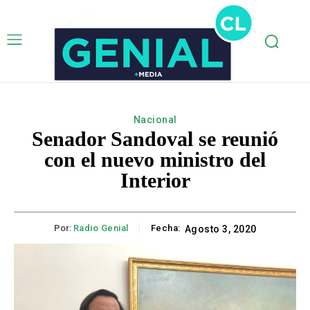
Nacional
Senador Sandoval se reunió
con el nuevo ministro del
Interior
Por:
Radio Genial
Fecha:
Agosto 3, 2020