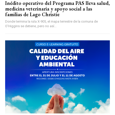
Inédito operativo del Programa PAS lleva salud,
medicina veterinaria y apoyo social a las
familias de Lago Christie
Donde termina la ruta X-905, el mapa terrestre de la comuna de
O’Higgins se detiene, pero no así...