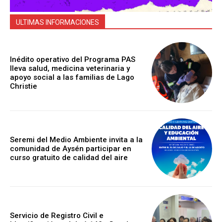
ULTIMAS INFORMACIONES
Inédito operativo del Programa PAS
lleva salud, medicina veterinaria y
apoyo social a las familias de Lago
Christie
Seremi del Medio Ambiente invita a la
comunidad de Aysén participar en
curso gratuito de calidad del aire
Servicio de Registro Civil e