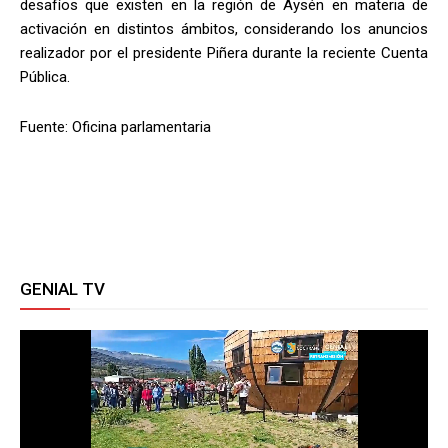
desafíos que existen en la región de Aysén en materia de
activación en distintos ámbitos, considerando los anuncios
realizador por el presidente Piñera durante la reciente Cuenta
Pública.
Fuente: Oficina parlamentaria
GENIAL TV