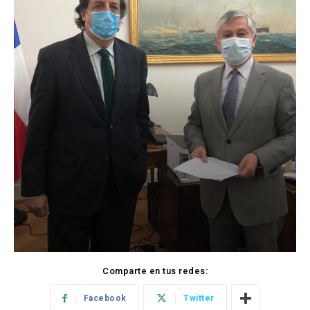
Comparte en tus redes:
Facebook
Twitter