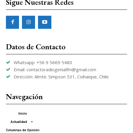
Sigue Nuestras Redes
Datos de Contacto
Whatsapp: +56 9 5669 5480
Email: contactoradiogenialfm@gmail.com
Dirección: Almte. Simpson 531, Coihaique, Chile
Navegación
Inicio
Actualidad
Columnas de Opinión