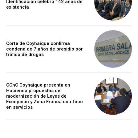
Identificación celebró 142 años de
existencia
Corte de Coyhaique confirma
condena de 7 años de presidio por
tráfico de drogas
CChC Coyhaique presenta en
Hacienda propuestas de
modernización de Leyes de
Excepción y Zona Franca con foco
en servicios