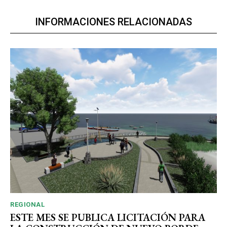
INFORMACIONES RELACIONADAS
REGIONAL
ESTE MES SE PUBLICA LICITACIÓN PARA