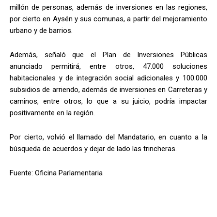
millón de personas, además de inversiones en las regiones,
por cierto en Aysén y sus comunas, a partir del mejoramiento
urbano y de barrios.
Además, señaló que el Plan de Inversiones Públicas
anunciado permitirá, entre otros, 47.000 soluciones
habitacionales y de integración social adicionales y 100.000
subsidios de arriendo, además de inversiones en Carreteras y
caminos, entre otros, lo que a su juicio, podría impactar
positivamente en la región.
Por cierto, volvió el llamado del Mandatario, en cuanto a la
búsqueda de acuerdos y dejar de lado las trincheras.
Fuente: Oficina Parlamentaria