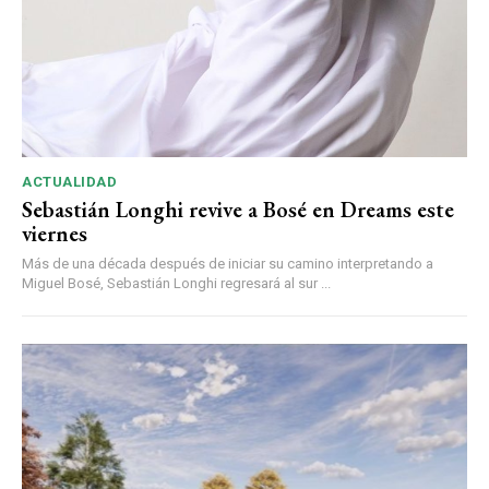
ACTUALIDAD
Sebastián Longhi revive a Bosé en Dreams este
viernes
Más de una década después de iniciar su camino interpretando a
Miguel Bosé, Sebastián Longhi regresará al sur ...