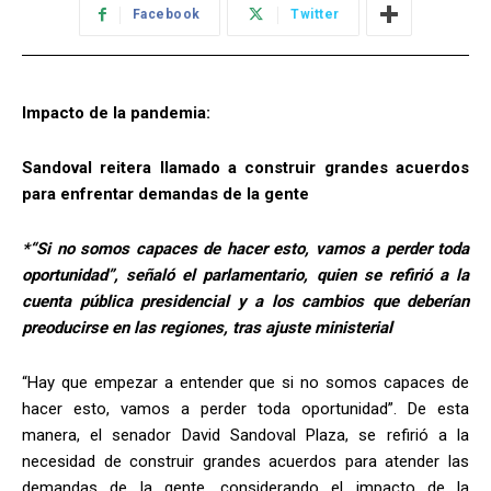
Facebook
Twitter
Impacto de la pandemia:
Sandoval reitera llamado a construir grandes acuerdos
para enfrentar demandas de la gente
*“Si no somos capaces de hacer esto, vamos a perder toda
oportunidad”, señaló el parlamentario, quien se refirió a la
cuenta pública presidencial y a los cambios que deberían
preoducirse en las regiones, tras ajuste ministerial
“Hay que empezar a entender que si no somos capaces de
hacer esto, vamos a perder toda oportunidad”. De esta
manera, el senador David Sandoval Plaza, se refirió a la
necesidad de construir grandes acuerdos para atender las
demandas de la gente, considerando el impacto de la