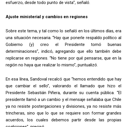
esfuerzo, desde todo punto de vista”, señaló.
Ajuste ministerial y cambios en regiones
Sobre este tema, y tal como lo señaló en los últimos días, era
una situación necesaria. “Hay que ponerle respaldo político al
Gobierno (y) creo el Presidente tomó buenas
determinaciones”, indicó, agregando que ello también debe
replicarse en regiones. “No tiene por qué pensarse, que en la
región no haya que realizar lo mismo”, puntualizó.
En esa línea, Sandoval recalcó que “hemos entendido que hay
que cambiar el sello”, valorando el llamado que hizo el
Presidente Sebastián Piñera, durante su cuenta pública. “El
presidente llamó a un cambio y el mensaje señalaba que Chile
ya no resiste postergaciones y divisiones, ya no resiste más
trincheras, sino que lo que se requiere son formar grandes
acuerdos, los cuales debemos partir desde las propias
coaliciones”, precisó.