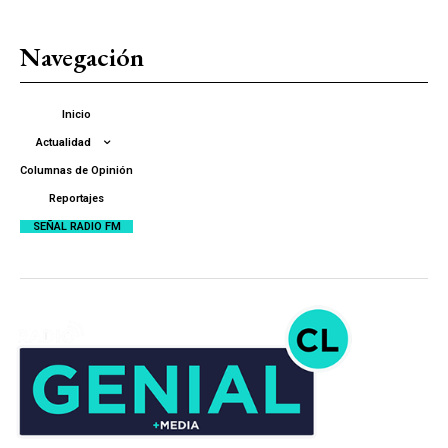
Navegación
Inicio
Actualidad
Columnas de Opinión
Reportajes
SEÑAL RADIO FM