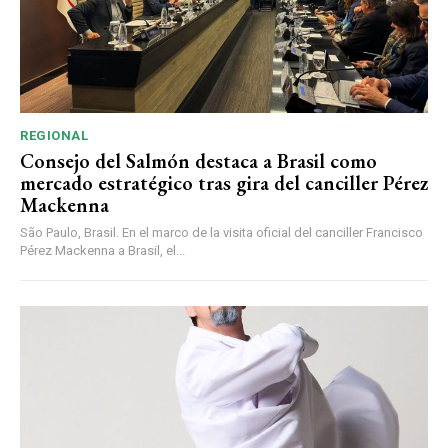
REGIONAL
Consejo del Salmón destaca a Brasil como
mercado estratégico tras gira del canciller Pérez
Mackenna
São Paulo, Brasil. En el marco de la visita oficial del canciller Francisco
Pérez Mackenna a Brasil, el...