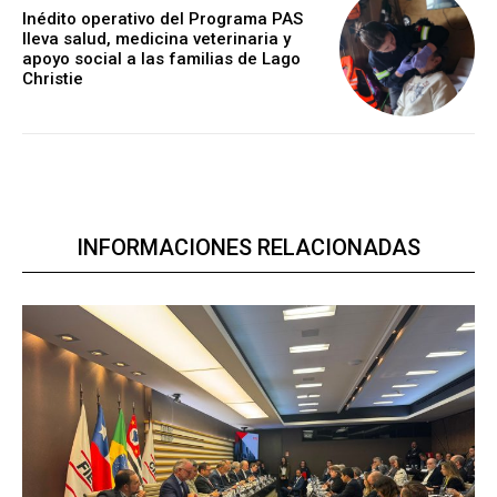
Inédito operativo del Programa PAS
lleva salud, medicina veterinaria y
apoyo social a las familias de Lago
Christie
INFORMACIONES RELACIONADAS