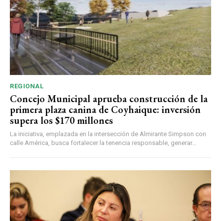
REGIONAL
Concejo Municipal aprueba construcción de la
primera plaza canina de Coyhaique: inversión
supera los $170 millones
La iniciativa, emplazada en la intersección de Almirante Simpson con
calle América, busca fortalecer la tenencia responsable, generar...