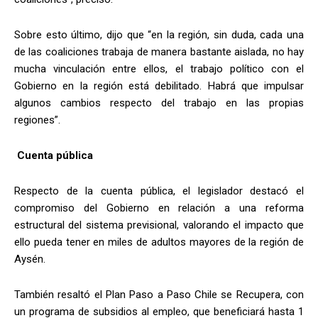
Sobre esto último, dijo que “en la región, sin duda, cada una
de las coaliciones trabaja de manera bastante aislada, no hay
mucha vinculación entre ellos, el trabajo político con el
Gobierno en la región está debilitado. Habrá que impulsar
algunos cambios respecto del trabajo en las propias
regiones”.
Cuenta pública
Respecto de la cuenta pública, el legislador destacó el
compromiso del Gobierno en relación a una reforma
estructural del sistema previsional, valorando el impacto que
ello pueda tener en miles de adultos mayores de la región de
Aysén.
También resaltó el Plan Paso a Paso Chile se Recupera, con
un programa de subsidios al empleo, que beneficiará hasta 1