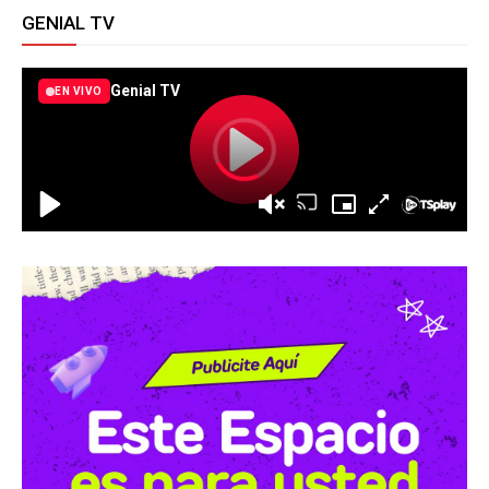
GENIAL TV