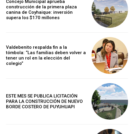
Concejo Municipal aprueba
construcción de la primera plaza
canina de Coyhaique: inversión
supera los $170 millones
Valdebenito respalda fin a la
tómbola: “Las familias deben volver a
tener un rol en la elección del
colegio”
ESTE MES SE PUBLICA LICITACIÓN
PARA LA CONSTRUCCIÓN DE NUEVO
BORDE COSTERO DE PUYUHUAPI