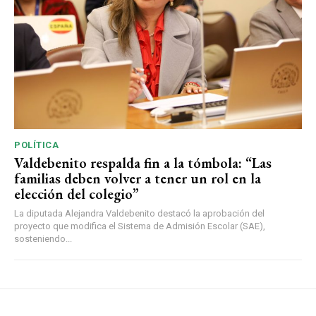
POLÍTICA
Valdebenito respalda fin a la tómbola: “Las
familias deben volver a tener un rol en la
elección del colegio”
La diputada Alejandra Valdebenito destacó la aprobación del
proyecto que modifica el Sistema de Admisión Escolar (SAE),
sosteniendo...