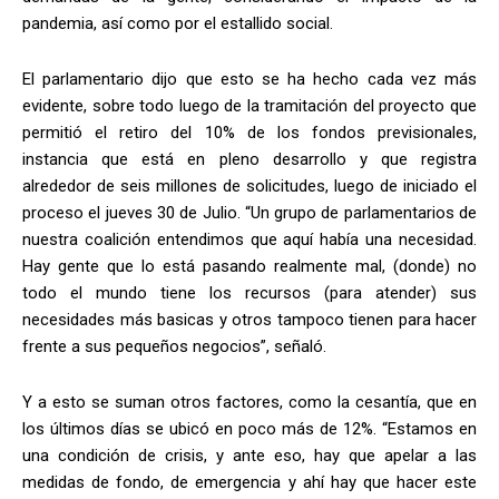
pandemia, así como por el estallido social.
El parlamentario dijo que esto se ha hecho cada vez más
evidente, sobre todo luego de la tramitación del proyecto que
permitió el retiro del 10% de los fondos previsionales,
instancia que está en pleno desarrollo y que registra
alrededor de seis millones de solicitudes, luego de iniciado el
proceso el jueves 30 de Julio. “Un grupo de parlamentarios de
nuestra coalición entendimos que aquí había una necesidad.
Hay gente que lo está pasando realmente mal, (donde) no
todo el mundo tiene los recursos (para atender) sus
necesidades más basicas y otros tampoco tienen para hacer
frente a sus pequeños negocios”, señaló.
Y a esto se suman otros factores, como la cesantía, que en
los últimos días se ubicó en poco más de 12%. “Estamos en
una condición de crisis, y ante eso, hay que apelar a las
medidas de fondo, de emergencia y ahí hay que hacer este