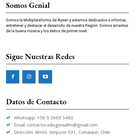
Somos Genial
Somos la Multiplataforma de Aysen y estamos dedicados a informar,
entretener y destacar el desarrollo de nuestra Región. Somos amantes
de la buena música y los éxitos de primer nivel.
Sigue Nuestras Redes
Datos de Contacto
Whatsapp: +56 9 5669 5480
Email: contactoradiogenialfm@gmail.com
Dirección: Almte. Simpson 531, Coihaique, Chile