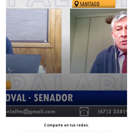
Comparte en tus redes: