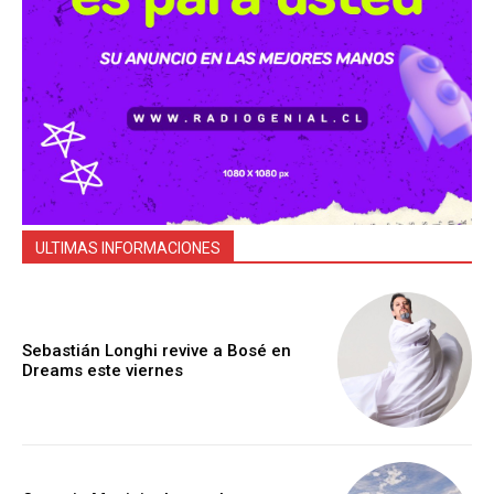
ULTIMAS INFORMACIONES
Sebastián Longhi revive a Bosé en
Dreams este viernes