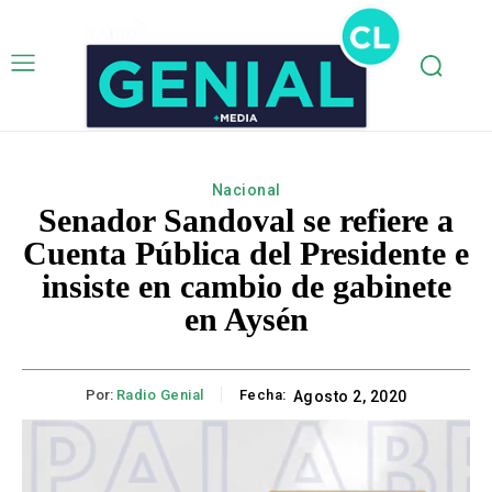
Nacional
Senador Sandoval se refiere a
Cuenta Pública del Presidente e
insiste en cambio de gabinete
en Aysén
Por:
Radio Genial
Fecha:
Agosto 2, 2020