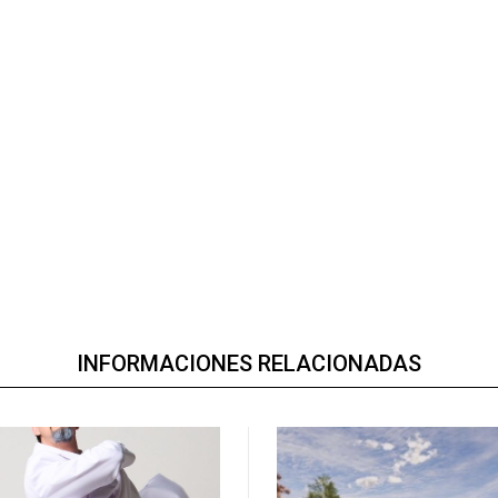
INFORMACIONES RELACIONADAS