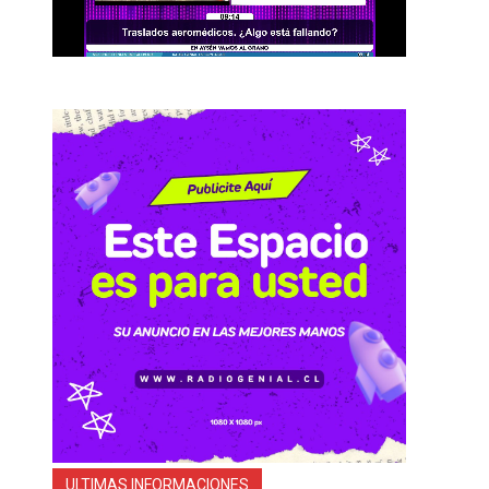
ULTIMAS INFORMACIONES