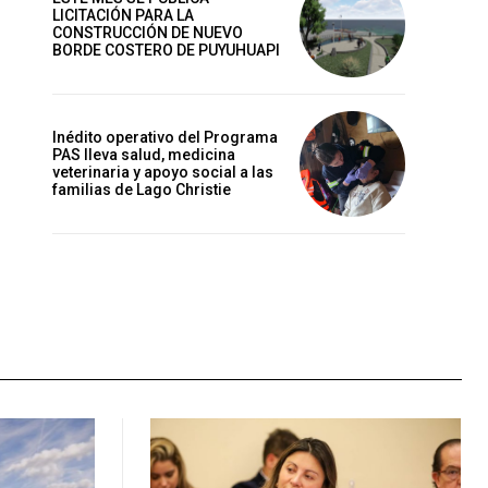
LICITACIÓN PARA LA
CONSTRUCCIÓN DE NUEVO
BORDE COSTERO DE PUYUHUAPI
Inédito operativo del Programa
PAS lleva salud, medicina
veterinaria y apoyo social a las
familias de Lago Christie