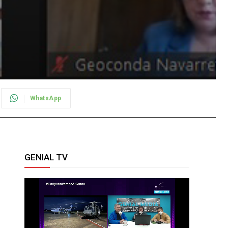
WhatsApp
GENIAL TV