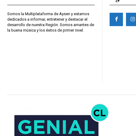
Somos la Multiplataforma de Aysen y estamos
dedicados a informar, entretener y destacar el
desarrollo de nuestra Región. Somos amantes de
la buena música y los éxitos de primer nivel.