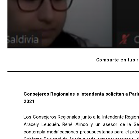
Comparte en tus r
Consejeros Regionales e Intendenta solicitan a Par
2021
Los Consejeros Regionales junto a la Intendente Regio
Aracely Leuquén, René Alinco y un asesor de la S
contempla modificaciones presupuestarias para el pró