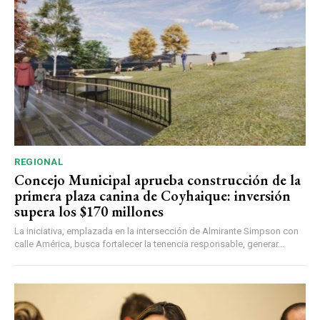
REGIONAL
Concejo Municipal aprueba construcción de la
primera plaza canina de Coyhaique: inversión
supera los $170 millones
La iniciativa, emplazada en la intersección de Almirante Simpson con
calle América, busca fortalecer la tenencia responsable, generar...