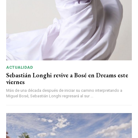
ACTUALIDAD
Sebastián Longhi revive a Bosé en Dreams este
viernes
Más de una década después de iniciar su camino interpretando a
Miguel Bosé, Sebastián Longhi regresará al sur ...