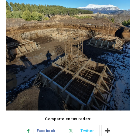
Comparte en tus redes:
Facebook
Twitter