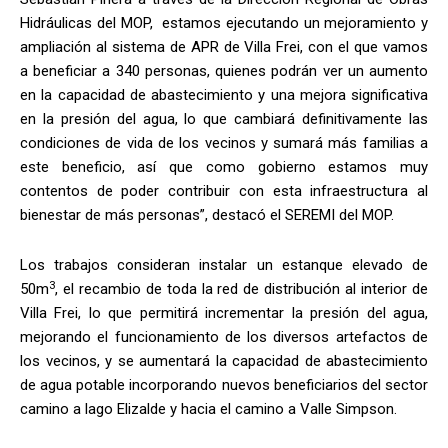
Hidráulicas del MOP, estamos ejecutando un mejoramiento y
ampliación al sistema de APR de Villa Frei, con el que vamos
a beneficiar a 340 personas, quienes podrán ver un aumento
en la capacidad de abastecimiento y una mejora significativa
en la presión del agua, lo que cambiará definitivamente las
condiciones de vida de los vecinos y sumará más familias a
este beneficio, así que como gobierno estamos muy
contentos de poder contribuir con esta infraestructura al
bienestar de más personas”, destacó el SEREMI del MOP.
Los trabajos consideran instalar un estanque elevado de
3
50m
, el recambio de toda la red de distribución al interior de
Villa Frei, lo que permitirá incrementar la presión del agua,
mejorando el funcionamiento de los diversos artefactos de
los vecinos, y se aumentará la capacidad de abastecimiento
de agua potable incorporando nuevos beneficiarios del sector
camino a lago Elizalde y hacia el camino a Valle Simpson.