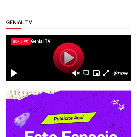
GENIAL TV