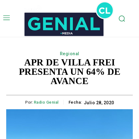
Regional
APR DE VILLA FREI
PRESENTA UN 64% DE
AVANCE
Por:
Radio Genial
Fecha:
Julio 28, 2020