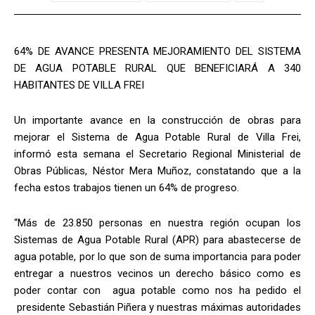
64% DE AVANCE PRESENTA MEJORAMIENTO DEL SISTEMA
DE AGUA POTABLE RURAL QUE BENEFICIARÁ A 340
HABITANTES DE VILLA FREI
Un importante avance en la construcción de obras para
mejorar el Sistema de Agua Potable Rural de Villa Frei,
informó esta semana el Secretario Regional Ministerial de
Obras Públicas, Néstor Mera Muñoz, constatando que a la
fecha estos trabajos tienen un 64% de progreso.
“Más de 23.850 personas en nuestra región ocupan los
Sistemas de Agua Potable Rural (APR) para abastecerse de
agua potable, por lo que son de suma importancia para poder
entregar a nuestros vecinos un derecho básico como es
poder contar con agua potable como nos ha pedido el
presidente Sebastián Piñera y nuestras máximas autoridades