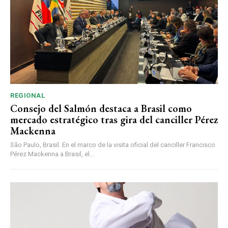
REGIONAL
Consejo del Salmón destaca a Brasil como
mercado estratégico tras gira del canciller Pérez
Mackenna
São Paulo, Brasil. En el marco de la visita oficial del canciller Francisco
Pérez Mackenna a Brasil, el...