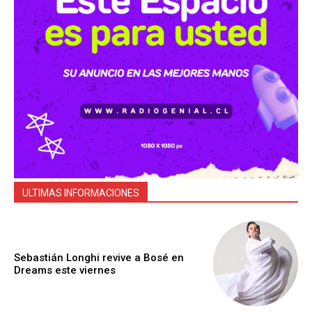
ULTIMAS INFORMACIONES
Sebastián Longhi revive a Bosé en
Dreams este viernes