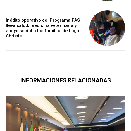
Inédito operativo del Programa PAS
lleva salud, medicina veterinaria y
apoyo social a las familias de Lago
Christie
INFORMACIONES RELACIONADAS