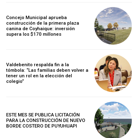
Concejo Municipal aprueba
construcción de la primera plaza
canina de Coyhaique: inversión
supera los $170 millones
Valdebenito respalda fin a la
tómbola: “Las familias deben volver a
tener un rol en la elección del
colegio”
ESTE MES SE PUBLICA LICITACIÓN
PARA LA CONSTRUCCIÓN DE NUEVO
BORDE COSTERO DE PUYUHUAPI