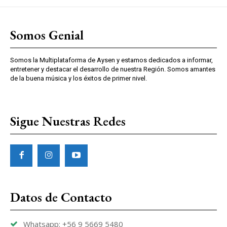
Somos Genial
Somos la Multiplataforma de Aysen y estamos dedicados a informar,
entretener y destacar el desarrollo de nuestra Región. Somos amantes
de la buena música y los éxitos de primer nivel.
Sigue Nuestras Redes
Datos de Contacto
Whatsapp: +56 9 5669 5480