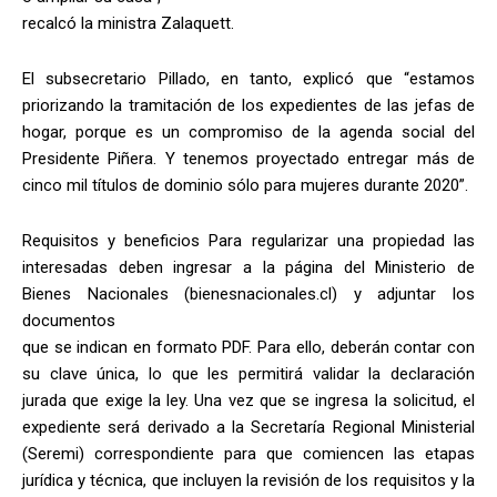
recalcó la ministra Zalaquett.
El subsecretario Pillado, en tanto, explicó que “estamos
priorizando la tramitación de los expedientes de las jefas de
hogar, porque es un compromiso de la agenda social del
Presidente Piñera. Y tenemos proyectado entregar más de
cinco mil títulos de dominio sólo para mujeres durante 2020”.
Requisitos y beneficios Para regularizar una propiedad las
interesadas deben ingresar a la página del Ministerio de
Bienes Nacionales (bienesnacionales.cl) y adjuntar los
documentos
que se indican en formato PDF. Para ello, deberán contar con
su clave única, lo que les permitirá validar la declaración
jurada que exige la ley. Una vez que se ingresa la solicitud, el
expediente será derivado a la Secretaría Regional Ministerial
(Seremi) correspondiente para que comiencen las etapas
jurídica y técnica, que incluyen la revisión de los requisitos y la