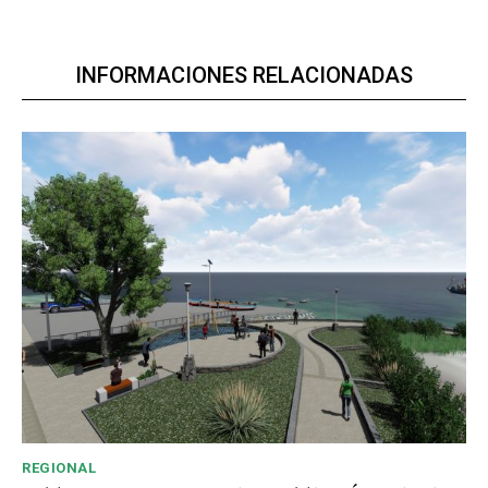
INFORMACIONES RELACIONADAS
REGIONAL