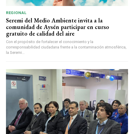
REGIONAL
Seremi del Medio Ambiente invita a la
comunidad de Aysén participar en curso
gratuito de calidad del aire
Con el propósito de fortalecer el conocimiento y la
corresponsabilidad ciudadana frente a la contaminación atmosférica,
la Seremi...