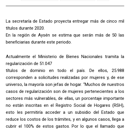
La secretaría de Estado proyecta entregar más de cinco mil
títulos durante 2020.
En la región de Aysén se estima que serán más de 50 las
beneficiarias durante este periodo.
Actualmente el Ministerio de Bienes Nacionales tramita la
regularización de 51.047
títulos de dominio en todo el país. De ellos, 25.988
corresponden a solicitudes realizadas por mujeres y, de ese
universo, la mayoría son jefas de hogar. “Muchos de nuestros
casos de regularización son de mujeres pertenecientes a los
sectores más vulnerables, de ellas, un porcentaje importante
no están inscritas en el Registro Social de Hogares (RSH),
esto les permitiría acceder a un subsidio del Estado que
reduce los costos de los trámites, y en algunos casos, llega a
cubrir el 100% de estos gastos. Por lo que el llamado que