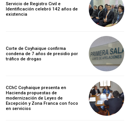
Servicio de Registro Civil e
Identificación celebró 142 años de
existencia
Corte de Coyhaique confirma
condena de 7 años de presidio por
tráfico de drogas
CChC Coyhaique presenta en
Hacienda propuestas de
modernización de Leyes de
Excepción y Zona Franca con foco
en servicios