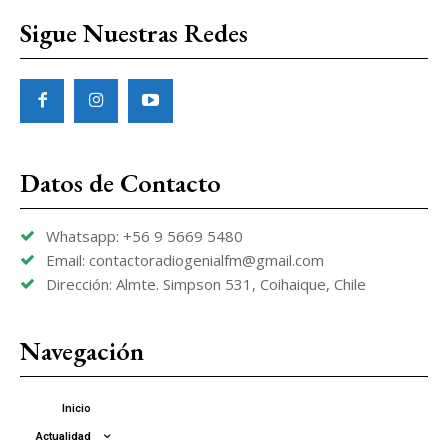
Sigue Nuestras Redes
Datos de Contacto
Whatsapp: +56 9 5669 5480
Email: contactoradiogenialfm@gmail.com
Dirección: Almte. Simpson 531, Coihaique, Chile
Navegación
Inicio
Actualidad