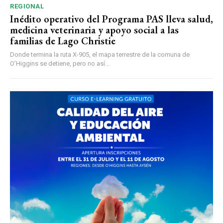
REGIONAL
Inédito operativo del Programa PAS lleva salud,
medicina veterinaria y apoyo social a las
familias de Lago Christie
Donde termina la ruta X-905, el mapa terrestre de la comuna de
O’Higgins se detiene, pero no así...