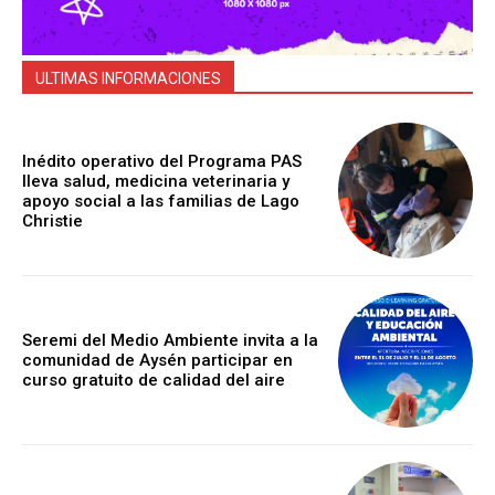
ULTIMAS INFORMACIONES
Inédito operativo del Programa PAS
lleva salud, medicina veterinaria y
apoyo social a las familias de Lago
Christie
Seremi del Medio Ambiente invita a la
comunidad de Aysén participar en
curso gratuito de calidad del aire