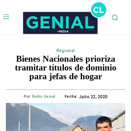
Regional
Bienes Nacionales prioriza
tramitar títulos de dominio
para jefas de hogar
Por:
Radio Genial
Fecha:
Julio 22, 2020