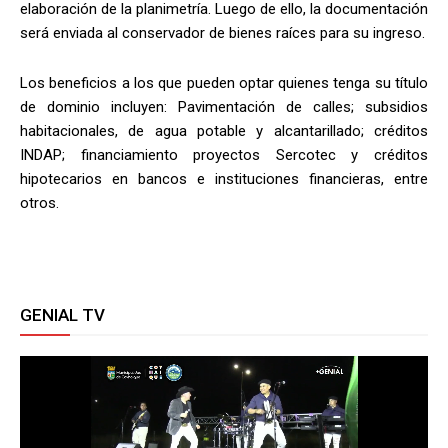
elaboración de la planimetría. Luego de ello, la documentación
será enviada al conservador de bienes raíces para su ingreso.
Los beneficios a los que pueden optar quienes tenga su título
de dominio incluyen: Pavimentación de calles; subsidios
habitacionales, de agua potable y alcantarillado; créditos
INDAP; financiamiento proyectos Sercotec y créditos
hipotecarios en bancos e instituciones financieras, entre
otros.
GENIAL TV