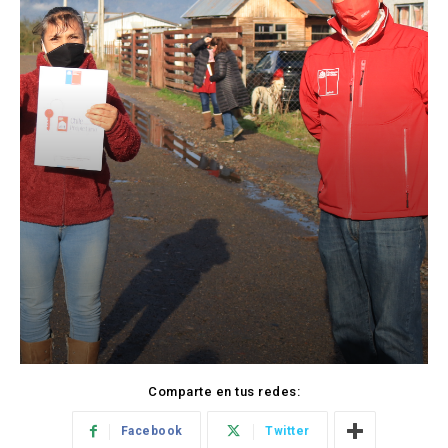
Comparte en tus redes:
Facebook
Twitter