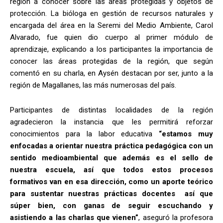
región a conocer sobre las áreas protegidas y objetos de
protección. La bióloga en gestión de recursos naturales y
encargada del área en la Seremi del Medio Ambiente, Carol
Alvarado, fue quien dio cuerpo al primer módulo de
aprendizaje, explicando a los participantes la importancia de
conocer las áreas protegidas de la región, que según
comentó en su charla, en Aysén destacan por ser, junto a la
región de Magallanes, las más numerosas del país.
Participantes de distintas localidades de la región
agradecieron la instancia que les permitirá reforzar
conocimientos para la labor educativa
“estamos muy
enfocadas a orientar nuestra práctica pedagógica con un
sentido medioambiental que además es el sello de
nuestra escuela, así que todos estos procesos
formativos van en esa dirección, como un aporte teórico
para sustentar nuestras prácticas docentes así que
súper bien, con ganas de seguir escuchando y
asistiendo a las charlas que vienen”
, aseguró la profesora