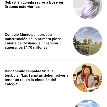
Sebastián Longhi revive a Bosé en
Dreams este viernes
Concejo Municipal aprueba
construcción de la primera plaza
canina de Coyhaique: inversión
supera los $170 millones
Valdebenito respalda fin a la
tómbola: “Las familias deben volver a
tener un rol en la elección del
colegio”