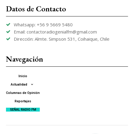
Datos de Contacto
Whatsapp: +56 9 5669 5480
Email: contactoradiogenialfm@gmail.com
Dirección: Almte. Simpson 531, Coihaique, Chile
Navegación
Inicio
Actualidad
Columnas de Opinión
Reportajes
SEÑAL RADIO FM