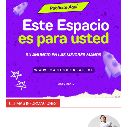
ULTIMAS INFORMACIONES