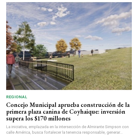
REGIONAL
Concejo Municipal aprueba construcción de la
primera plaza canina de Coyhaique: inversión
supera los $170 millones
La iniciativa, emplazada en la intersección de Almirante Simpson con
calle América, busca fortalecer la tenencia responsable, generar...