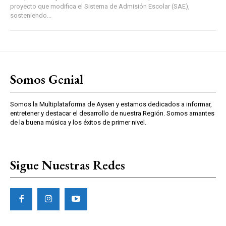
proyecto que modifica el Sistema de Admisión Escolar (SAE),
sosteniendo...
Somos Genial
Somos la Multiplataforma de Aysen y estamos dedicados a informar,
entretener y destacar el desarrollo de nuestra Región. Somos amantes
de la buena música y los éxitos de primer nivel.
Sigue Nuestras Redes