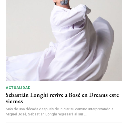
ACTUALIDAD
Sebastián Longhi revive a Bosé en Dreams este
viernes
Más de una década después de iniciar su camino interpretando a
Miguel Bosé, Sebastián Longhi regresará al sur ...