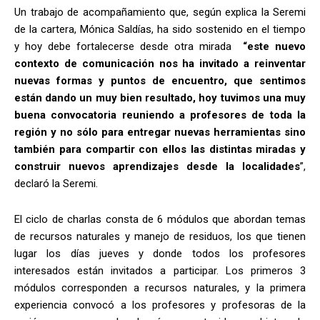
Un trabajo de acompañamiento que, según explica la Seremi
de la cartera, Mónica Saldías, ha sido sostenido en el tiempo
y hoy debe fortalecerse desde otra mirada
“este nuevo
contexto de comunicación nos ha invitado a reinventar
nuevas formas y puntos de encuentro, que sentimos
están dando un muy bien resultado, hoy tuvimos una muy
buena convocatoria reuniendo a profesores de toda la
región y no sólo para entregar nuevas herramientas sino
también para compartir con ellos las distintas miradas y
construir nuevos aprendizajes desde la localidades
”,
declaró la Seremi.
El ciclo de charlas consta de 6 módulos que abordan temas
de recursos naturales y manejo de residuos, los que tienen
lugar los días jueves y donde todos los profesores
interesados están invitados a participar. Los primeros 3
módulos corresponden a recursos naturales, y la primera
experiencia convocó a los profesores y profesoras de la