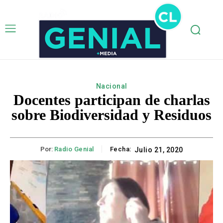
Nacional
Docentes participan de charlas
sobre Biodiversidad y Residuos
Por:
Radio Genial
Fecha:
Julio 21, 2020