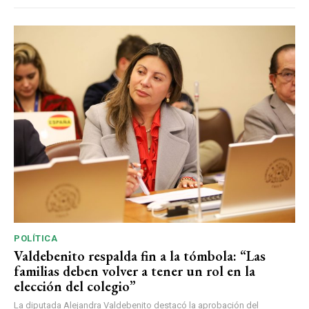
POLÍTICA
Valdebenito respalda fin a la tómbola: “Las
familias deben volver a tener un rol en la
elección del colegio”
La diputada Alejandra Valdebenito destacó la aprobación del