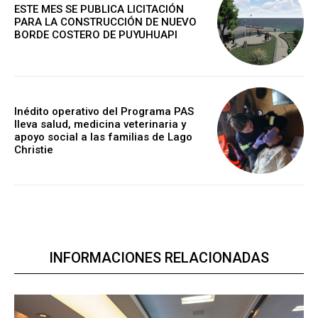
ESTE MES SE PUBLICA LICITACIÓN
PARA LA CONSTRUCCIÓN DE NUEVO
BORDE COSTERO DE PUYUHUAPI
Inédito operativo del Programa PAS
lleva salud, medicina veterinaria y
apoyo social a las familias de Lago
Christie
INFORMACIONES RELACIONADAS