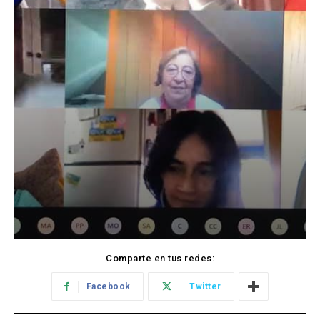
Comparte en tus redes:
Facebook
Twitter