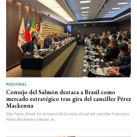
REGIONAL
Consejo del Salmón destaca a Brasil como
mercado estratégico tras gira del canciller Pérez
Mackenna
São Paulo, Brasil. En el marco de la visita oficial del canciller Francisco
Pérez Mackenna a Brasil, el...