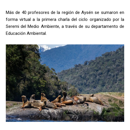
Más de 40 profesores de la región de Aysén se sumaron en
forma virtual a la primera charla del ciclo organizado por la
Seremi del Medio Ambiente, a través de su departamento de
Educación Ambiental.