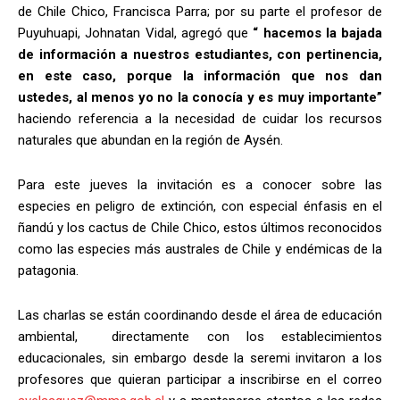
de Chile Chico, Francisca Parra; por su parte el profesor de
Puyuhuapi, Johnatan Vidal, agregó que
“ hacemos la bajada
de información a nuestros estudiantes, con pertinencia,
en este caso, porque la información que nos dan
ustedes, al menos yo no la conocía y es muy importante”
haciendo referencia a la necesidad de cuidar los recursos
naturales que abundan en la región de Aysén.
Para este jueves la invitación es a conocer sobre las
especies en peligro de extinción, con especial énfasis en el
ñandú y los cactus de Chile Chico, estos últimos reconocidos
como las especies más australes de Chile y endémicas de la
patagonia.
Las charlas se están coordinando desde el área de educación
ambiental, directamente con los establecimientos
educacionales, sin embargo desde la seremi invitaron a los
profesores que quieran participar a inscribirse en el correo