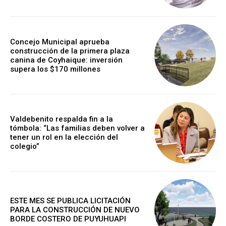
Concejo Municipal aprueba
construcción de la primera plaza
canina de Coyhaique: inversión
supera los $170 millones
Valdebenito respalda fin a la
tómbola: “Las familias deben volver a
tener un rol en la elección del
colegio”
ESTE MES SE PUBLICA LICITACIÓN
PARA LA CONSTRUCCIÓN DE NUEVO
BORDE COSTERO DE PUYUHUAPI