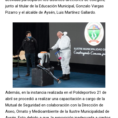
junto al titular de la Educación Municipal, Gonzalo Vargas
Pizarro y el alcalde de Aysén, Luis Martínez Gallardo.
Además, en la instancia realizada en el Polideportivo 21 de
abril se procedió a realizar una capacitación a cargo de la
Mutual de Seguridad en colaboración con la Dirección de
Aseo, Ornato y Medioambiente de la Ilustre Municipalidad de
Aysén. Esto debido a que, la exposición inadecuada a ciertos