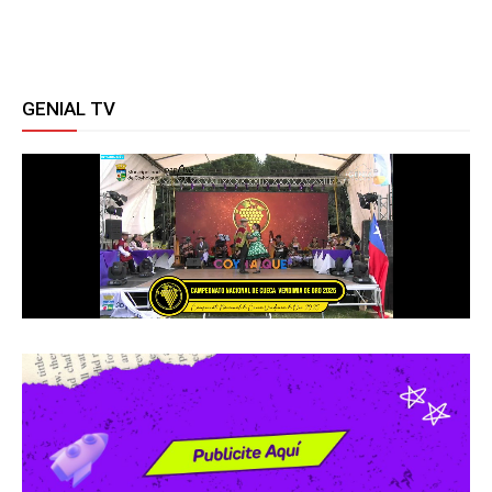
GENIAL TV