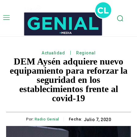
Actualidad
Regional
DEM Aysén adquiere nuevo
equipamiento para reforzar la
seguridad en los
establecimientos frente al
covid-19
Por:
Radio Genial
Fecha:
Julio 7, 2020