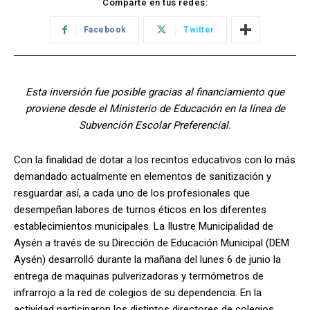
Comparte en tus redes:
Facebook
Twitter
Esta inversión fue posible gracias al financiamiento que
proviene desde el Ministerio de Educación en la línea de
Subvención Escolar Preferencial.
Con la finalidad de dotar a los recintos educativos con lo más
demandado actualmente en elementos de sanitización y
resguardar así, a cada uno de los profesionales que
desempeñan labores de turnos éticos en los diferentes
establecimientos municipales. La Ilustre Municipalidad de
Aysén a través de su Dirección de Educación Municipal (DEM
Aysén) desarrolló durante la mañana del lunes 6 de junio la
entrega de maquinas pulverizadoras y termómetros de
infrarrojo a la red de colegios de su dependencia. En la
actividad participaron los distintos directores de colegios,