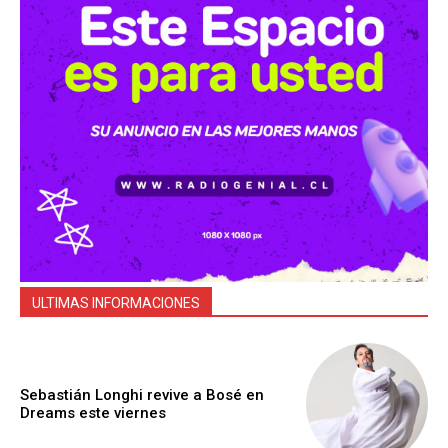
ULTIMAS INFORMACIONES
Sebastián Longhi revive a Bosé en
Dreams este viernes