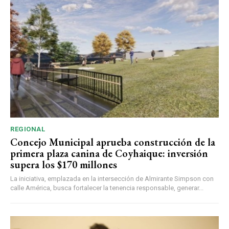
REGIONAL
Concejo Municipal aprueba construcción de la
primera plaza canina de Coyhaique: inversión
supera los $170 millones
La iniciativa, emplazada en la intersección de Almirante Simpson con
calle América, busca fortalecer la tenencia responsable, generar...