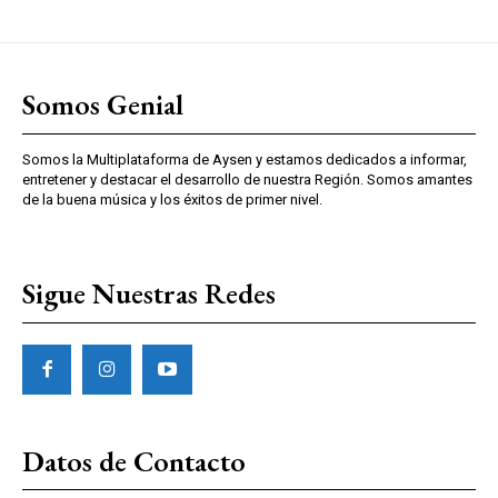
Somos Genial
Somos la Multiplataforma de Aysen y estamos dedicados a informar,
entretener y destacar el desarrollo de nuestra Región. Somos amantes
de la buena música y los éxitos de primer nivel.
Sigue Nuestras Redes
Datos de Contacto