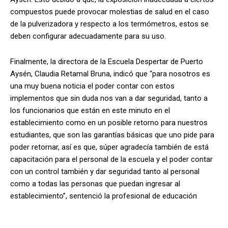
compuestos puede provocar molestias de salud en el caso
de la pulverizadora y respecto a los termómetros, estos se
deben configurar adecuadamente para su uso.
Finalmente, la directora de la Escuela Despertar de Puerto
Aysén, Claudia Retamal Bruna, indicó que “para nosotros es
una muy buena noticia el poder contar con estos
implementos que sin duda nos van a dar seguridad, tanto a
los funcionarios que están en este minuto en el
establecimiento como en un posible retorno para nuestros
estudiantes, que son las garantías básicas que uno pide para
poder retornar, así es que, súper agradecía también de está
capacitación para el personal de la escuela y el poder contar
con un control también y dar seguridad tanto al personal
como a todas las personas que puedan ingresar al
establecimiento”, sentenció la profesional de educación