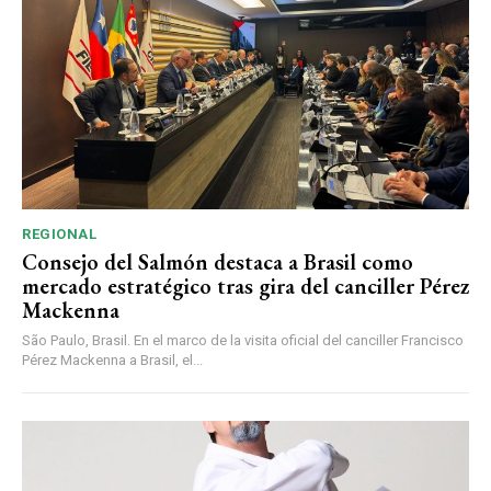
REGIONAL
Consejo del Salmón destaca a Brasil como
mercado estratégico tras gira del canciller Pérez
Mackenna
São Paulo, Brasil. En el marco de la visita oficial del canciller Francisco
Pérez Mackenna a Brasil, el...