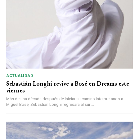
ACTUALIDAD
Sebastián Longhi revive a Bosé en Dreams este
viernes
Más de una década después de iniciar su camino interpretando a
Miguel Bosé, Sebastián Longhi regresará al sur ...