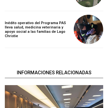
Inédito operativo del Programa PAS
lleva salud, medicina veterinaria y
apoyo social a las familias de Lago
Christie
INFORMACIONES RELACIONADAS